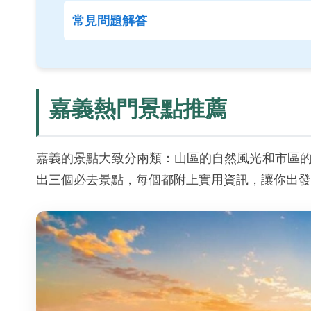
常見問題解答
嘉義熱門景點推薦
嘉義的景點大致分兩類：山區的自然風光和市區
出三個必去景點，每個都附上實用資訊，讓你出發