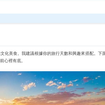
的文化美食。我建議根據你的旅行天數和興趣來搭配。下
前心裡有底。