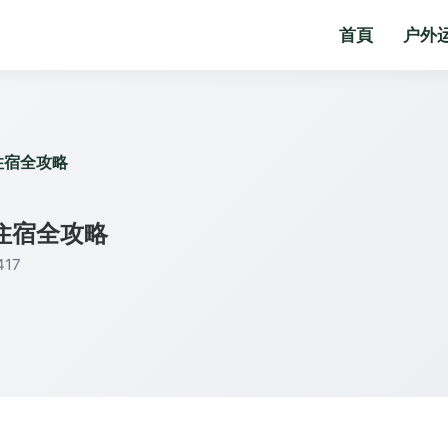
首頁
户外
住宿全攻略
住宿全攻略
17