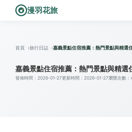
漫羽花旅
首頁
旅行日誌
嘉義景點住宿推薦：熱門景點與精選
嘉義景點住宿推薦：熱門景點與精選
發佈時間：2026-01-27
更新時間：2026-01-27
瀏覽次數：4