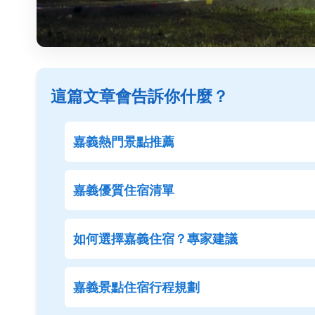
這篇文章會告訴你什麼？
嘉義熱門景點推薦
嘉義優質住宿清單
如何選擇嘉義住宿？專家建議
嘉義景點住宿行程規劃