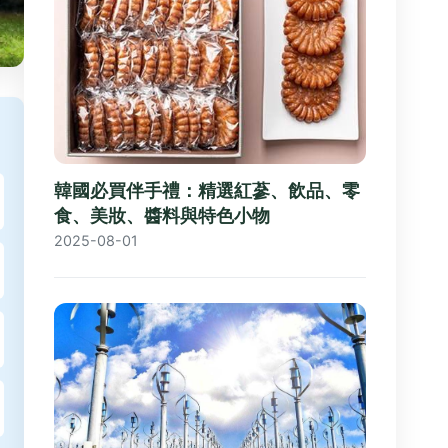
韓國必買伴手禮：精選紅蔘、飲品、零
食、美妝、醬料與特色小物
2025-08-01