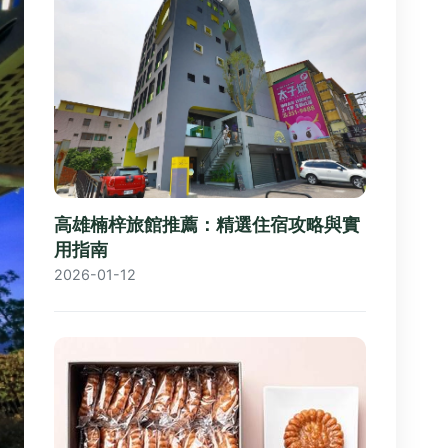
高雄楠梓旅館推薦：精選住宿攻略與實
用指南
2026-01-12