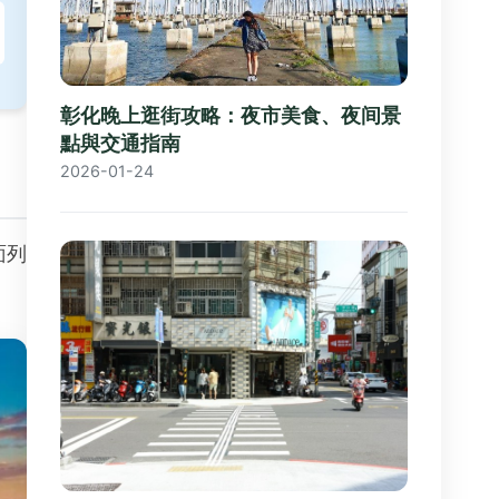
彰化晚上逛街攻略：夜市美食、夜间景
點與交通指南
2026-01-24
面列