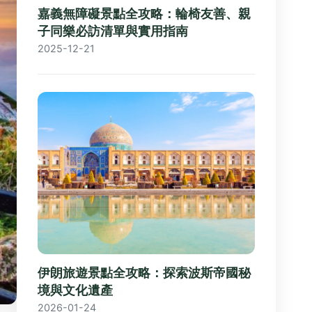
嘉義無障礙景點全攻略：輪椅友善、親
子同樂必訪清單與實用指南
2025-12-21
伊朗旅遊景點全攻略：探索波斯帝國秘
境與文化遺產
2026-01-24