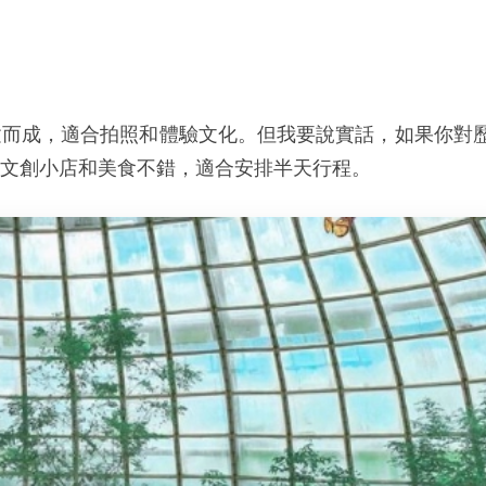
建而成，適合拍照和體驗文化。但我要說實話，如果你對
文創小店和美食不錯，適合安排半天行程。