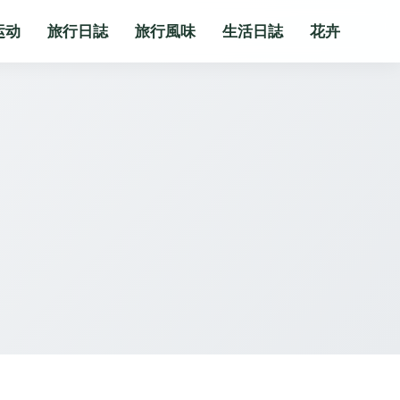
运动
旅行日誌
旅行風味
生活日誌
花卉