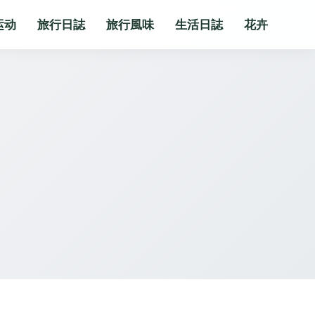
运动
旅行日誌
旅行風味
生活日誌
花卉