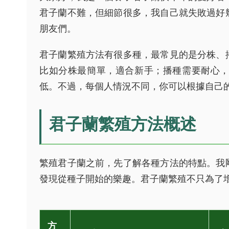
君子蘭不難，但細節很多，我自己就失敗過好
朋友們。
君子蘭繁殖方法有很多種，最常見的是分株、
比如分株最簡單，適合新手；播種需要耐心
低。不過，每個人情況不同，你可以根據自己
君子蘭繁殖方法概述
繁殖君子蘭之前，先了解各種方法的特點。我
發現從種子開始的樂趣。君子蘭繁殖不只為了
方