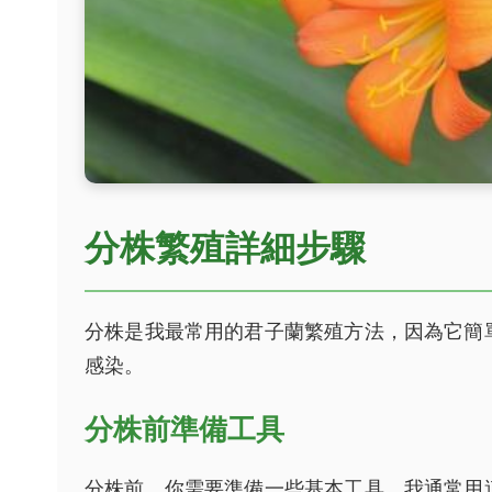
分株繁殖詳細步驟
分株是我最常用的君子蘭繁殖方法，因為它簡
感染。
分株前準備工具
分株前，你需要準備一些基本工具。我通常用