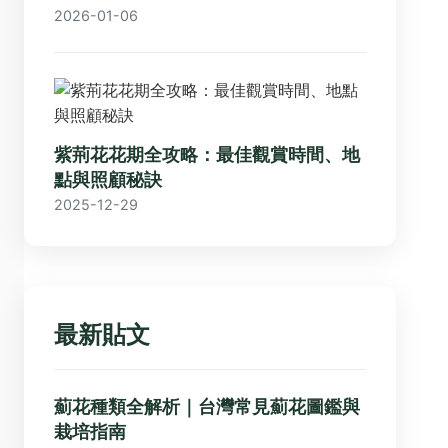
2026-01-06
紫荊花花期全攻略：最佳觀賞時間、地
點與照顧秘訣
2025-12-29
最新貼文
薊花種類全解析｜台灣常見薊花圖鑑與
栽培指南