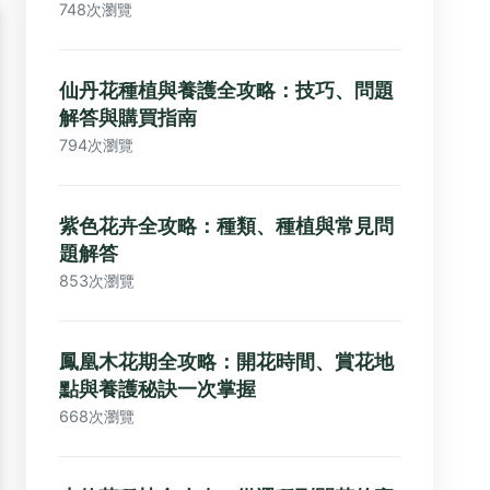
748次瀏覽
仙丹花種植與養護全攻略：技巧、問題
解答與購買指南
794次瀏覽
紫色花卉全攻略：種類、種植與常見問
題解答
853次瀏覽
鳳凰木花期全攻略：開花時間、賞花地
點與養護秘訣一次掌握
668次瀏覽