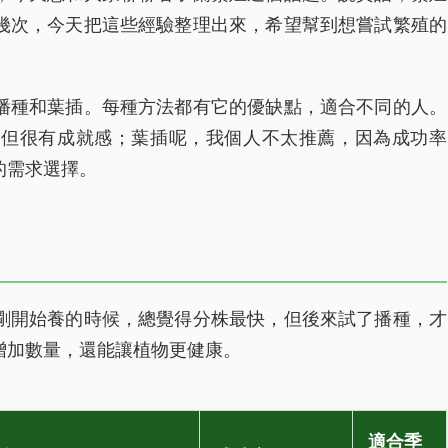
幾次，今天把這些經驗整理出來，希望幫到想嘗試繁殖的
播種和葉插。每種方法都有它的優缺點，適合不同的人。
，但很有成就感；葉插呢，我個人不太推薦，因為成功率
的需求選擇。
剛開始養的時候，總覺得分株最快，但後來試了播種，才
增加數量，還能讓植物更健康。
適合季