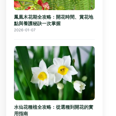
鳳凰木花期全攻略：開花時間、賞花地
點與養護秘訣一次掌握
2026-01-07
水仙花種植全攻略：從選種到開花的實
用指南