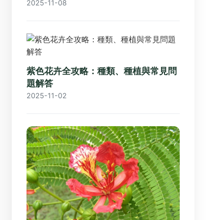
2025-11-08
紫色花卉全攻略：種類、種植與常見問
題解答
2025-11-02