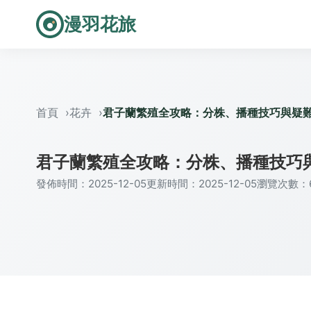
漫羽花旅
首頁
花卉
君子蘭繁殖全攻略：分株、播種技巧與疑
君子蘭繁殖全攻略：分株、播種技巧
發佈時間：2025-12-05
更新時間：2025-12-05
瀏覽次數：6