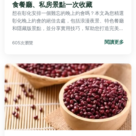
食餐廳、私房景點一次收藏
想在彰化安排一個難忘的晚上約會嗎？本文為您精選
彰化晚上約會的絕佳去處，包括浪漫夜景、特色餐廳
和隱藏版景點，並分享實用技巧，幫助您打造完美約
會之夜，解決約會地點選擇的煩惱。
閱讀更多
605次瀏覽