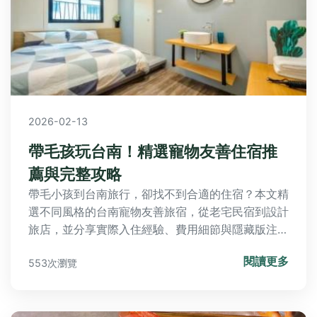
2026-02-13
帶毛孩玩台南！精選寵物友善住宿推
薦與完整攻略
帶毛小孩到台南旅行，卻找不到合適的住宿？本文精
選不同風格的台南寵物友善旅宿，從老宅民宿到設計
旅店，並分享實際入住經驗、費用細節與隱藏版注意
事項，讓你與毛孩輕鬆規劃一趟完美的府城小旅行。
閱讀更多
553次瀏覽