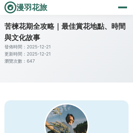
漫羽花旅
苦楝花期全攻略｜最佳賞花地點、時間
與文化故事
發佈時間：2025-12-21
更新時間：2025-12-21
瀏覽次數：647