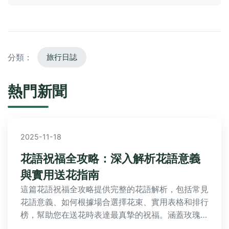
分類：
旅行日誌
熱門新聞
2025-11-18
花語祝福全攻略：深入解析花語意義
與實用送花指南
這篇花語祝福全攻略提供完整的花語解析，包括常見
花語意義、如何根據場合選擇花束、實用表格和排行
榜，幫助您在送花時表達最真摯的祝福。涵蓋玫瑰、
百合、康乃馨等花種的詳細介紹，並解答常見問題，