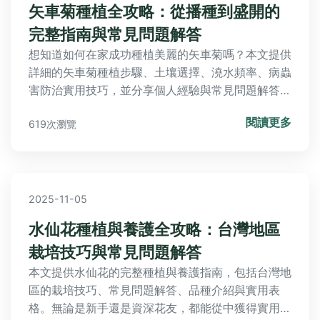
矢車菊種植全攻略：從播種到盛開的
完整指南與常見問題解答
想知道如何在家成功種植美麗的矢車菊嗎？本文提供
詳細的矢車菊種植步驟、土壤選擇、澆水頻率、病蟲
害防治實用技巧，並分享個人經驗與常見問題解答，
幫助你從新手變專家，輕鬆享受園藝樂趣。
閱讀更多
619次瀏覽
2025-11-05
水仙花種植與養護全攻略：台灣地區
栽培技巧與常見問題解答
本文提供水仙花的完整種植與養護指南，包括台灣地
區的栽培技巧、常見問題解答、品種介紹與實用表
格。無論是新手還是資深花友，都能從中獲得實用信