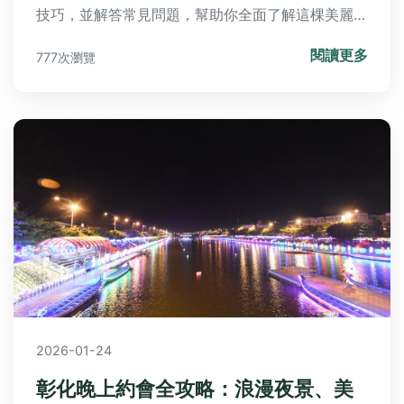
技巧，並解答常見問題，幫助你全面了解這棵美麗樹
木的樹幹秘密。
閱讀更多
777次瀏覽
2026-01-24
彰化晚上約會全攻略：浪漫夜景、美