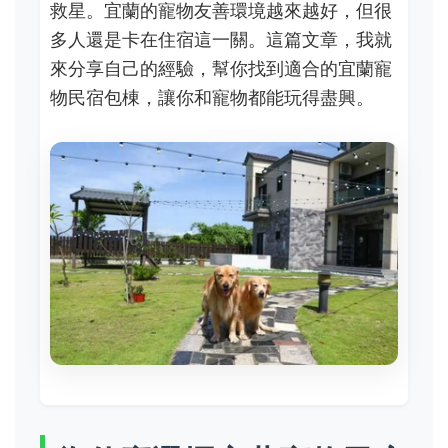
救星。宜蘭的寵物友善環境越來越好，但很
多人還是卡在住宿這一關。這篇文章，我就
來分享自己的經驗，幫你找到適合的宜蘭寵
物民宿包棟，讓你和寵物都能玩得盡興。