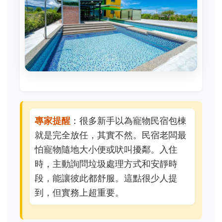
專家提醒
：很多新手以為寵物民宿包棟
就是完全放任，其實不然。民宿老闆最
怕寵物隨地大小便或吠叫擾鄰。入住
時，主動詢問垃圾處理方式和安靜時
段，能讓彼此都舒服。這點很少人提
到，但實務上超重要。