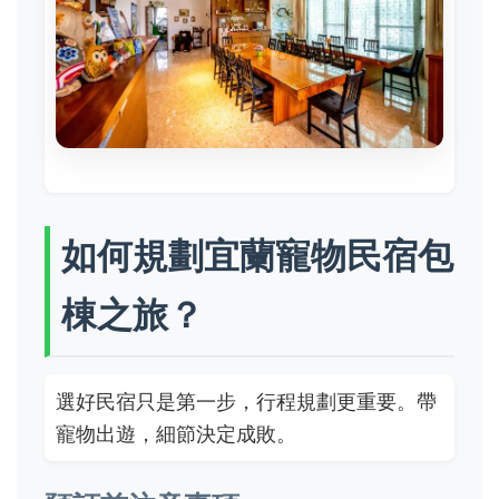
如何規劃宜蘭寵物民宿包
棟之旅？
選好民宿只是第一步，行程規劃更重要。帶
寵物出遊，細節決定成敗。