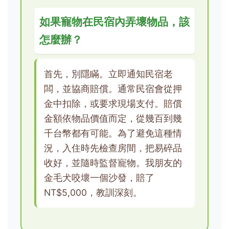
如果寵物在民宿內弄壞物品，該
怎麼辦？
首先，別隱瞞。立即通知民宿老
闆，並協商賠償。通常民宿會從押
金中扣除，或要求現場支付。賠償
金額依物品價值而定，從幾百到幾
千台幣都有可能。為了避免這種情
況，入住時先檢查房間，把易碎品
收好，並隨時監督寵物。我朋友的
金毛犬咬壞一個沙發，賠了
NT$5,000，教訓深刻。