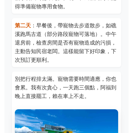
得準備寵物專用食物。
第二天
：早餐後，帶寵物去步道散步，如礁
溪跑馬古道（部分路段寵物可落地）。中午
退房前，檢查房間是否有寵物造成的污損，
主動告知民宿老闆。這樣能留下好印象，下
次預訂更順利。
別把行程排太滿。寵物需要時間適應，你也
會累。我有次貪心，一天跑三個點，阿福到
晚上直接罷工，賴在車上不走。