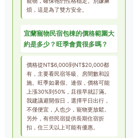
寵物，確保牠們性格穩定。別嫌麻
煩，這是為了雙方安全。
宜蘭寵物民宿包棟的價格範圍大
約是多少？旺季會貴很多嗎？
價格從NT$6,000到NT$20,000都
有，主要看民宿等級、房間數和設
施。旺季如暑假、連假，價格可能
上漲30%到50%，且很早就訂滿。
我建議避開假日，選擇平日出行，
不僅便宜，人也少，寵物更放鬆。
另外，有些民宿提供長期住宿折
扣，住三天以上可能有優惠。