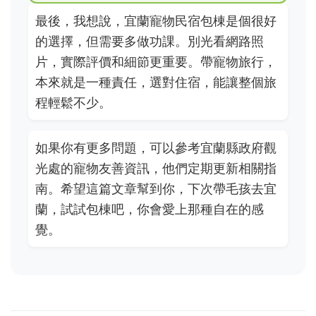
最後，我想說，宜蘭寵物民宿包棟是個很好
的選擇，但需要多做功課。別光看網路照
片，實際評價和細節更重要。帶寵物旅行，
本來就是一種責任，選對住宿，能讓整個旅
程輕鬆不少。
如果你有更多問題，可以參考宜蘭縣政府觀
光處的寵物友善資訊，他們定期更新相關指
南。希望這篇文章幫到你，下次帶毛孩去宜
蘭，試試包棟吧，你會愛上那種自在的感
覺。