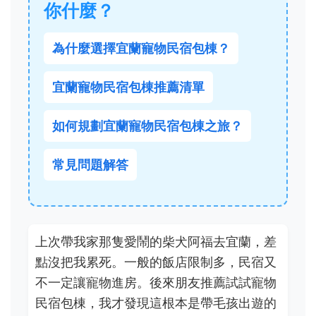
你什麼？
為什麼選擇宜蘭寵物民宿包棟？
宜蘭寵物民宿包棟推薦清單
如何規劃宜蘭寵物民宿包棟之旅？
常見問題解答
上次帶我家那隻愛鬧的柴犬阿福去宜蘭，差
點沒把我累死。一般的飯店限制多，民宿又
不一定讓寵物進房。後來朋友推薦試試寵物
民宿包棟，我才發現這根本是帶毛孩出遊的