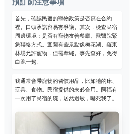
預訂前注意事項
首先，確認民宿的寵物政策是否寫在合約
裡。口頭承諾容易有爭議。其次，檢查民宿
周邊環境：是否有寵物友善餐廳、獸醫院緊
急聯絡方式。宜蘭有些景點像梅花湖、羅東
林場允許寵物，但需牽繩。事先查好，免得
白跑一趟。
我通常會帶寵物的習慣用品，比如牠的床、
玩具、食物。民宿提供的未必合用。阿福有
一次用了民宿的碗，居然過敏，嚇死我了。