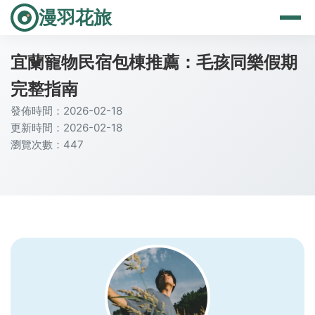
漫羽花旅
宜蘭寵物民宿包棟推薦：毛孩同樂假期
完整指南
發佈時間：2026-02-18
更新時間：2026-02-18
瀏覽次數：447