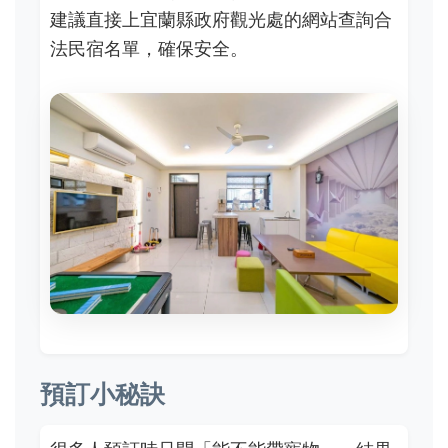
建議直接上宜蘭縣政府觀光處的網站查詢合
法民宿名單，確保安全。
預訂小秘訣