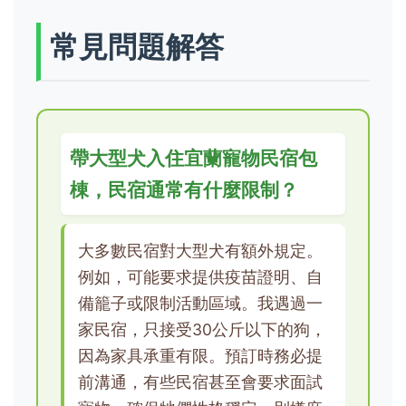
常見問題解答
帶大型犬入住宜蘭寵物民宿包
棟，民宿通常有什麼限制？
大多數民宿對大型犬有額外規定。
例如，可能要求提供疫苗證明、自
備籠子或限制活動區域。我遇過一
家民宿，只接受30公斤以下的狗，
因為家具承重有限。預訂時務必提
前溝通，有些民宿甚至會要求面試