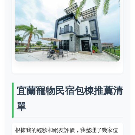
宜蘭寵物民宿包棟推薦清
單
根據我的經驗和網友評價，我整理了幾家值