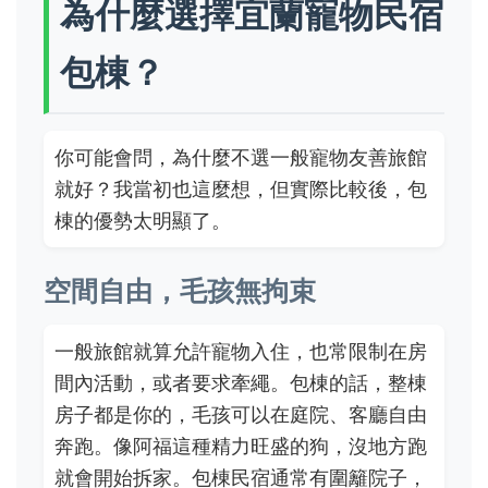
為什麼選擇宜蘭寵物民宿
包棟？
你可能會問，為什麼不選一般寵物友善旅館
就好？我當初也這麼想，但實際比較後，包
棟的優勢太明顯了。
空間自由，毛孩無拘束
一般旅館就算允許寵物入住，也常限制在房
間內活動，或者要求牽繩。包棟的話，整棟
房子都是你的，毛孩可以在庭院、客廳自由
奔跑。像阿福這種精力旺盛的狗，沒地方跑
就會開始拆家。包棟民宿通常有圍籬院子，