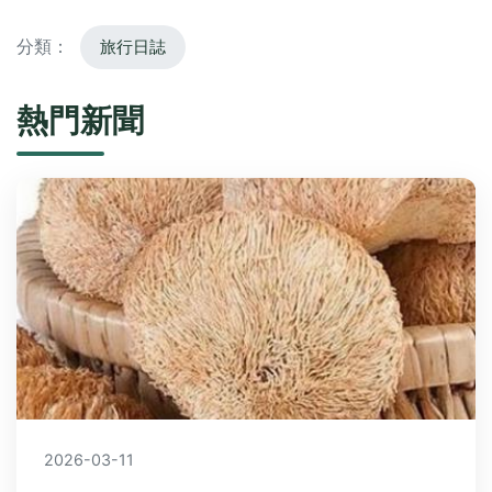
分類：
旅行日誌
熱門新聞
2026-03-11