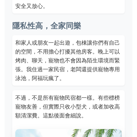
安全又放心。
隱私性高，全家同樂
和家人或朋友一起出遊，包棟讓你們有自己
的空間，不用擔心打擾其他房客。晚上可以
烤肉、聊天，寵物也不會因為陌生環境而緊
張。我住過一家民宿，老闆還提供寵物專用
泳池，阿福玩瘋了。
不過，不是所有寵物民宿都一樣。有些標榜
寵物友善，但實際只收小型犬，或者加收高
額清潔費。這點後面會細說。