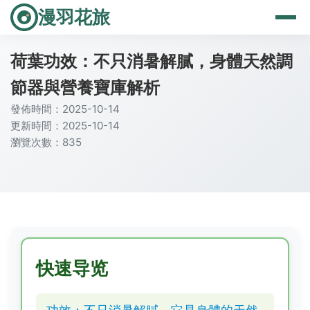
漫羽花旅
荷葉功效：不只消暑解膩，身體天然調
節器與營養寶庫解析
發佈時間：2025-10-14
更新時間：2025-10-14
瀏覽次數：835
快速导览