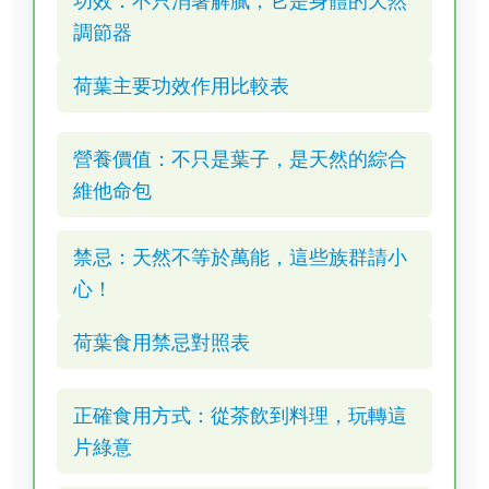
功效：不只消暑解膩，它是身體的天然
調節器
荷葉主要功效作用比較表
營養價值：不只是葉子，是天然的綜合
維他命包
禁忌：天然不等於萬能，這些族群請小
心！
荷葉食用禁忌對照表
正確食用方式：從茶飲到料理，玩轉這
片綠意