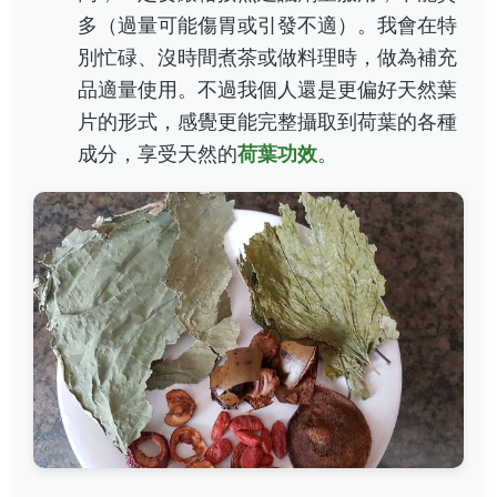
多（過量可能傷胃或引發不適）。我會在特
別忙碌、沒時間煮茶或做料理時，做為補充
品適量使用。不過我個人還是更偏好天然葉
片的形式，感覺更能完整攝取到荷葉的各種
成分，享受天然的
荷葉功效
。