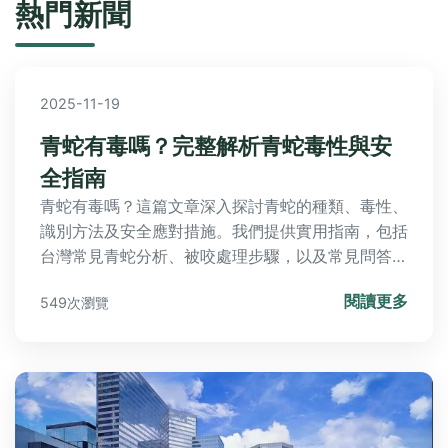
熱門新聞
2025-11-19
青蛇有毒嗎？完整解析青蛇毒性與安
全指南
青蛇有毒嗎？這篇文章深入探討青蛇的種類、毒性、
識別方法及安全應對措施。我們提供實用指南，包括
台灣常見青蛇分析、被咬處理步驟，以及常見問答，
幫助您全面了解青蛇的潛在風險與預防方式。
閱讀更多
549次瀏覽