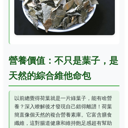
營養價值：不只是葉子，是
天然的綜合維他命包
以前總覺得荷葉就是一片綠葉子，能有啥營
養？深入瞭解後才發現自己錯得離譜！荷葉
簡直像個天然的複合營養素庫。它富含膳食
纖維，這對腸道健康和維持飽足感超有幫助