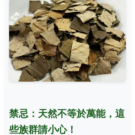
禁忌：天然不等於萬能，這
些族群請小心！