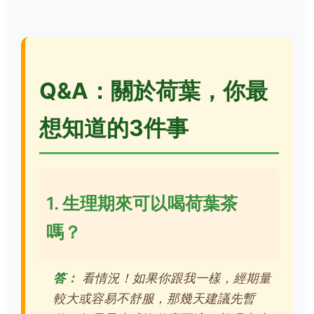
Q&A：關於荷葉，你最
想知道的3件事
1. 生理期來可以喝荷葉茶
嗎？
答：
看情況！如果你跟我一樣，經期量
較大或容易不舒服，那幾天建議先暫