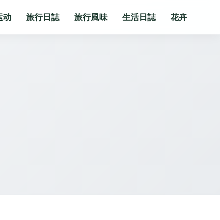
运动
旅行日誌
旅行風味
生活日誌
花卉