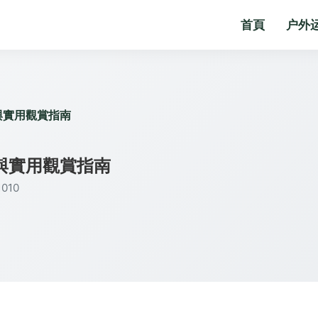
首頁
户外
與實用觀賞指南
與實用觀賞指南
010