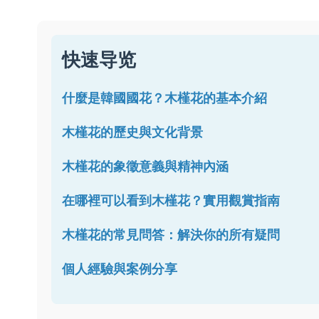
快速导览
什麼是韓國國花？木槿花的基本介紹
木槿花的歷史與文化背景
木槿花的象徵意義與精神內涵
在哪裡可以看到木槿花？實用觀賞指南
木槿花的常見問答：解決你的所有疑問
個人經驗與案例分享