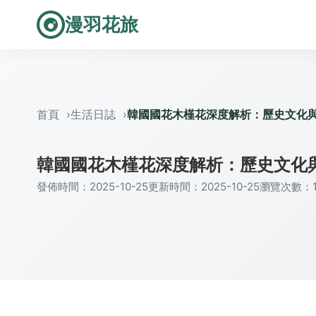
漫羽花旅
首頁
生活日誌
韓國國花木槿花深度解析：歷史文化
韓國國花木槿花深度解析：歷史文化
發佈時間：2025-10-25
更新時間：2025-10-25
瀏覽次數：1