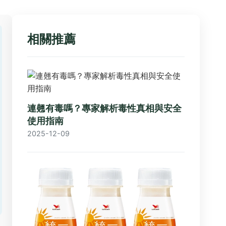
相關推薦
連翹有毒嗎？專家解析毒性真相與安全
使用指南
2025-12-09