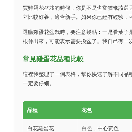
買雞蛋花盆栽的時候，你是不是也常猶豫該選
它比較好養，適合新手。如果你已經有經驗，
選購雞蛋花盆栽時，要注意幾點：一是看葉子
根伸出來，可能表示需要換盆了。我自己有一
常見雞蛋花品種比較
這裡我整理了一個表格，幫你快速了解不同品
一定要仔細。
品種
花色
白花雞蛋花
白色，中心黃色