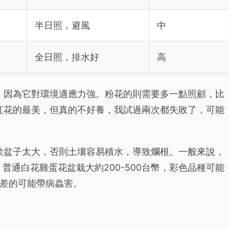
半日照，避風
中
全日照，排水好
高
，因為它對環境適應力強。粉花的則需要多一點照顧，比
紅花的最美，但真的不好養，我試過兩次都失敗了，可能
歡盆子太大，否則土壤容易積水，導致爛根。一般來說，
，普通白花雞蛋花盆栽大約200-500台幣，彩色品種可能
質差的可能帶病蟲害。