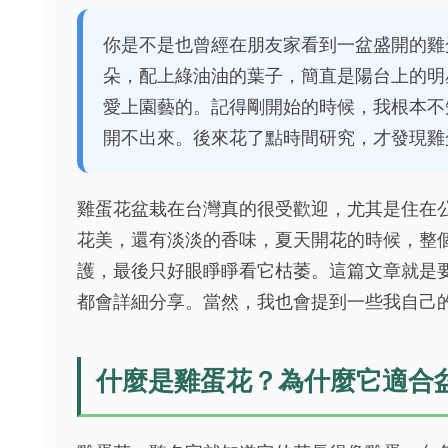
你是不是也曾經在朋友家看到一盆盛開的雞
朵，配上綠油油的葉子，簡直是陽台上的明
愛上園藝的。記得剛開始的時候，我根本不
開不出來。後來花了點時間研究，才發現雞
雞蛋花盆栽在台灣真的很受歡迎，尤其是住在
花美，還有淡淡的香味，夏天開花的時候，整
護，最後只好眼睜睜看它枯萎。這篇文章就是
都會詳細分享。當然，我也會提到一些我自己
什麼是雞蛋花？為什麼它適合