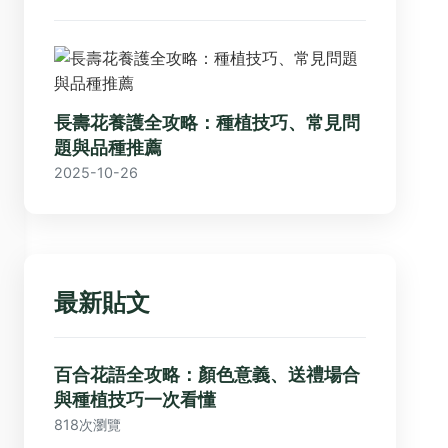
長壽花養護全攻略：種植技巧、常見問
題與品種推薦
2025-10-26
最新貼文
百合花語全攻略：顏色意義、送禮場合
與種植技巧一次看懂
818次瀏覽