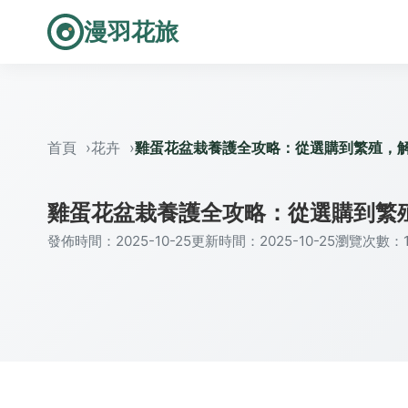
漫羽花旅
首頁
花卉
雞蛋花盆栽養護全攻略：從選購到繁殖，
雞蛋花盆栽養護全攻略：從選購到繁
發佈時間：2025-10-25
更新時間：2025-10-25
瀏覽次數：1