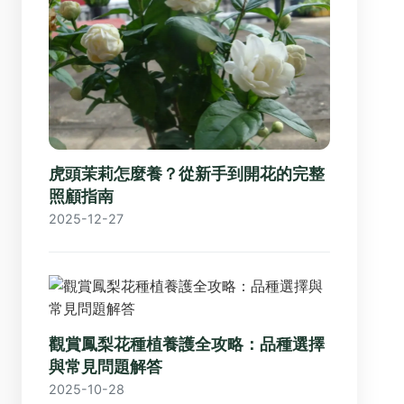
虎頭茉莉怎麼養？從新手到開花的完整
照顧指南
2025-12-27
觀賞鳳梨花種植養護全攻略：品種選擇
與常見問題解答
2025-10-28