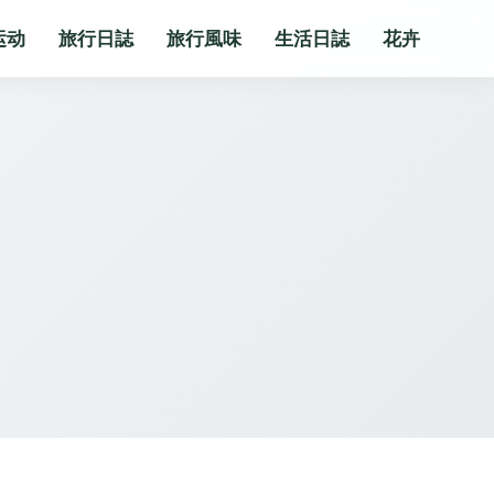
运动
旅行日誌
旅行風味
生活日誌
花卉