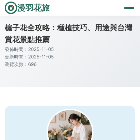
漫羽花旅
槴子花全攻略：種植技巧、用途與台灣
賞花景點推薦
發佈時間：2025-11-05
更新時間：2025-11-05
瀏覽次數：696