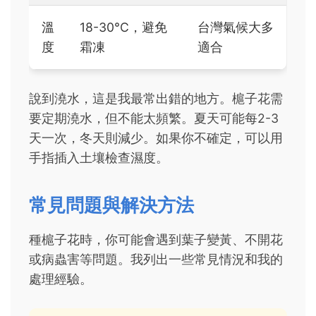
溫
18-30°C，避免
台灣氣候大多
度
霜凍
適合
說到澆水，這是我最常出錯的地方。槴子花需
要定期澆水，但不能太頻繁。夏天可能每2-3
天一次，冬天則減少。如果你不確定，可以用
手指插入土壤檢查濕度。
常見問題與解決方法
種槴子花時，你可能會遇到葉子變黃、不開花
或病蟲害等問題。我列出一些常見情況和我的
處理經驗。