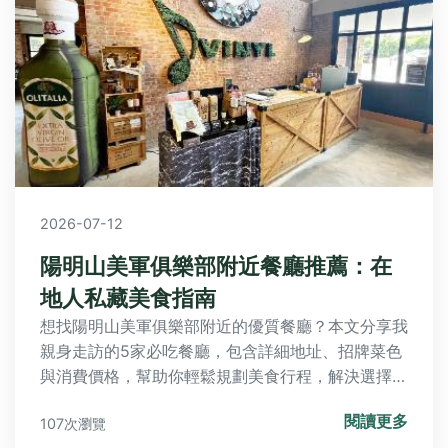
2026-07-12
陽明山美軍俱樂部附近餐廳推薦：在
地人私藏美食指南
想找陽明山美軍俱樂部附近的優質餐廳？本文分享我
親身走訪的5家必吃餐廳，包含詳細地址、招牌菜色
與消費價格，幫助你輕鬆規劃美食行程，解決選擇困
難。
閱讀更多
107次瀏覽