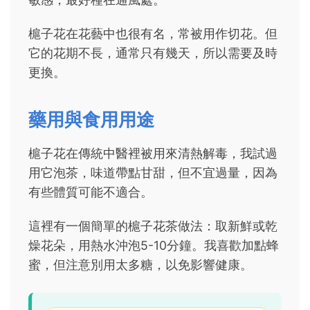
槴子花在花藝中也很有名，常被用作切花。但
它的花期不長，通常只有幾天，所以需要及時
更換。
藥用與食用用途
槴子花在傳統中醫裡被用來清熱解毒，我試過
用它泡茶，味道帶點甘甜，但不宜過量，因為
有些體質可能不適合。
這裡有一個簡單的槴子花茶做法：取新鮮或乾
燥花朵，用熱水沖泡5-10分鐘。我喜歡加點蜂
蜜，但注意別用太多糖，以免影響健康。