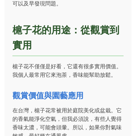
可以及早發現問題。
槴子花的用途：從觀賞到
實用
槴子花不僅僅是好看，它還有很多實用價值。
我個人最常用它來泡茶，香味能幫助放鬆。
觀賞價值與園藝應用
在台灣，槴子花常被用於庭院美化或盆栽。它
的香氣能淨化空氣，但我必須說，有些人覺得
香味太濃，可能會頭暈。所以，如果你對氣味
敏感，最好種在通風處。