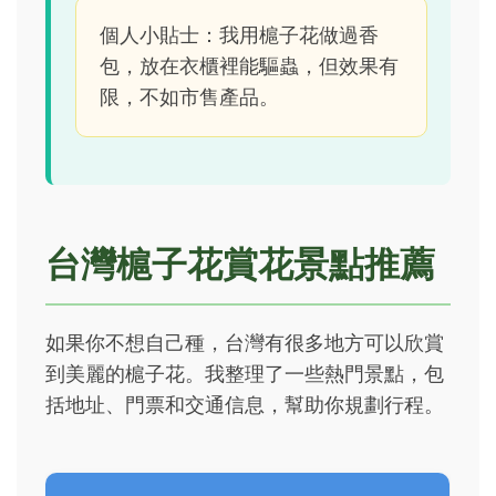
個人小貼士：我用槴子花做過香
包，放在衣櫃裡能驅蟲，但效果有
限，不如市售產品。
台灣槴子花賞花景點推薦
如果你不想自己種，台灣有很多地方可以欣賞
到美麗的槴子花。我整理了一些熱門景點，包
括地址、門票和交通信息，幫助你規劃行程。