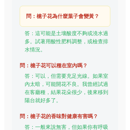
問：槴子花為什麼葉子會變黃？
答：這可能是土壤酸度不夠或澆水過
多。試著用酸性肥料調整，或檢查排
水情況。
問：槴子花可以種在室內嗎？
答：可以，但需要充足光線。如果室
內太暗，可能開花不良。我曾經試過
在客廳種，結果花朵很少，後來移到
陽台就好多了。
問：槴子花的香味對健康有害嗎？
答：一般來說無害，但如果你有呼吸