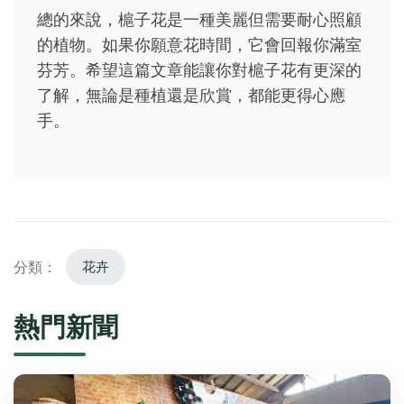
總的來說，槴子花是一種美麗但需要耐心照顧
的植物。如果你願意花時間，它會回報你滿室
芬芳。希望這篇文章能讓你對槴子花有更深的
了解，無論是種植還是欣賞，都能更得心應
手。
分類：
花卉
熱門新聞