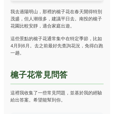
我去過陽明山，那裡的槴子花在春天開得特別
茂盛，但人潮很多，建議平日去。南投的槴子
花園比較安靜，適合家庭出遊。
這些景點的槴子花通常集中在特定季節，比如
4月到6月。去之前最好先查詢花況，免得白跑
一趟。
槴子花常見問答
這裡我收集了一些常見問題，並基於我的經驗
給出答案。希望能幫到你。