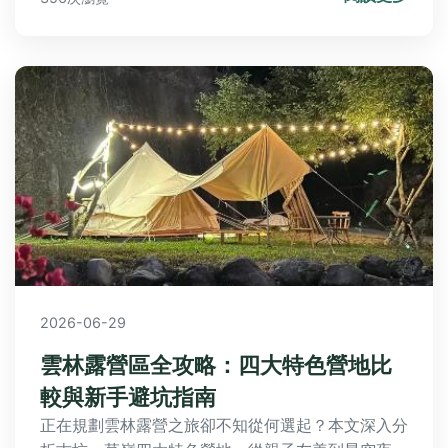
2026-06-29
雲林露營區全攻略：四大特色營地比
較與新手避坑指南
正在規劃雲林露營之旅卻不知從何選起？本文深入分