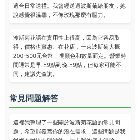
適合日常送禮。我曾經送過波斯菊給朋友，她
說感覺很溫馨，不像玫瑰那麼有壓力。
波斯菊花語在實用性上很高，因為它容易取
得，價格也實惠。在花店，一束波斯菊大概
200-500元台幣，視顏色和數量而定。營業時
間通常是早上9點到晚上9點，但每家可能不
同，建議先查詢。
常見問題解答
這裡我整理了一些關於波斯菊花語的常見問
題，希望能覆蓋你的潛在需求。這些問題是我