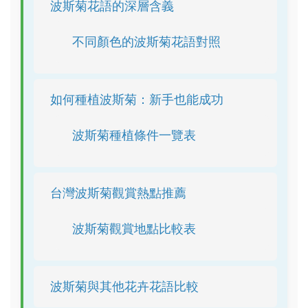
波斯菊花語的深層含義
不同顏色的波斯菊花語對照
如何種植波斯菊：新手也能成功
波斯菊種植條件一覽表
台灣波斯菊觀賞熱點推薦
波斯菊觀賞地點比較表
波斯菊與其他花卉花語比較