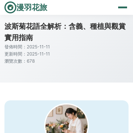
漫羽花旅
波斯菊花語全解析：含義、種植與觀賞
實用指南
發佈時間：2025-11-11
更新時間：2025-11-11
瀏覽次數：678