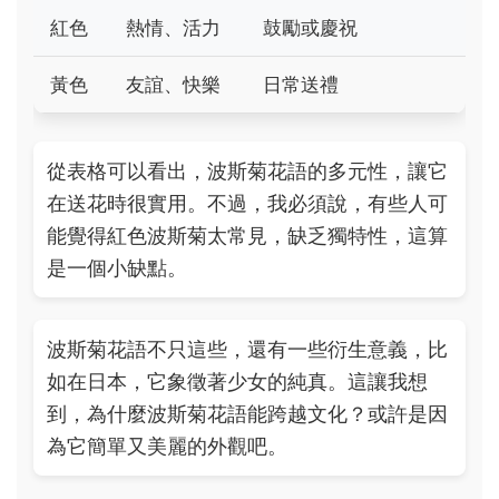
紅色
熱情、活力
鼓勵或慶祝
黃色
友誼、快樂
日常送禮
從表格可以看出，波斯菊花語的多元性，讓它
在送花時很實用。不過，我必須說，有些人可
能覺得紅色波斯菊太常見，缺乏獨特性，這算
是一個小缺點。
波斯菊花語不只這些，還有一些衍生意義，比
如在日本，它象徵著少女的純真。這讓我想
到，為什麼波斯菊花語能跨越文化？或許是因
為它簡單又美麗的外觀吧。