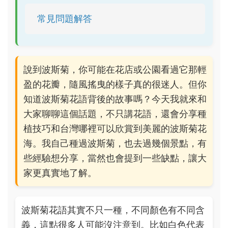
常見問題解答
說到波斯菊，你可能在花店或公園看過它那輕
盈的花瓣，隨風搖曳的樣子真的很迷人。但你
知道波斯菊花語背後的故事嗎？今天我就來和
大家聊聊這個話題，不只講花語，還會分享種
植技巧和台灣哪裡可以欣賞到美麗的波斯菊花
海。我自己種過波斯菊，也去過幾個景點，有
些經驗想分享，當然也會提到一些缺點，讓大
家更真實地了解。
波斯菊花語其實不只一種，不同顏色有不同含
義，這點很多人可能沒注意到。比如白色代表