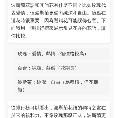
波斯菊花語和其他花有什麼不同？比如玫瑰代
表愛情，但波斯菊更偏向純潔和自由。這點在
送花時很重要，因為選錯花可能誤傳心意。下
面我用一個排行榜來展示常見花卉的花語，讓
你比較。
玫瑰：愛情、熱情（但價格較高）
百合：純潔、莊嚴（花期長）
波斯菊：純潔、自由（易種植，但花期
短）
從排行榜可以看出，波斯菊花語的獨特之處在
於它的親和力。不像玫瑰那麼正式，波斯菊更