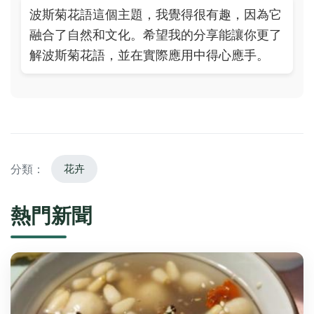
波斯菊花語這個主題，我覺得很有趣，因為它
融合了自然和文化。希望我的分享能讓你更了
解波斯菊花語，並在實際應用中得心應手。
分類：
花卉
熱門新聞