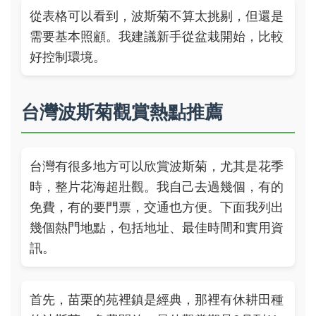
從表格可以看到，波斯菊不算太挑剔，但還是
需要基本照顧。我建議新手從盆栽開始，比較
好控制環境。
台灣波斯菊觀賞熱點推薦
台灣有很多地方可以欣賞波斯菊，尤其是花季
時，整片花海超壯觀。我自己去過幾個，有的
免費，有的要門票，交通也方便。下面我列出
幾個熱門地點，包括地址、最佳時間和實用資
訊。
首先，苗栗的苑裡鎮是經典，那裡有休耕田種