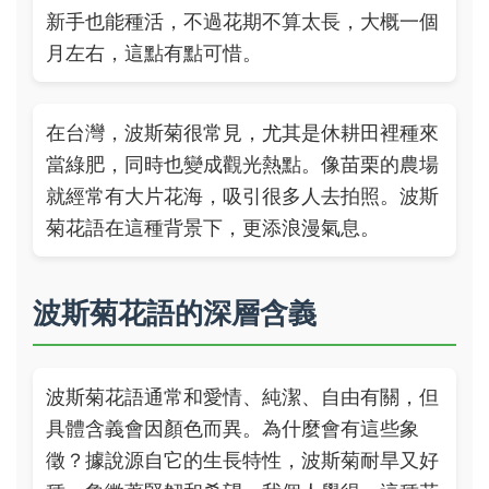
新手也能種活，不過花期不算太長，大概一個
月左右，這點有點可惜。
在台灣，波斯菊很常見，尤其是休耕田裡種來
當綠肥，同時也變成觀光熱點。像苗栗的農場
就經常有大片花海，吸引很多人去拍照。波斯
菊花語在這種背景下，更添浪漫氣息。
波斯菊花語的深層含義
波斯菊花語通常和愛情、純潔、自由有關，但
具體含義會因顏色而異。為什麼會有這些象
徵？據說源自它的生長特性，波斯菊耐旱又好