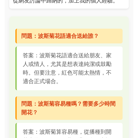
從網友討論中歸納的，加上我的個人經驗。
問題：波斯菊花語適合送給誰？
答案：波斯菊花語適合送給朋友、家
人或情人，尤其是想表達純潔或鼓勵
時。但要注意，紅色可能太熱情，不
適合正式場合。
問題：波斯菊容易種嗎？需要多少時間
開花？
答案：波斯菊算容易種，從播種到開