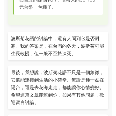
元台幣一包種子。
波斯菊花語的討論中，還有人問到它是否耐
寒。我的答案是，在台灣的冬天，波斯菊可能
生長較慢，但一般不至於凍死。
最後，我想說，波斯菊花語不只是一個象徵，
它還能連接到生活的小確幸。無論是種一盆在
陽台，還是去花海走走，都能讓你心情變好。
希望這篇文章能幫到你，如果有其他問題，歡
迎留言討論。