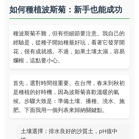
如何種植波斯菊：新手也能成功
種波斯菊不難，但有些細節要注意。我自己的
經驗是，從種子開始種最好玩，看著它發芽開
花，很有成就感。不過，如果土壤太濕，容易
爛根，這點要小心。
首先，選對時間很重要。在台灣，春末到秋初
是種植的好時機，因為波斯菊喜歡溫暖的氣
候。步驟大致是：準備土壤、播種、澆水、施
肥。下面我用一個列表來歸納關鍵點。
土壤選擇：排水良好的沙質土，pH值中