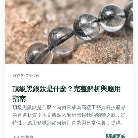
2026-05-26
頂級黑銀鈦是什麼？完整解析與應用
指南
頂級黑銀鈦是什麼？為何它成為高端工藝與科技產品
的首選材質？本文將深入解析黑銀鈦的獨特之處，從
特性、應用領域到如何辨別真偽與日常保養，提供最
完整的實用指南。
閱讀更多
356次瀏覽