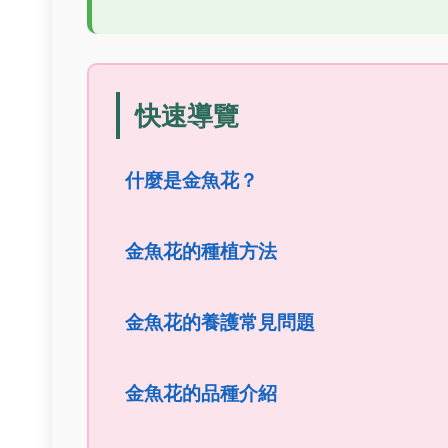
快速導覽
什麼是金魚花？
金魚花的種植方法
金魚花的養護常見問題
金魚花的品種介紹