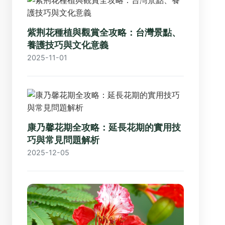
紫荆花種植與觀賞全攻略：台灣景點、
養護技巧與文化意義
2025-11-01
康乃馨花期全攻略：延長花期的實用技
巧與常見問題解析
2025-12-05