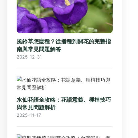
風鈴草怎麼種？從播種到開花的完整指
南與常見問題解答
2025-12-31
水仙花語全攻略：花語意義、種植技巧
與常見問題解析
2025-11-17