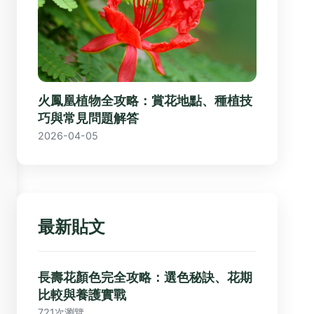
火鳳凰植物全攻略：賞花地點、種植技
巧與常見問題解答
2026-04-05
最新貼文
長壽花顏色完全攻略：選色秘訣、花期
比較與養護實戰
721次瀏覽