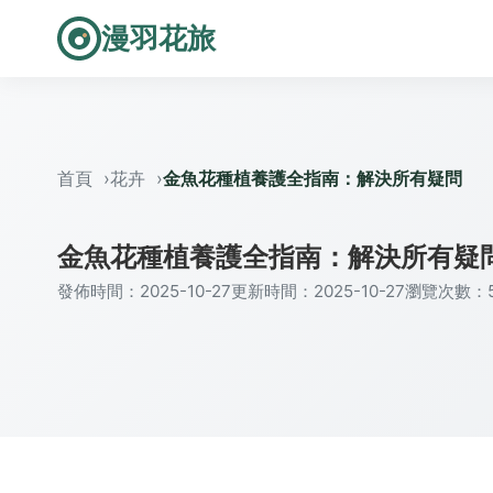
漫羽花旅
首頁
花卉
金魚花種植養護全指南：解決所有疑問
金魚花種植養護全指南：解決所有疑
發佈時間：2025-10-27
更新時間：2025-10-27
瀏覽次數：5