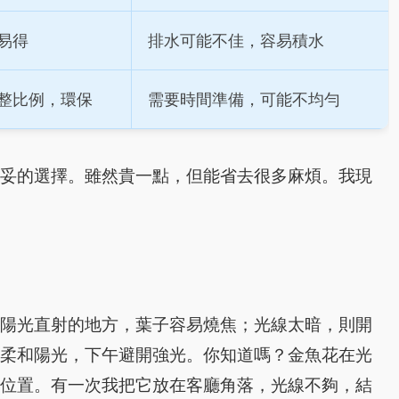
易得
排水可能不佳，容易積水
整比例，環保
需要時間準備，可能不均勻
穩妥的選擇。雖然貴一點，但能省去很多麻煩。我現
在陽光直射的地方，葉子容易燒焦；光線太暗，則開
有柔和陽光，下午避開強光。你知道嗎？金魚花在光
整位置。有一次我把它放在客廳角落，光線不夠，結