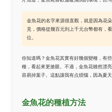
金魚花的名字來源很直觀，就是因為花
見，價格從幾百元到上千元台幣都有，看
位。
你知道嗎？金魚花其實有好幾個變種，有
種，看起來更搶眼。不過，金魚花雖然漂
容易掉葉子。這點讓我有点煩惱，因為夏
金魚花的種植方法