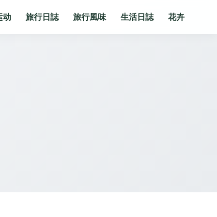
运动
旅行日誌
旅行風味
生活日誌
花卉