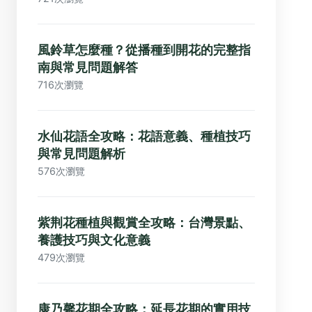
風鈴草怎麼種？從播種到開花的完整指
南與常見問題解答
716次瀏覽
水仙花語全攻略：花語意義、種植技巧
與常見問題解析
576次瀏覽
紫荆花種植與觀賞全攻略：台灣景點、
養護技巧與文化意義
479次瀏覽
康乃馨花期全攻略：延長花期的實用技