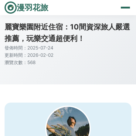
漫羽花旅
麗寶樂園附近住宿：10間資深旅人嚴選
推薦，玩樂交通超便利！
發佈時間：2025-07-24
更新時間：2026-02-02
瀏覽次數：568