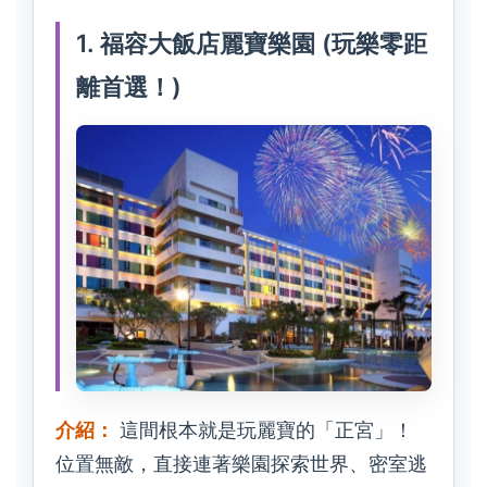
1. 福容大飯店麗寶樂園 (玩樂零距
離首選！)
介紹：
這間根本就是玩麗寶的「正宮」！
位置無敵，直接連著樂園探索世界、密室逃