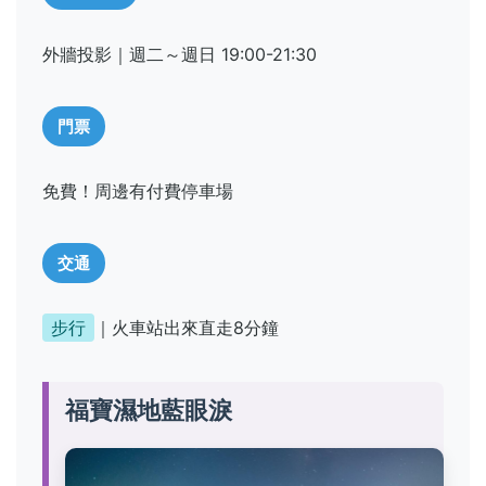
外牆投影｜週二～週日 19:00-21:30
門票
免費！周邊有付費停車場
交通
步行
｜火車站出來直走8分鐘
福寶濕地藍眼淚