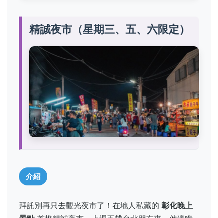
精誠夜市（星期三、五、六限定）
介紹
拜託別再只去觀光夜市了！在地人私藏的
彰化晚上