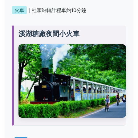
火車
｜社頭站轉計程車約10分鐘
溪湖糖廠夜間小火車