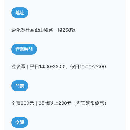
地址
彰化縣社頭鄉山腳路一段268號
營業時間
溫泉區｜平日14:00-22:00、假日10:00-22:00
門票
全票300元｜65歲以上200元（查官網常優惠）
交通