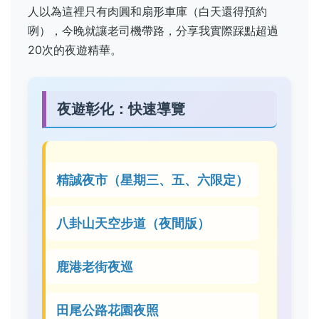
人以為這裡只有肉圓和扇形車庫（白天還得預約
咧），今晚就讓老司機帶路，分享我實際踩點超過
20次的夜遊精華。
夜遊彰化：快速導覽
精誠夜市（星期三、五、六限定）
八卦山天空步道（夜間版）
鹿港老街夜巡
田尾公路花園夜照