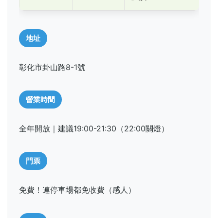
地址
彰化市卦山路8-1號
營業時間
全年開放｜建議19:00-21:30（22:00關燈）
門票
免費！連停車場都免收費（感人）