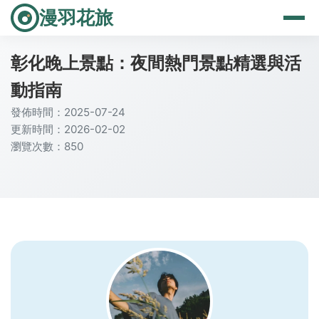
漫羽花旅
彰化晚上景點：夜間熱門景點精選與活
動指南
發佈時間：2025-07-24
更新時間：2026-02-02
瀏覽次數：850