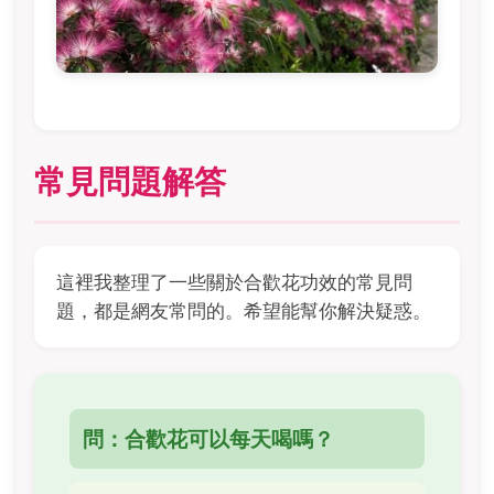
常見問題解答
這裡我整理了一些關於合歡花功效的常見問
題，都是網友常問的。希望能幫你解決疑惑。
問：合歡花可以每天喝嗎？