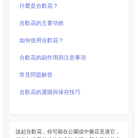
什麼是合歡花？
合歡花的主要功效
如何使用合歡花？
合歡花的副作用與注意事項
常見問題解答
合歡花的選購與保存技巧
說起合歡花，你可能在公園或中藥店見過它，