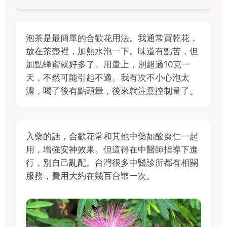
泡茶是最簡單的合歡花用法。我通常買乾花，
放在茶壺裡，加熱水泡一下。味道有點苦，但
加點蜂蜜就好多了。用量上，別超過10克一
天，不然可能引起不適。我有次不小心泡太
濃，喝了後有點頭暈，後來就注意控制量了。
入藥的話，合歡花常和其他中藥如酸棗仁一起
用，增強安神效果。但這得在中醫師指導下進
行，別自己亂配。台灣很多中醫診所都有相關
服務，費用大約在幾百台幣一次。