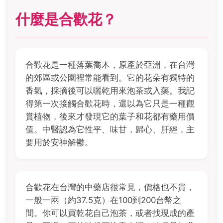
什麼是合歡花？
合歡花是一種落葉喬木，原產於亞洲，在台灣
的郊區或公園裡常能看到。它的花朵有獨特的
香氣，採摘後可以曬乾用來泡茶或入藥。我記
得第一次接觸合歡花時，還以為它只是一種觀
賞植物，後來才發現它的葉子和花都有藥用價
值。中醫認為它性平、味甘，歸心、肝經，主
要用於安神解鬱。
合歡花在台灣的中藥店很常見，價格也不貴，
一般一兩（約37.5克）在100到200台幣之
間。你可以買乾花自己泡茶，或者找現成的產