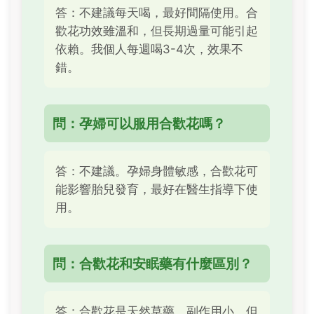
答：不建議每天喝，最好間隔使用。合
歡花功效雖溫和，但長期過量可能引起
依賴。我個人每週喝3-4次，效果不
錯。
問：孕婦可以服用合歡花嗎？
答：不建議。孕婦身體敏感，合歡花可
能影響胎兒發育，最好在醫生指導下使
用。
問：合歡花和安眠藥有什麼區別？
答：合歡花是天然草藥，副作用小，但