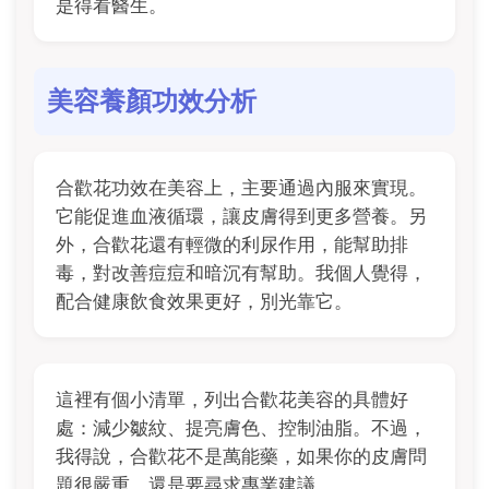
是得看醫生。
美容養顏功效分析
合歡花功效在美容上，主要通過內服來實現。
它能促進血液循環，讓皮膚得到更多營養。另
外，合歡花還有輕微的利尿作用，能幫助排
毒，對改善痘痘和暗沉有幫助。我個人覺得，
配合健康飲食效果更好，別光靠它。
這裡有個小清單，列出合歡花美容的具體好
處：減少皺紋、提亮膚色、控制油脂。不過，
我得說，合歡花不是萬能藥，如果你的皮膚問
題很嚴重，還是要尋求專業建議。