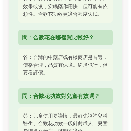
效果較慢；安眠藥作用快，但可能有依
賴性。合歡花功效更適合輕度失眠。
問：合歡花在哪裡買比較好？
答：台灣的中藥店或有機商店是首選，
價格合理，品質有保障。網購也行，但
要看評價。
問：合歡花功效對兒童有效嗎？
答：兒童使用要謹慎，最好先諮詢兒科
醫生。合歡花功效一般針對成人，兒童