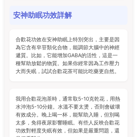
安神助眠功效詳解
合歡花功效在安神助眠上特別突出，主要是因
為它含有皁苷類化合物，能調節大腦中的神經
遞質。比如，它能增加GABA的活性，這是一
種幫助放鬆的物質。如果你經常因為工作壓力
大而失眠，試試合歡花茶可能比吃藥更自然。
我用合歡花泡茶時，通常取5-10克乾花，用熱
水沖泡5-10分鐘。水溫不要太燙，否則會破壞
有效成分。晚上喝一杯，能幫助入睡，但別喝
太多，免得夜尿影響睡眠。有些人反映合歡花
功效對輕度失眠有效，但如果是嚴重問題，還