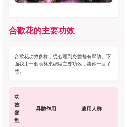
合歡花的主要功效
合歡花功效多樣，從心理到身體都有幫助。下
面我用一個表格來總結主要功效，讓你一目了
然。
功
效
具體作用
適用人群
類
型