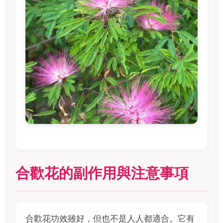
合歡花的副作用與注意事項
合歡花功效雖好，但也不是人人都適合。它有