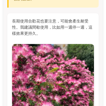
長期使用合歡花也要注意，可能會產生耐受
性。我建議間歇使用，比如用一週停一週，這
樣效果更持久。