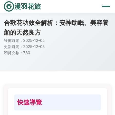
漫羽花旅
合歡花功效全解析：安神助眠、美容養
顏的天然良方
發佈時間：2025-12-05
更新時間：2025-12-05
瀏覽次數：780
快速導覽