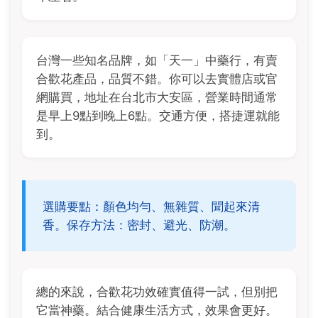
台灣一些知名品牌，如「天一」中藥行，有賣
合歡花產品，品質不錯。你可以去實體店或官
網購買，地址在台北市大安區，營業時間通常
是早上9點到晚上6點。交通方便，搭捷運就能
到。
選購要點：顏色均勻、無雜質、聞起來清
香。保存方法：密封、避光、防潮。
總的來說，合歡花功效確實值得一試，但別把
它當神藥。結合健康生活方式，效果會更好。