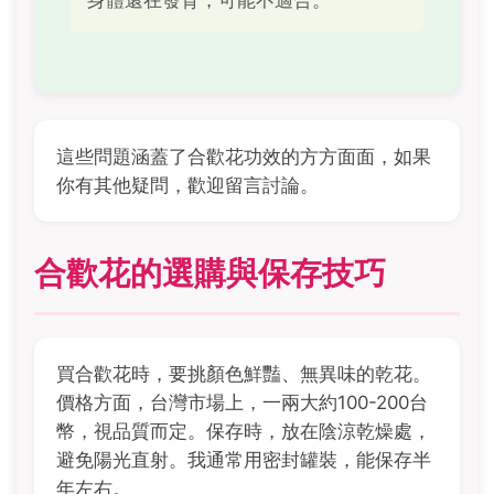
身體還在發育，可能不適合。
這些問題涵蓋了合歡花功效的方方面面，如果
你有其他疑問，歡迎留言討論。
合歡花的選購與保存技巧
買合歡花時，要挑顏色鮮豔、無異味的乾花。
價格方面，台灣市場上，一兩大約100-200台
幣，視品質而定。保存時，放在陰涼乾燥處，
避免陽光直射。我通常用密封罐裝，能保存半
年左右。