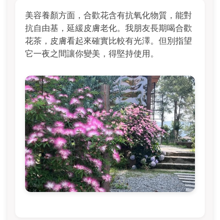
美容養顏方面，合歡花含有抗氧化物質，能對
抗自由基，延緩皮膚老化。我朋友長期喝合歡
花茶，皮膚看起來確實比較有光澤。但別指望
它一夜之間讓你變美，得堅持使用。