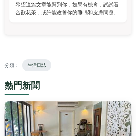
希望這篇文章能幫到你，如果有機會，試試看
合歡花茶，或許能改善你的睡眠和皮膚問題。
分類：
生活日誌
熱門新聞