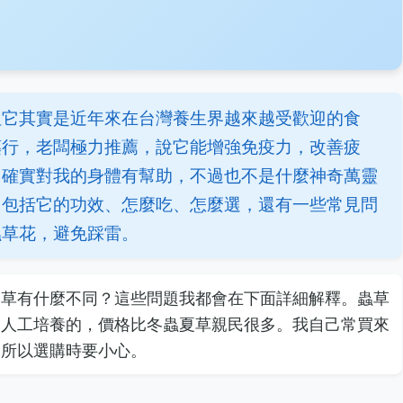
但它其實是近年來在台灣養生界越來越受歡迎的食
藥行，老闆極力推薦，說它能增強免疫力，改善疲
它確實對我的身體有幫助，不過也不是什麼神奇萬靈
，包括它的功效、怎麼吃、怎麼選，還有一些常見問
蟲草花，避免踩雷。
夏草有什麼不同？這些問題我都會在下面詳細解釋。蟲草
過人工培養的，價格比冬蟲夏草親民很多。我自己常買來
，所以選購時要小心。