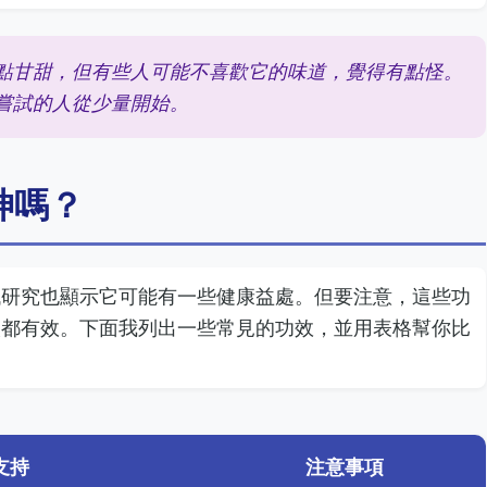
點甘甜，但有些人可能不喜歡它的味道，覺得有點怪。
嘗試的人從少量開始。
神嗎？
代研究也顯示它可能有一些健康益處。但要注意，這些功
人都有效。下面我列出一些常見的功效，並用表格幫你比
支持
注意事項