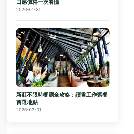
口感價格一次看懂
2026-01-31
新莊不限時餐廳全攻略：讀書工作聚餐
首選地點
2026-03-01