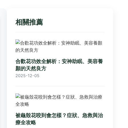
相關推薦
合歡花功效全解析：安神助眠、美容養
顏的天然良方
2025-12-05
被龜殼花咬到會怎樣？症狀、急救與治
療全攻略