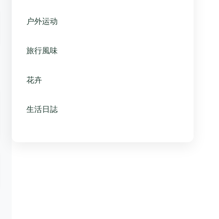
户外运动
旅行風味
花卉
生活日誌