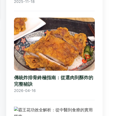
2025-11-18
傳統炸排骨終極指南：從選肉到酥炸的
完整秘訣
2026-04-16