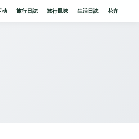
运动
旅行日誌
旅行風味
生活日誌
花卉