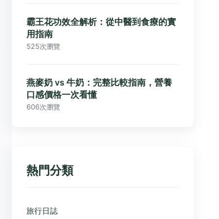
霸王花功效全解析：從中醫到食療的實
用指南
525次瀏覽
燕麥奶 vs 牛奶：完整比較指南，營養
口感價格一次看懂
606次瀏覽
熱門分類
旅行日誌