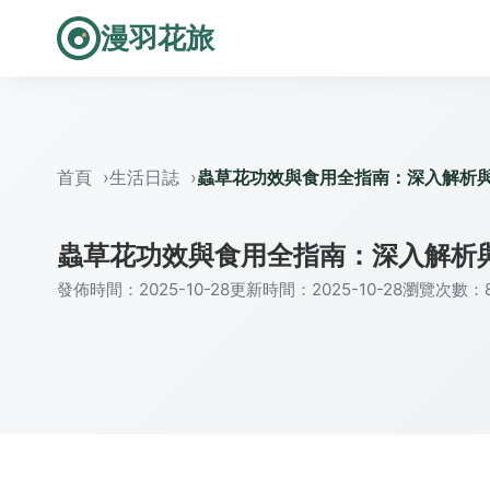
漫羽花旅
首頁
生活日誌
蟲草花功效與食用全指南：深入解析
蟲草花功效與食用全指南：深入解析
發佈時間：2025-10-28
更新時間：2025-10-28
瀏覽次數：8