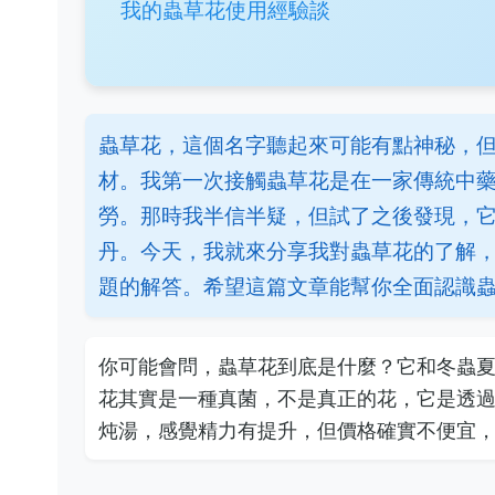
我的蟲草花使用經驗談
蟲草花，這個名字聽起來可能有點神秘，
材。我第一次接觸蟲草花是在一家傳統中
勞。那時我半信半疑，但試了之後發現，
丹。今天，我就來分享我對蟲草花的了解
題的解答。希望這篇文章能幫你全面認識
你可能會問，蟲草花到底是什麼？它和冬蟲
花其實是一種真菌，不是真正的花，它是透
炖湯，感覺精力有提升，但價格確實不便宜