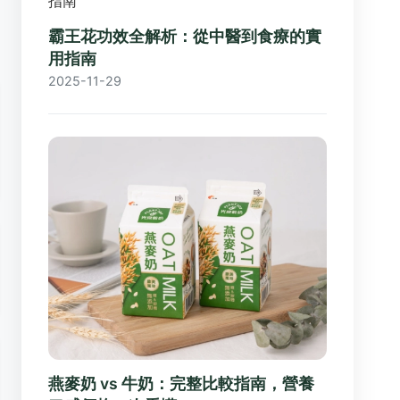
霸王花功效全解析：從中醫到食療的實
用指南
2025-11-29
燕麥奶 vs 牛奶：完整比較指南，營養