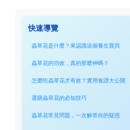
快速導覽
蟲草花是什麼？來認識這個養生寶貝
蟲草花的功效，真的那麼神嗎？
怎麼吃蟲草花才有效？實用食譜大公開
選購蟲草花的必知技巧
蟲草花常見問題，一次解答你的疑惑