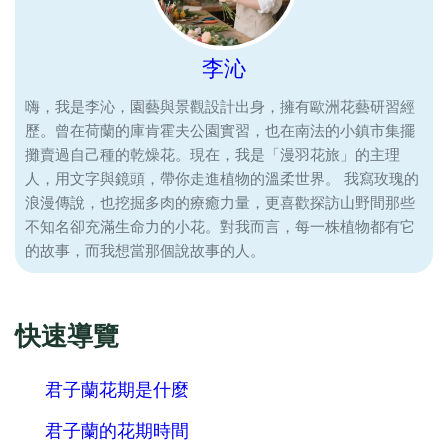
李沁
嗨，我是李沁，園藝與景觀設計出身，擁有歐洲花藝研習經
歷。曾在荷蘭的庫肯霍夫公園實習，也在南法的小鎮市集擺
攤賣過自己種的乾燥花。現在，我是「漫羽花旅」的主理
人，用文字與鏡頭，帶你走進植物的溫柔世界。 我寫玫瑰的
浪漫傳說，也挖掘多肉的療癒力量，更喜歡探訪山野間那些
不知名卻充滿生命力的小花。對我而言，每一株植物都有它
的故事，而我想當那個說故事的人。
快速導覽
君子蘭花期是什麼
君子蘭的花期時間