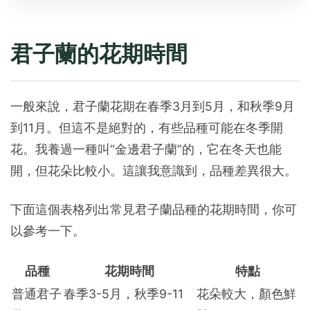
君子蘭的花期時間
一般來說，君子蘭花期在春季3月到5月，和秋季9月
到11月。但這不是絕對的，有些品種可能在冬季開
花。我養過一種叫“金邊君子蘭”的，它在冬天也能
開，但花朵比較小。這讓我意識到，品種差異很大。
下面這個表格列出常見君子蘭品種的花期時間，你可
以參考一下。
品種
花期時間
特點
普通君子
春季3-5月，秋季9-11
花朵較大，顏色鮮