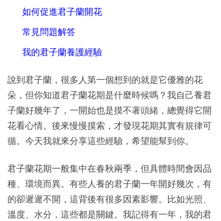
如何促進君子蘭開花
常見問題解答
我的君子蘭養護經驗
說到君子蘭，很多人第一個想到的就是它優雅的花
朵，但你知道君子蘭花期是什麼時候嗎？我自己養君
子蘭好幾年了，一開始也是摸不著頭緒，總覺得它開
花看心情。後來慢慢摸索，才發現花期其實有規律可
循。今天我就來分享這些經驗，希望能幫到你。
君子蘭花期一般集中在春秋兩季，但具體時間會因品
種、環境而異。有些人養的君子蘭一年開好幾次，有
的卻遲遲不開，這背後有很多因素影響。比如光照、
溫度、水分，這些都是關鍵。我記得有一年，我的君