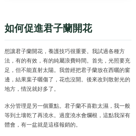
如何促進君子蘭開花
想讓君子蘭開花，養護技巧很重要。我試過各種方
法，有的有效，有的純屬浪費時間。首先，光照要充
足，但不能直射太陽。我曾經把君子蘭放在西曬的窗
邊，結果葉子曬傷了，花也沒開。後來改到散射光的
地方，情況就好多了。
水分管理是另一個重點。君子蘭不喜歡太濕，我一般
等到土壤乾了再澆水。過度澆水會爛根，這點我深有
體會，有一盆就是這樣報銷的。