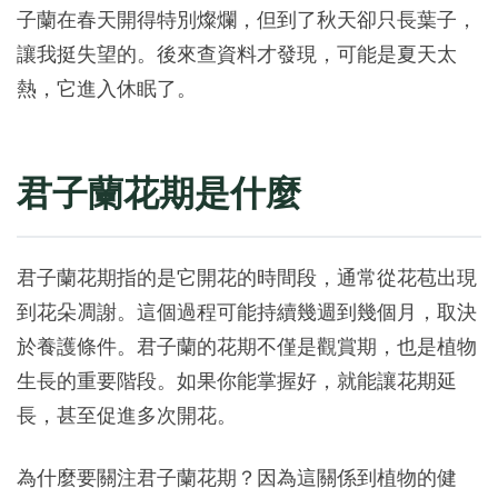
子蘭在春天開得特別燦爛，但到了秋天卻只長葉子，
讓我挺失望的。後來查資料才發現，可能是夏天太
熱，它進入休眠了。
君子蘭花期是什麼
君子蘭花期指的是它開花的時間段，通常從花苞出現
到花朵凋謝。這個過程可能持續幾週到幾個月，取決
於養護條件。君子蘭的花期不僅是觀賞期，也是植物
生長的重要階段。如果你能掌握好，就能讓花期延
長，甚至促進多次開花。
為什麼要關注君子蘭花期？因為這關係到植物的健