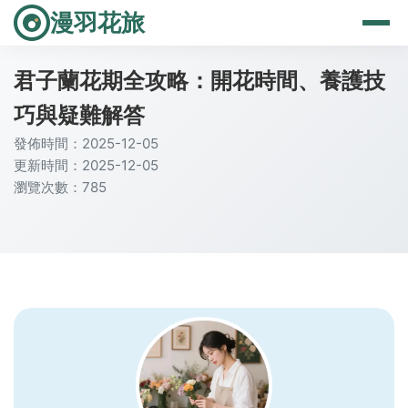
漫羽花旅
君子蘭花期全攻略：開花時間、養護技
巧與疑難解答
發佈時間：2025-12-05
更新時間：2025-12-05
瀏覽次數：785