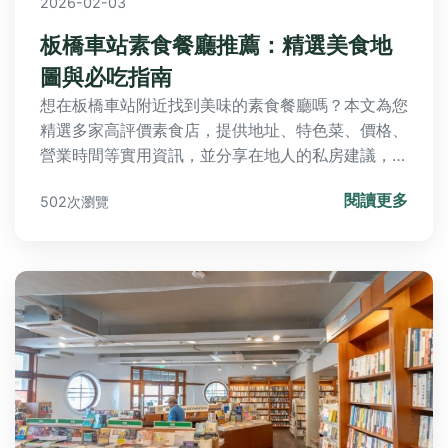
2026-02-03
板橋車站素食餐廳推薦：精選美食地
圖與必吃指南
想在板橋車站附近找到美味的素食餐廳嗎？本文為您
精選多家高評價素食店，提供地址、特色菜、價格、
營業時間等實用資訊，並分享在地人的私房建議，幫
助您輕鬆規劃素食之旅。
閱讀更多
502次瀏覽