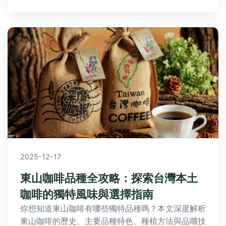
2025-12-17
東山咖啡品種全攻略：探索台灣本土
咖啡的獨特風味與選擇指南
你想知道東山咖啡有哪些獨特品種嗎？本文深度解析
東山咖啡的歷史、主要品種特色、種植方法與品嚐技