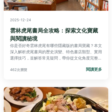
2025-12-24
雲林虎尾書局全攻略：探索文化寶藏
與閱讀秘境
你是否好奇雲林虎尾有哪些隱藏版的書局寶藏？本文
深入解析虎尾書局的歷史演變、特色書店類型、實用
選擇技巧，並解答常見疑問，帶你從文化角度完整探
索這個閱讀天堂，提供決策前中後所需的全部資訊。
閱讀更多
462次瀏覽