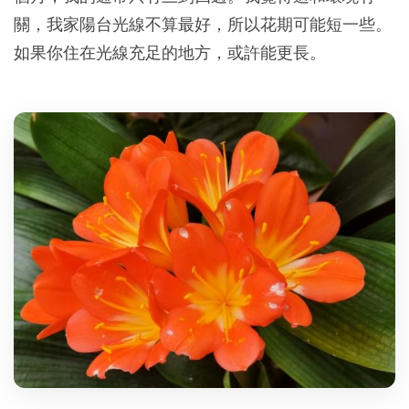
關，我家陽台光線不算最好，所以花期可能短一些。
如果你住在光線充足的地方，或許能更長。