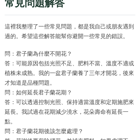
常見問題解答
這裡我整理了一些常見問題，都是我自己或朋友遇到
過的。希望這些解答能幫你避開一些常見的錯誤。
問：君子蘭為什麼不開花？
答：可能原因包括光照不足、肥料不當、溫度不適或
植株未成熟。我的一盆君子蘭養了三年才開花，後來
才知道是品種問題。
問：如何延長君子蘭花期？
答：可以透過控制光照、保持適當溫度和定期施肥來
延長。我試過在花期減少澆水，花朵壽命有延長一
點。
問：君子蘭花期後該怎麼處理？