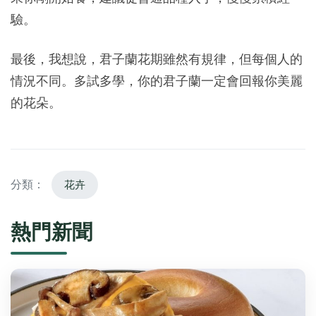
驗。
最後，我想說，君子蘭花期雖然有規律，但每個人的
情況不同。多試多學，你的君子蘭一定會回報你美麗
的花朵。
分類：
花卉
熱門新聞