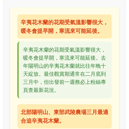
辛夷花木蘭的花期受氣溫影響很大，
暖冬會提早開，寒流來可能延後。
辛夷花木蘭的花期受氣溫影響很大，
暖冬會提早開，寒流來可能延後。去
年陽明山的辛夷花木蘭就比往年晚十
天綻放。最佳觀賞期通常在二月底到
三月中，但出發前一週務必上粉絲專
頁查最新花況。
北部陽明山、東部武陵農場三月最適
合追辛夷花木蘭。