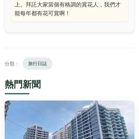
上。拜託大家當個有格調的賞花人，我們才
能每年都有花可賞啊！
分類：
旅行日誌
熱門新聞