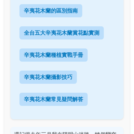
辛夷花木蘭的區別指南
全台五大辛夷花木蘭賞花點實測
辛夷花木蘭種植實戰手冊
辛夷花木蘭攝影技巧
辛夷花木蘭常見疑問解答