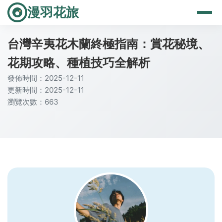
漫羽花旅
台灣辛夷花木蘭終極指南：賞花秘境、
花期攻略、種植技巧全解析
發佈時間：2025-12-11
更新時間：2025-12-11
瀏覽次數：663