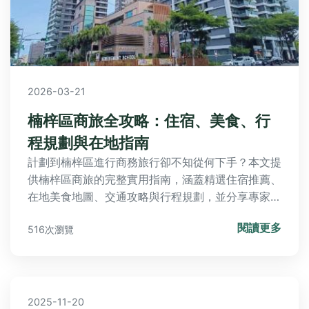
2026-03-21
楠梓區商旅全攻略：住宿、美食、行
程規劃與在地指南
計劃到楠梓區進行商務旅行卻不知從何下手？本文提
供楠梓區商旅的完整實用指南，涵蓋精選住宿推薦、
在地美食地圖、交通攻略與行程規劃，並分享專家級
避坑建議，助您高效完成出差任務。
閱讀更多
516次瀏覽
2025-11-20