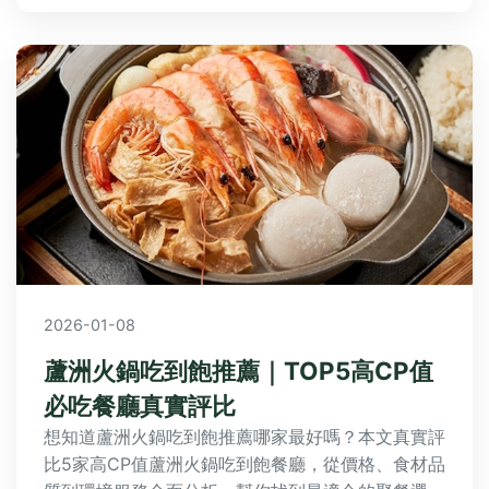
2026-01-08
蘆洲火鍋吃到飽推薦｜TOP5高CP值
必吃餐廳真實評比
想知道蘆洲火鍋吃到飽推薦哪家最好嗎？本文真實評
比5家高CP值蘆洲火鍋吃到飽餐廳，從價格、食材品