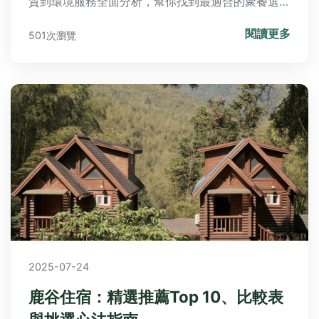
質到環境服務全面分析，幫你找到最適合的聚餐選
擇！
閱讀更多
501次瀏覽
2025-07-24
鹿谷住宿：精選推薦Top 10、比較表