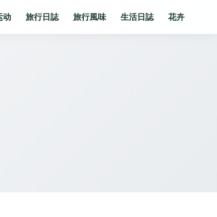
运动
旅行日誌
旅行風味
生活日誌
花卉