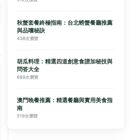
秋蟹套餐終極指南：台北螃蟹餐廳推薦
與品嚐秘訣
438次瀏覽
胡瓜料理：精選四道創意食譜加秘技與
問答大全
689次瀏覽
澳門晚餐推薦：精選餐廳與實用美食指
南
519次瀏覽