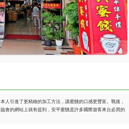
日本人引進了更精緻的加工方法，讓蜜餞的口感更豐富。戰後，
光協會的網站上就有提到，安平蜜餞是許多國際遊客來台必買的