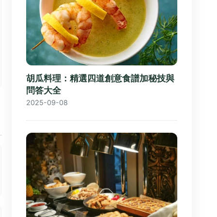
胡瓜料理：精選四道創意食譜加秘技與
問答大全
2025-09-08