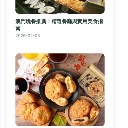
澳門晚餐推薦：精選餐廳與實用美食指
南
2026-02-05