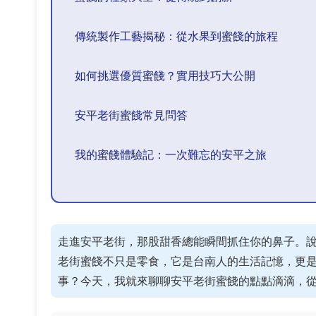
傳統製作工藝揭秘：從水果到蜜餞的旅程
如何挑選優質蜜餞？實用技巧大公開
安平老街蜜餞常見問答
我的蜜餞體驗記：一次難忘的安平之旅
走進安平老街，那股甜香總能瞬間抓住你的鼻子。
老街蜜餞不只是零食，它是台南人的生活記憶，更
事？今天，我就來聊聊安平老街蜜餞的點點滴滴，