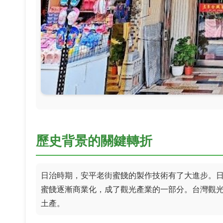
歷史背景的關鍵轉折
日治時期，安平老街蜜餞的製作技術有了大進步。
蜜餞逐漸商業化，成了觀光產業的一部分。台灣觀
土產。