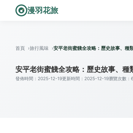
漫羽花旅
首頁
旅行風味
安平老街蜜餞全攻略：歷史故事、種
安平老街蜜餞全攻略：歷史故事、種
發佈時間：2025-12-19
更新時間：2025-12-19
瀏覽次數：6