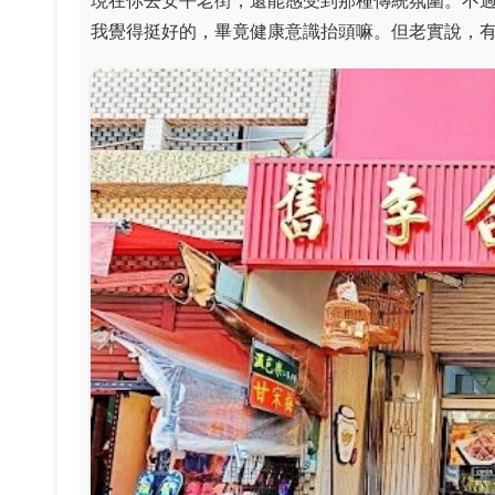
我覺得挺好的，畢竟健康意識抬頭嘛。但老實說，