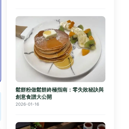
鬆餅粉做鬆餅終極指南：零失敗秘訣與
創意食譜大公開
2026-01-16