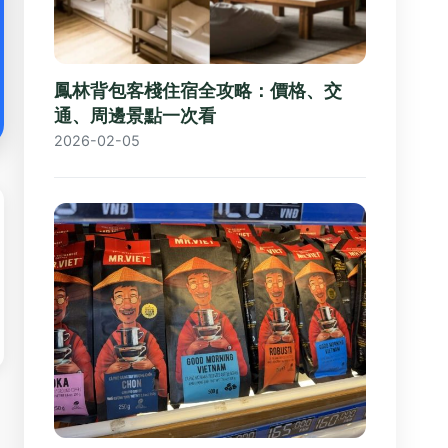
鳳林背包客棧住宿全攻略：價格、交
通、周邊景點一次看
2026-02-05