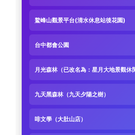
鰲峰山觀景平台(清水休息站後花園)
台中都會公園
月光森林（已改名為：星月大地景觀休
九天黑森林（九天夕陽之樹）
啡文學（大肚山店）