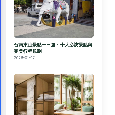
台南東山景點一日遊：十大必訪景點與
完美行程規劃
2026-01-17