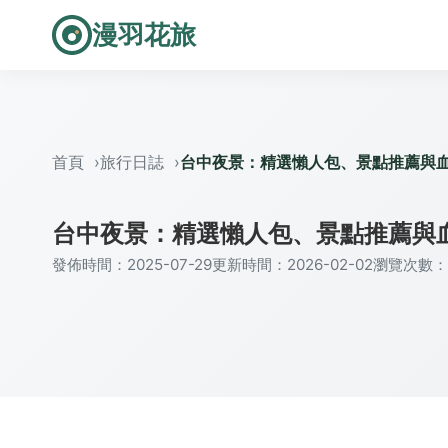
漫羽花旅
首頁
旅行日誌
台中夜景：精選懶人包、景點推薦與
台中夜景：精選懶人包、景點推薦與
發佈時間：2025-07-29
更新時間：2026-02-02
瀏覽次數：2