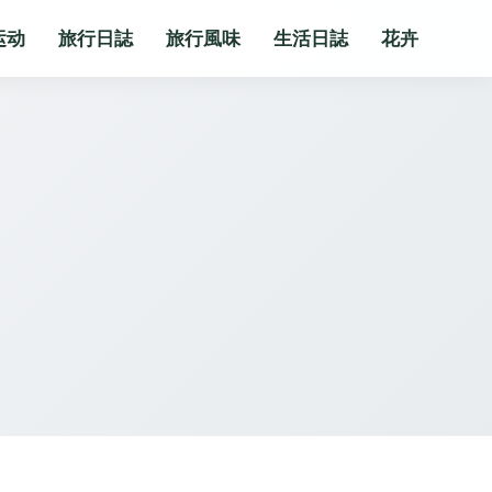
运动
旅行日誌
旅行風味
生活日誌
花卉