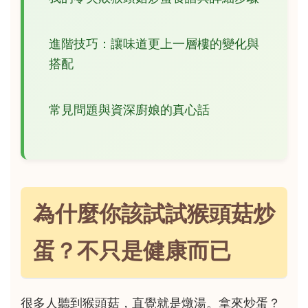
進階技巧：讓味道更上一層樓的變化與
搭配
常見問題與資深廚娘的真心話
為什麼你該試試猴頭菇炒
蛋？不只是健康而已
很多人聽到猴頭菇，直覺就是燉湯。拿來炒蛋？