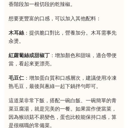
香階段加一根切段的乾辣椒。
想要更豐富的口感，可以加入其他配料：
木耳絲
：提供脆口對比，營養加分。木耳需事先
汆燙。
紅蘿蔔絲或甜椒丁
：增加顏色和甜味，適合帶便
當，看起來更漂亮。
毛豆仁
：增加蛋白質和口感層次，建議使用冷凍
熟毛豆，最後與蔥綠一起下鍋拌勻即可。
這道菜非常下飯，搭配一碗白飯、一碗簡單的青
菜豆腐湯，就是完美的一餐。如果當作便當菜，
因為猴頭菇不易變色，蛋也比較能保持口感，算
是很稱職的常備菜。