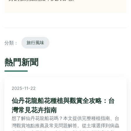
分類：
旅行風味
熱門新聞
2025-11-22
仙丹花龍船花種植與觀賞全攻略：台
灣常見花卉指南
想了解仙丹花龍船花嗎？本文提供完整種植指南、台
灣觀賞地點推薦及常見問題解答。從土壤選擇到病蟲