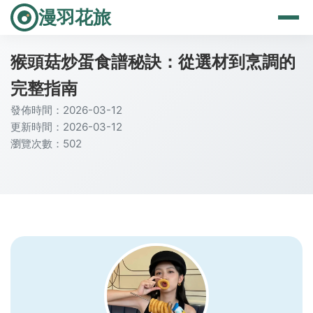
漫羽花旅
猴頭菇炒蛋食譜秘訣：從選材到烹調的
完整指南
發佈時間：2026-03-12
更新時間：2026-03-12
瀏覽次數：502