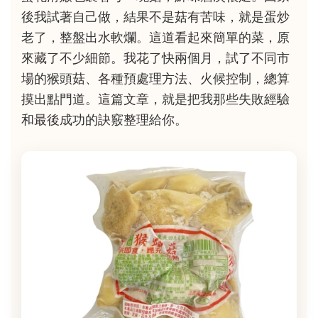
後我試著自己做，結果不是菇有苦味，就是蛋炒
老了，整盤出水軟爛。這道看起來簡單的菜，原
來藏了不少細節。我花了快兩個月，試了不同市
場的猴頭菇、各種預處理方法、火候控制，總算
摸出點門道。這篇文章，就是把我那些失敗經驗
和最後成功的訣竅整理給你。