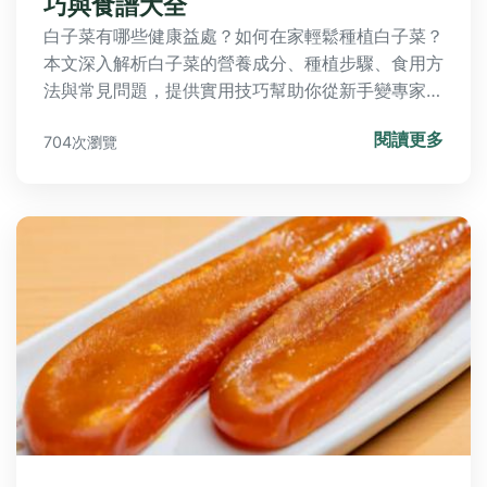
巧與食譜大全
白子菜有哪些健康益處？如何在家輕鬆種植白子菜？
本文深入解析白子菜的營養成分、種植步驟、食用方
法與常見問題，提供實用技巧幫助你從新手變專家，
充分利用這種傳統養生蔬菜。
閱讀更多
704次瀏覽