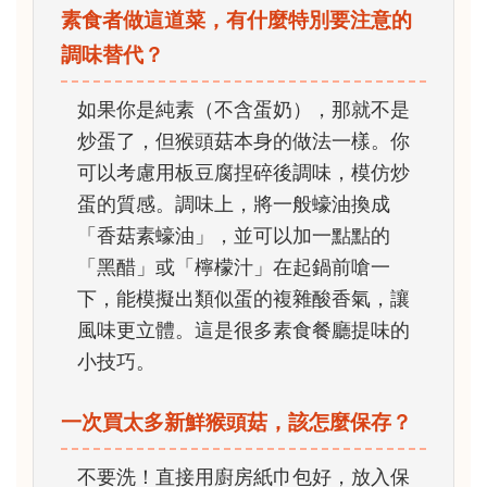
素食者做這道菜，有什麼特別要注意的
調味替代？
如果你是純素（不含蛋奶），那就不是
炒蛋了，但猴頭菇本身的做法一樣。你
可以考慮用板豆腐捏碎後調味，模仿炒
蛋的質感。調味上，將一般蠔油換成
「香菇素蠔油」，並可以加一點點的
「黑醋」或「檸檬汁」在起鍋前嗆一
下，能模擬出類似蛋的複雜酸香氣，讓
風味更立體。這是很多素食餐廳提味的
小技巧。
一次買太多新鮮猴頭菇，該怎麼保存？
不要洗！直接用廚房紙巾包好，放入保