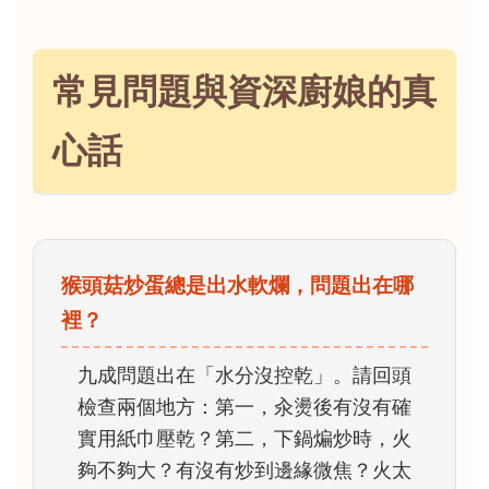
常見問題與資深廚娘的真
心話
猴頭菇炒蛋總是出水軟爛，問題出在哪
裡？
九成問題出在「水分沒控乾」。請回頭
檢查兩個地方：第一，汆燙後有沒有確
實用紙巾壓乾？第二，下鍋煸炒時，火
夠不夠大？有沒有炒到邊緣微焦？火太