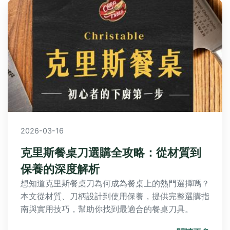
2026-03-16
克里斯餐桌刀選購全攻略：從材質到
保養的深度解析
想知道克里斯餐桌刀為何成為餐桌上的熱門選擇嗎？
本文從材質、刀柄設計到使用保養，提供完整選購指
南與實用技巧，幫助你找到最適合的餐桌刀具。