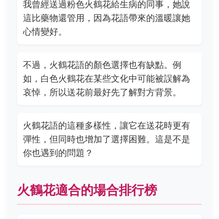
我曾經送過粉色火鶴花給生病的同事，她說
這比藥物還管用，因為花語帶來的溫暖讓她
心情變好。
不過，火鶴花語的顏色選擇也有缺點。例
如，白色火鶴花在某些文化中可能被誤解為
哀悼，所以送花前最好先了解對方背景。
火鶴花語的這種多樣性，讓它在送花時更有
彈性，但同時也增加了選擇困難。這是不是
你也遇到的問題？
火鶴花適合的場合排行榜