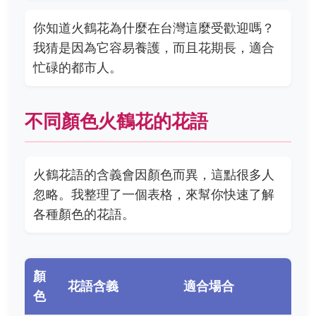
你知道火鶴花為什麼在台灣這麼受歡迎嗎？
我猜是因為它容易養護，而且花期長，適合
忙碌的都市人。
不同顏色火鶴花的花語
火鶴花語的含義會因顏色而異，這點很多人
忽略。我整理了一個表格，來幫你快速了解
各種顏色的花語。
顏
花語含義
適合場合
色