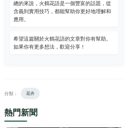
總的來說，火鶴花語是一個豐富的話題，從
含義到實用技巧，都能幫助你更好地理解和
應用。
希望這篇關於火鶴花語的文章對你有幫助。
如果你有更多想法，歡迎分享！
分類：
花卉
熱門新聞