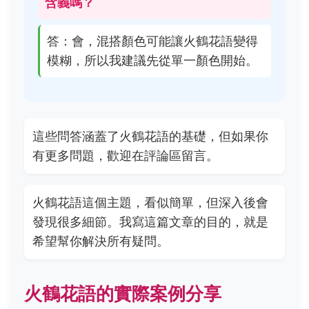
含義嗎？
答：會，混搭顏色可能讓火鶴花語變得
模糊，所以我建議先從單一顏色開始。
這些問答涵蓋了火鶴花語的基礎，但如果你
有更多問題，歡迎在評論區留言。
火鶴花語這個主題，看似簡單，但深入後會
發現很多細節。我寫這篇文章的目的，就是
希望幫你解決所有疑問。
火鶴花語的實際案例分享