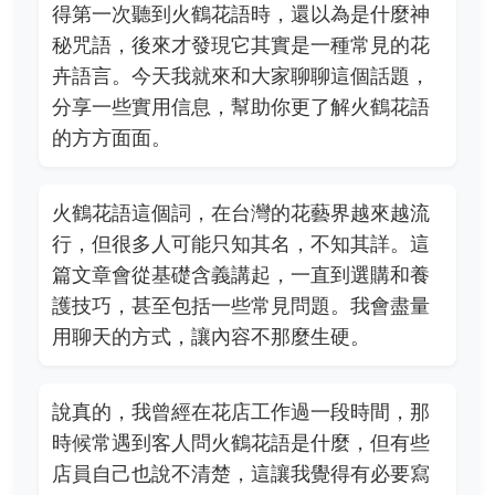
得第一次聽到火鶴花語時，還以為是什麼神
秘咒語，後來才發現它其實是一種常見的花
卉語言。今天我就來和大家聊聊這個話題，
分享一些實用信息，幫助你更了解火鶴花語
的方方面面。
火鶴花語這個詞，在台灣的花藝界越來越流
行，但很多人可能只知其名，不知其詳。這
篇文章會從基礎含義講起，一直到選購和養
護技巧，甚至包括一些常見問題。我會盡量
用聊天的方式，讓內容不那麼生硬。
說真的，我曾經在花店工作過一段時間，那
時候常遇到客人問火鶴花語是什麼，但有些
店員自己也說不清楚，這讓我覺得有必要寫