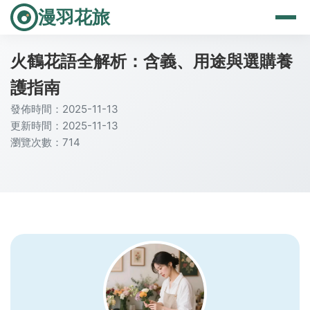
漫羽花旅
火鶴花語全解析：含義、用途與選購養
護指南
發佈時間：2025-11-13
更新時間：2025-11-13
瀏覽次數：714