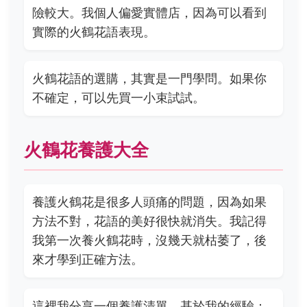
險較大。我個人偏愛實體店，因為可以看到
實際的火鶴花語表現。
火鶴花語的選購，其實是一門學問。如果你
不確定，可以先買一小束試試。
火鶴花養護大全
養護火鶴花是很多人頭痛的問題，因為如果
方法不對，花語的美好很快就消失。我記得
我第一次養火鶴花時，沒幾天就枯萎了，後
來才學到正確方法。
這裡我分享一個養護清單，基於我的經驗：