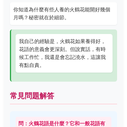
你知道為什麼有些人養的火鶴花能開好幾個
月嗎？秘密就在於細節。
我自己的經驗是，火鶴花如果養得好，
花語的意義會更深刻。但說實話，有時
候工作忙，我還是會忘記澆水，這讓我
有點自責。
常見問題解答
問：火鶴花語是什麼？它和一般花語有