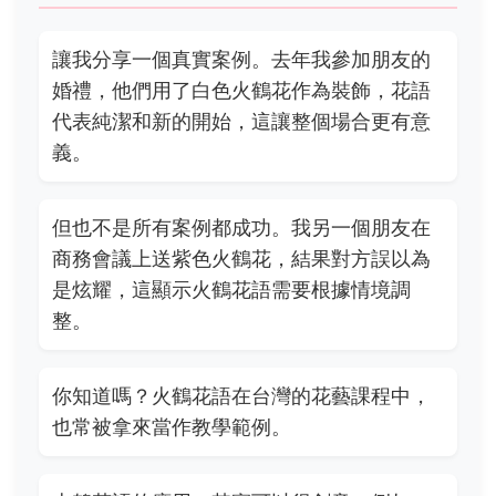
讓我分享一個真實案例。去年我參加朋友的
婚禮，他們用了白色火鶴花作為裝飾，花語
代表純潔和新的開始，這讓整個場合更有意
義。
但也不是所有案例都成功。我另一個朋友在
商務會議上送紫色火鶴花，結果對方誤以為
是炫耀，這顯示火鶴花語需要根據情境調
整。
你知道嗎？火鶴花語在台灣的花藝課程中，
也常被拿來當作教學範例。