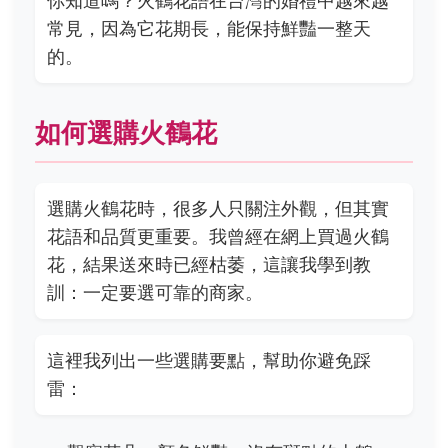
你知道嗎？火鶴花語在台灣的婚禮中越來越
常見，因為它花期長，能保持鮮豔一整天
的。
如何選購火鶴花
選購火鶴花時，很多人只關注外觀，但其實
花語和品質更重要。我曾經在網上買過火鶴
花，結果送來時已經枯萎，這讓我學到教
訓：一定要選可靠的商家。
這裡我列出一些選購要點，幫助你避免踩
雷：