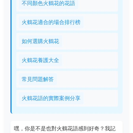
不同顏色火鶴花的花語
火鶴花適合的場合排行榜
如何選購火鶴花
火鶴花養護大全
常見問題解答
火鶴花語的實際案例分享
嘿，你是不是也對火鶴花語感到好奇？我記