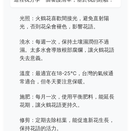
光照：火鶴花喜歡間接光，避免直射陽
光，否則花朵會褪色，影響花語。
澆水：每週一次，保持土壤濕潤但不過
濕。太多水會導致根部腐爛，讓火鶴花語
失去意義。
溫度：最適宜在18-25°C，台灣的氣候通
常適合，但冬天要注意保暖。
施肥：每月一次，使用平衡肥料，能延長
花期，讓火鶴花語更持久。
修剪：定期去除枯葉，能促進新花生長，
保持花語的活力。