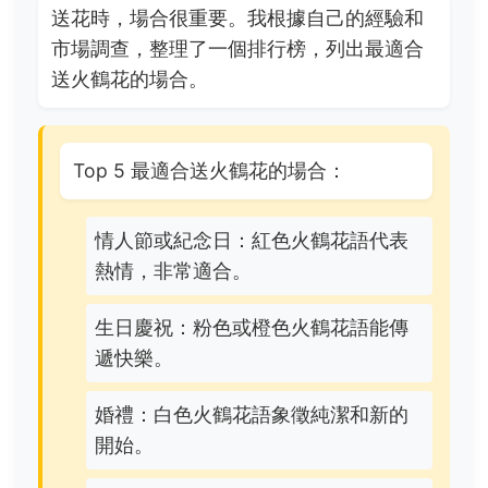
送花時，場合很重要。我根據自己的經驗和
市場調查，整理了一個排行榜，列出最適合
送火鶴花的場合。
Top 5 最適合送火鶴花的場合：
情人節或紀念日：紅色火鶴花語代表
熱情，非常適合。
生日慶祝：粉色或橙色火鶴花語能傳
遞快樂。
婚禮：白色火鶴花語象徵純潔和新的
開始。