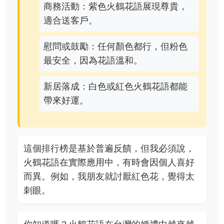
商務活動：紫色火鶴花語展現尊貴，
適合送客戶。
慰問或鼓勵：任何顏色都行，但粉色
最安全，因為花語溫和。
新居落成：白色或紅色火鶴花語都能
帶來好運。
這個排行榜是基於普遍反饋，但我必須說，
火鶴花語在實際應用中，有時會因個人喜好
而異。例如，我朋友就討厭紅色花，覺得太
刺眼。