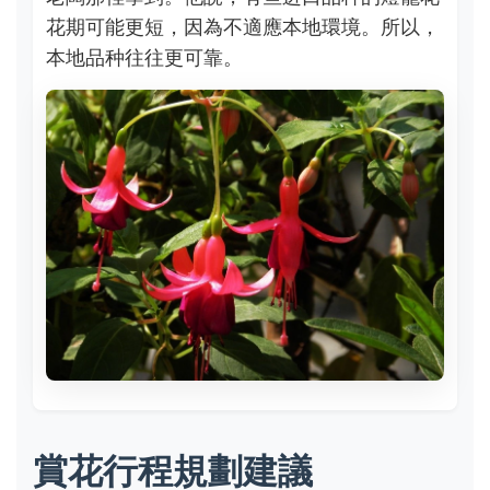
花期可能更短，因為不適應本地環境。所以，
本地品种往往更可靠。
賞花行程規劃建議