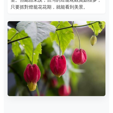
只要抓對燈籠花花期，就能看到美景。