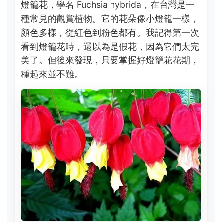
燈籠花，學名 Fuchsia hybrida，在台灣是一
種常見的觀賞植物。它的花朵像小燈籠一樣，
顏色多樣，從紅色到粉色都有。我記得第一次
看到燈籠花時，還以為是假花，因為它們太完
美了。但後來發現，只要掌握好燈籠花花期，
種起來並不難。