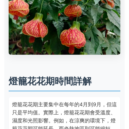
燈籠花花期時間詳解
燈籠花花期主要集中在每年的4月到9月，但這
只是平均值。實際上，燈籠花花期會受溫度、
濕度和光照影響。例如，在涼爽的環境下，燈
籠花花期可能延長，而炎熱地區則可能縮短。