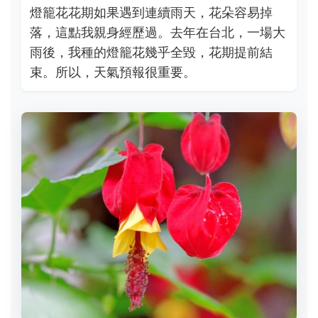
燈籠花花期如果遇到連續雨天，花朵容易掉
落，這點我親身經歷過。去年在台北，一場大
雨後，我種的燈籠花幾乎全毀，花期提前結
束。所以，天氣預報很重要。