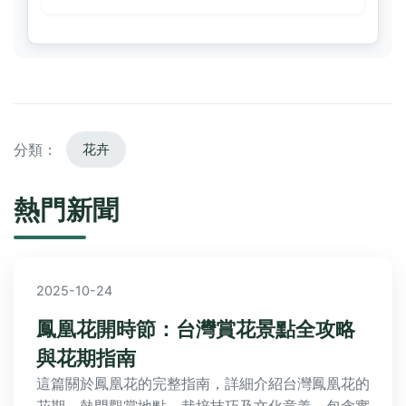
分類：
花卉
熱門新聞
2025-10-24
鳳凰花開時節：台灣賞花景點全攻略
與花期指南
這篇關於鳳凰花的完整指南，詳細介紹台灣鳳凰花的