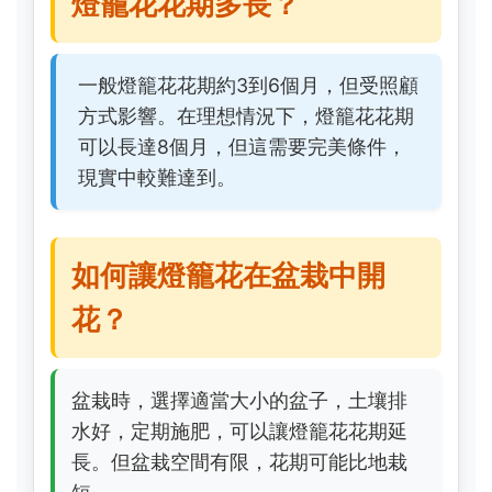
燈籠花花期多長？
一般燈籠花花期約3到6個月，但受照顧
方式影響。在理想情況下，燈籠花花期
可以長達8個月，但這需要完美條件，
現實中較難達到。
如何讓燈籠花在盆栽中開
花？
盆栽時，選擇適當大小的盆子，土壤排
水好，定期施肥，可以讓燈籠花花期延
長。但盆栽空間有限，花期可能比地栽