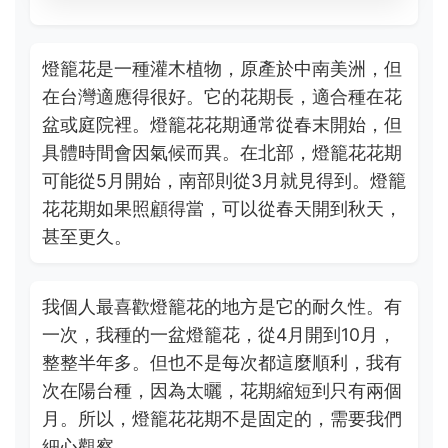
燈籠花是一種灌木植物，原產於中南美洲，但
在台灣適應得很好。它的花期長，適合種在花
盆或庭院裡。燈籠花花期通常從春末開始，但
具體時間會因氣候而異。在北部，燈籠花花期
可能從5月開始，南部則從3月就見得到。燈籠
花花期如果照顧得當，可以從春天開到秋天，
甚至更久。
我個人最喜歡燈籠花的地方是它的耐久性。有
一次，我種的一盆燈籠花，從4月開到10月，
整整半年多。但也不是每次都這麼順利，我有
次在陽台種，因為太曬，花期縮短到只有兩個
月。所以，燈籠花花期不是固定的，需要我們
細心觀察。