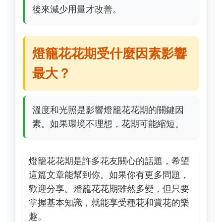
後來減少用量才改善。
燈籠花花期受什麼因素影響
最大？
溫度和光照是影響燈籠花花期的關鍵因
素。如果環境不理想，花期可能縮短。
燈籠花花期是許多花友關心的話題，希望
這篇文章能幫到你。如果你有更多問題，
歡迎分享。燈籠花花期雖然多變，但只要
掌握基本知識，就能享受種花和賞花的樂
趣。