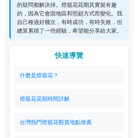
的疑問都解決掉。燈籠花花期其實挺有趣
的，因為它會因地區和照顧方式而變化。我
自己種過好幾次，有時成功，有時失敗，但
總算累積了一些經驗，希望能分享給大家。
快速導覽
什麼是燈籠花？
燈籠花花期時間詳解
台灣熱門燈籠花觀賞地點推薦