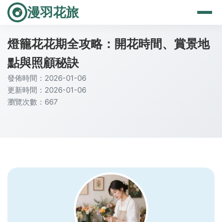
漫羽花旅
燈籠花花期全攻略：開花時間、賞景地
點與照顧秘訣
發佈時間：2026-01-06
更新時間：2026-01-06
瀏覽次數：667