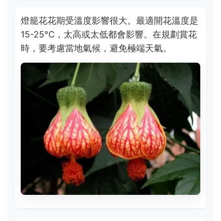
燈籠花花期受溫度影響很大。最適開花溫度是
15-25°C，太高或太低都會影響。在規劃賞花
時，要考慮當地氣候，避免極端天氣。