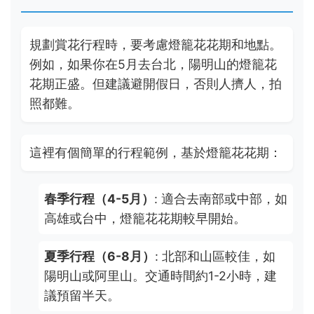
規劃賞花行程時，要考慮燈籠花花期和地點。
例如，如果你在5月去台北，陽明山的燈籠花
花期正盛。但建議避開假日，否則人擠人，拍
照都難。
這裡有個簡單的行程範例，基於燈籠花花期：
春季行程（4-5月）
: 適合去南部或中部，如
高雄或台中，燈籠花花期較早開始。
夏季行程（6-8月）
: 北部和山區較佳，如
陽明山或阿里山。交通時間約1-2小時，建
議預留半天。