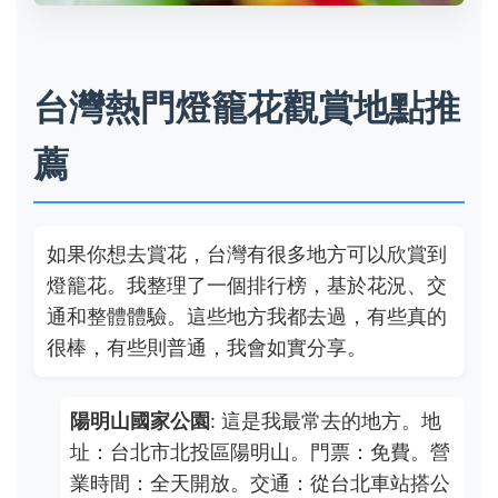
台灣熱門燈籠花觀賞地點推
薦
如果你想去賞花，台灣有很多地方可以欣賞到
燈籠花。我整理了一個排行榜，基於花況、交
通和整體體驗。這些地方我都去過，有些真的
很棒，有些則普通，我會如實分享。
陽明山國家公園
: 這是我最常去的地方。地
址：台北市北投區陽明山。門票：免費。營
業時間：全天開放。交通：從台北車站搭公