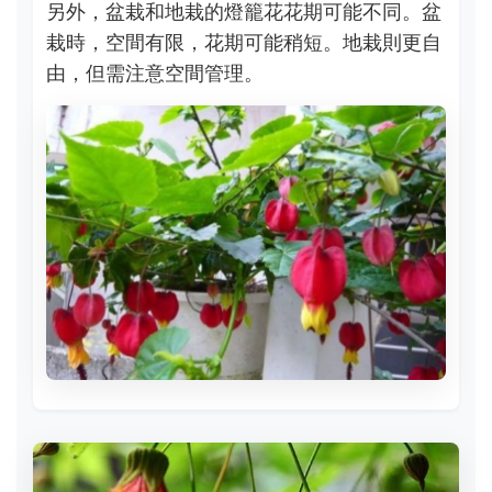
另外，盆栽和地栽的燈籠花花期可能不同。盆
栽時，空間有限，花期可能稍短。地栽則更自
由，但需注意空間管理。