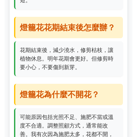
短。
燈籠花花期結束後怎麼辦？
花期結束後，減少澆水，修剪枯枝，讓
植物休息。明年花期會更好。但修剪時
要小心，不要傷到新芽。
燈籠花為什麼不開花？
可能原因包括光照不足、施肥不當或溫
度不合適。調整照顧方式，通常能改
善。我有次因為施肥太多，花都不開，