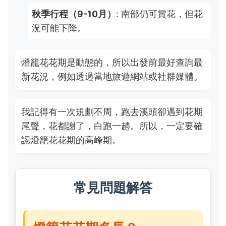
秋季行程（9-10月）
: 南部仍可賞花，但花
況可能下降。
燈籠花花期是動態的，所以出發前最好查詢最
新花況，例如透過當地旅遊網站或社群媒體。
我記得有一次規劃不周，跑去溪頭卻遇到花期
尾聲，花都謝了，白跑一趟。所以，一定要確
認燈籠花花期的高峰期。
常見問題解答