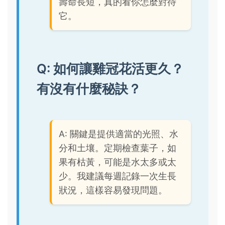
壽命長短，真的看你怎麼對待
它。
Q: 如何讓雞冠花活更久？
有沒有什麼秘訣？
A: 關鍵是提供適當的光照、水
分和土壤。定期檢查葉子，如
果有枯黃，可能是水太多或太
少。我建議每週記錄一次生長
狀況，這樣容易發現問題。