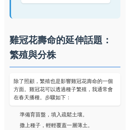
雞冠花壽命的延伸話題：
繁殖與分株
除了照顧，繁殖也是影響雞冠花壽命的一個
方面。雞冠花可以透過種子繁殖，我通常會
在春天播種。步驟如下：
準備育苗盤，填入疏鬆土壤。
撒上種子，輕輕覆蓋一層薄土。