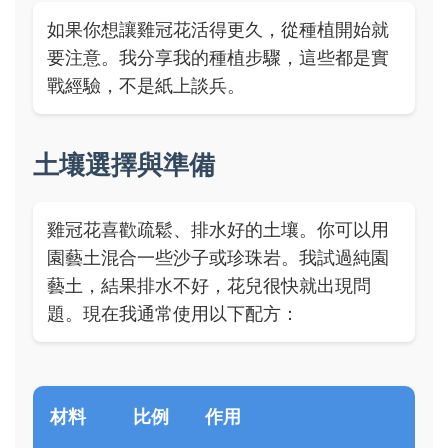
如果你想讓雞冠花活得更久，從種植開始就
要注意。我分享我的種植步驟，這些都是實
戰經驗，不是紙上談兵。
土壤選擇與準備
雞冠花喜歡疏鬆、排水好的土壤。你可以用
園藝土混合一些沙子或珍珠岩。我試過純園
藝土，結果排水不好，花兒很快就出現問
題。現在我通常使用以下配方：
材料
比例
作用