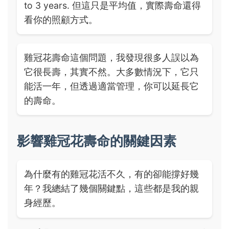
to 3 years. 但這只是平均值，實際壽命還得
看你的照顧方式。
雞冠花壽命這個問題，我發現很多人誤以為
它很長壽，其實不然。大多數情況下，它只
能活一年，但透過適當管理，你可以延長它
的壽命。
影響雞冠花壽命的關鍵因素
為什麼有的雞冠花活不久，有的卻能撐好幾
年？我總結了幾個關鍵點，這些都是我的親
身經歷。