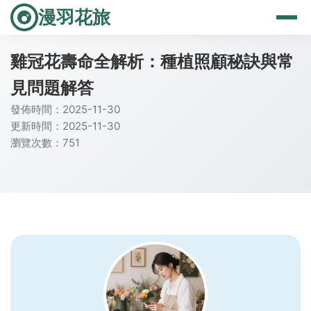
漫羽花旅
雞冠花壽命全解析：種植照顧秘訣與常
見問題解答
發佈時間：2025-11-30
更新時間：2025-11-30
瀏覽次數：751