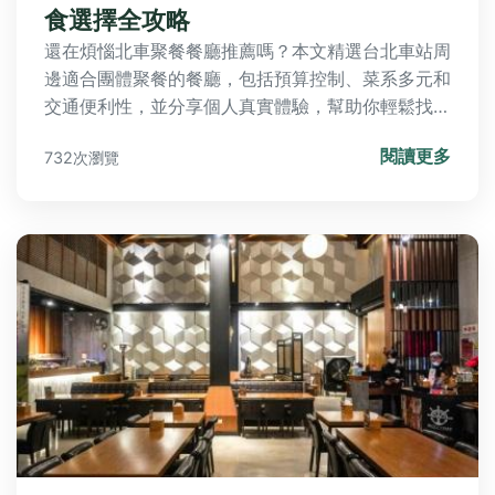
食選擇全攻略
還在煩惱北車聚餐餐廳推薦嗎？本文精選台北車站周
邊適合團體聚餐的餐廳，包括預算控制、菜系多元和
交通便利性，並分享個人真實體驗，幫助你輕鬆找到
完美聚會地點。
閱讀更多
732次瀏覽