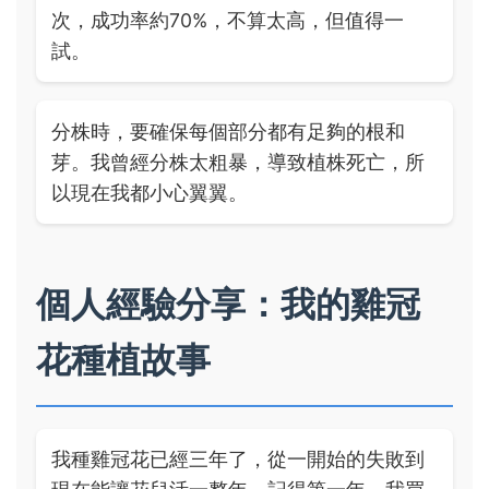
次，成功率約70%，不算太高，但值得一
試。
分株時，要確保每個部分都有足夠的根和
芽。我曾經分株太粗暴，導致植株死亡，所
以現在我都小心翼翼。
個人經驗分享：我的雞冠
花種植故事
我種雞冠花已經三年了，從一開始的失敗到