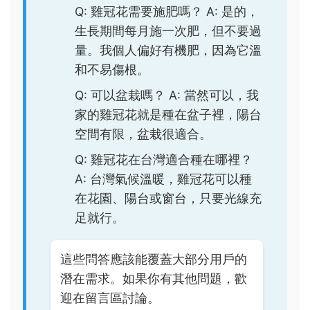
Q: 雞冠花需要施肥嗎？ A: 是的，
生長期間每月施一次肥，但不要過
量。我個人偏好有機肥，因為它溫
和不易傷根。
Q: 可以盆栽嗎？ A: 當然可以，我
家的雞冠花就是種在盆子裡，陽台
空間有限，盆栽很適合。
Q: 雞冠花在台灣適合種在哪裡？
A: 台灣氣候溫暖，雞冠花可以種
在花園、陽台或窗台，只要光線充
足就行。
這些問答應該能覆蓋大部分用戶的
潛在需求。如果你有其他問題，歡
迎在留言區討論。