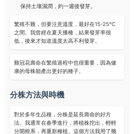
保持土壤濕潤，約一週後發芽。
繁殖不難，但要注意溫度，最好在15-25°C
之間。我曾經在夏天播種，結果發芽率很
低，後來才知道溫度太高不利發芽。
雞冠花壽命在繁殖過程中也很重要，因為健
康的母株能產出更好的種子。
分株方法與時機
對於多年生品種，分株是延長壽命的好方
法。我通常在春季進行，將植株挖出，輕輕
分開根系，再重新種植。這個方法我用了幾