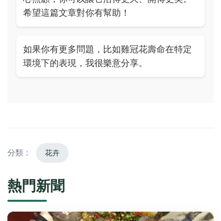
希望這篇文章對你有幫助！
如果你有更多問題，比如雞冠花壽命在特定
環境下的表現，我很樂意分享。
分類：
花卉
熱門新聞