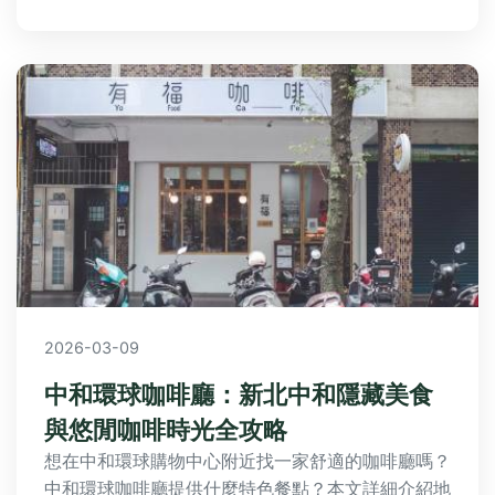
2026-03-09
中和環球咖啡廳：新北中和隱藏美食
與悠閒咖啡時光全攻略
想在中和環球購物中心附近找一家舒適的咖啡廳嗎？
中和環球咖啡廳提供什麼特色餐點？本文詳細介紹地