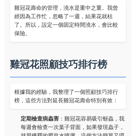
雞冠花壽命的管理，澆水是重中之重。我曾
經因為工作忙，忽略了一週，結果花就枯
了。所以，設定一個固定時間澆水，會比較
保險。
雞冠花照顧技巧排行榜
根據我的經驗，我整理了一個照顧技巧排行
榜，這些方法對延長雞冠花壽命特別有效：
定期檢查病蟲害
：雞冠花容易吸引蚜蟲，我
每週會檢查一次葉子背面，如果發現蟲子，
就用稀釋的肥皂水噴灑。這個方法簡單又環