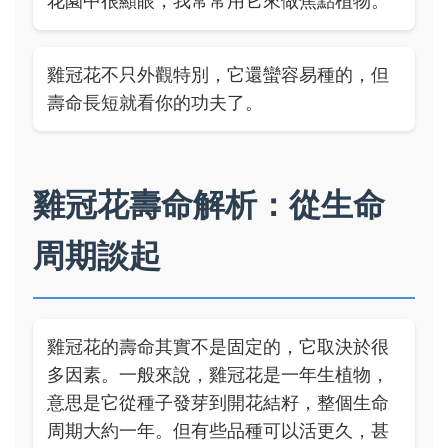
花園中很顯眼，我常常用它來做焦點植物。
雞冠花不只外觀特別，它還蠻容易種的，但
壽命長短就看你的功夫了。
雞冠花壽命解析：從生命
周期談起
雞冠花的壽命其實不是固定的，它取決於很
多因素。一般來說，雞冠花是一年生植物，
意思是它從種子發芽到開花結籽，整個生命
周期大約一年。但有些品種可以活更久，甚