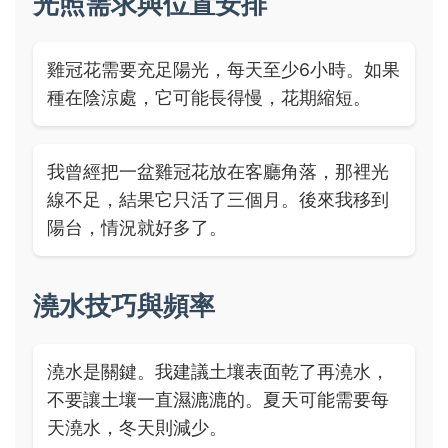
光照需求與位置安排
雞冠花需要充足陽光，每天至少6小時。如果
種在陰涼處，它可能長得慢，花期縮短。
我曾經把一盆雞冠花放在客廳角落，那裡光
線不足，結果它只活了三個月。後來我移到
陽台，情況就好多了。
澆水技巧與頻率
澆水是關鍵。我建議土壤表面乾了再澆水，
不要讓土壤一直濕漉漉的。夏天可能需要每
天澆水，冬天則減少。