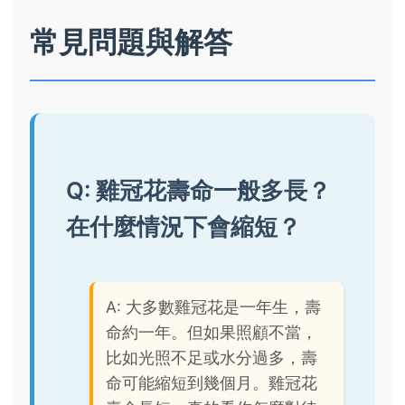
常見問題與解答
Q: 雞冠花壽命一般多長？
在什麼情況下會縮短？
A: 大多數雞冠花是一年生，壽
命約一年。但如果照顧不當，
比如光照不足或水分過多，壽
命可能縮短到幾個月。雞冠花