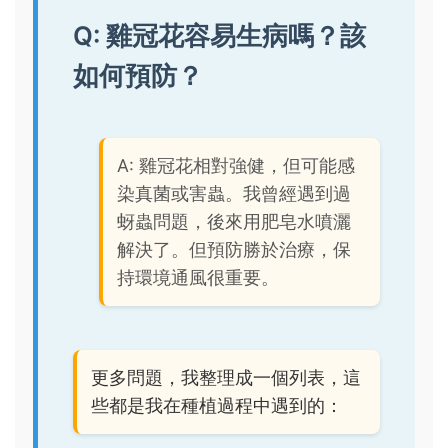
Q: 雞冠花容易生病嗎？該
如何預防？
A: 雞冠花相對強健，但可能感
染真菌或害蟲。我曾經遇到過
蚜蟲問題，後來用肥皂水噴灑
解決了。但預防勝於治療，保
持環境通風很重要。
更多問題，我整理成一個列表，這
些都是我在種植過程中遇到的：