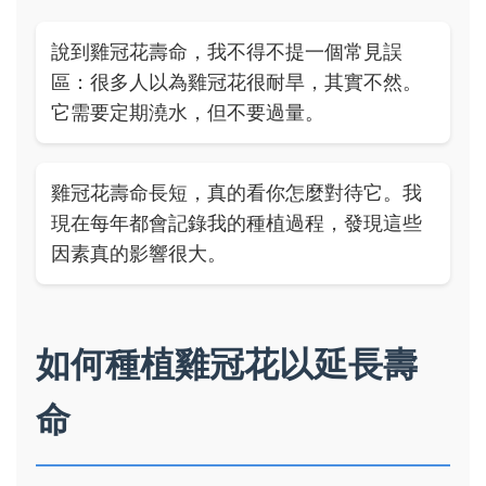
說到雞冠花壽命，我不得不提一個常見誤
區：很多人以為雞冠花很耐旱，其實不然。
它需要定期澆水，但不要過量。
雞冠花壽命長短，真的看你怎麼對待它。我
現在每年都會記錄我的種植過程，發現這些
因素真的影響很大。
如何種植雞冠花以延長壽
命