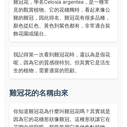
雞冠花，學名Celosia argentea，是一種常
見的觀賞植物。它的花穗獨特，看起來像公
雞的雞冠，因此得名。雞冠花有很多品種，
顏色從紅色、黃色到紫色都有，非常適合裝
飾花園或陽台。
我記得第一次看到雞冠花時，還以為是假花
呢，因為它的質感很特別。但其實它是活生
生的植物，需要適當的照顧。
雞冠花的名稱由來
你知道雞冠花為什麼叫雞冠花嗎？其實就是
因為它的花穗形狀像雞冠。這種形狀讓它在