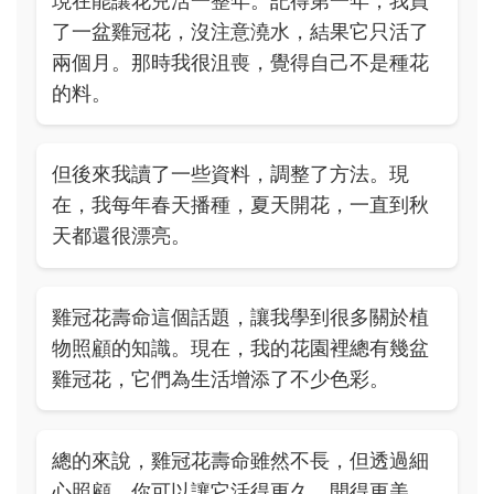
現在能讓花兒活一整年。記得第一年，我買
了一盆雞冠花，沒注意澆水，結果它只活了
兩個月。那時我很沮喪，覺得自己不是種花
的料。
但後來我讀了一些資料，調整了方法。現
在，我每年春天播種，夏天開花，一直到秋
天都還很漂亮。
雞冠花壽命這個話題，讓我學到很多關於植
物照顧的知識。現在，我的花園裡總有幾盆
雞冠花，它們為生活增添了不少色彩。
總的來說，雞冠花壽命雖然不長，但透過細
心照顧，你可以讓它活得更久、開得更美。