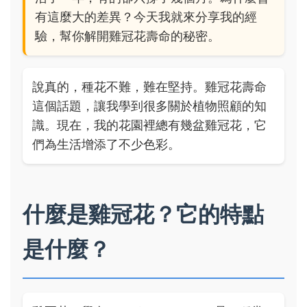
有這麼大的差異？今天我就來分享我的經
驗，幫你解開雞冠花壽命的秘密。
說真的，種花不難，難在堅持。雞冠花壽命
這個話題，讓我學到很多關於植物照顧的知
識。現在，我的花園裡總有幾盆雞冠花，它
們為生活增添了不少色彩。
什麼是雞冠花？它的特點
是什麼？