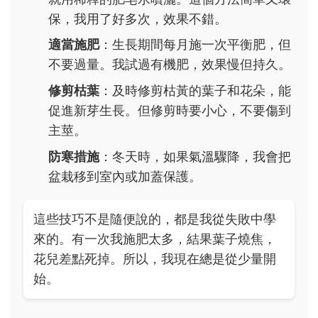
保，我用了好多次，效果不錯。
適當施肥
：生長期間每月施一次平衡肥，但
不要過量。我試過有機肥，效果慢但持久。
修剪枯葉
：及時修剪枯黃的葉子和花朵，能
促進新芽生長。但修剪時要小心，不要傷到
主莖。
防寒措施
：冬天時，如果氣溫驟降，我會把
盆栽移到室內或加蓋保護。
這些技巧不是隨便說的，都是我從失敗中學
來的。有一次我施肥太多，結果葉子燒焦，
花兒差點死掉。所以，我現在總是從少量開
始。