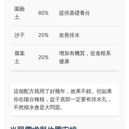
園藝
60%
提供基礎養分
土
沙子
20%
改善排水
腐葉
增加有機質，促進根系
20%
土
健康
這個配方我用了好幾年，效果不錯。但如果
你在陽台種植，盆子底部一定要有排水孔，
不然積水會是大問題。