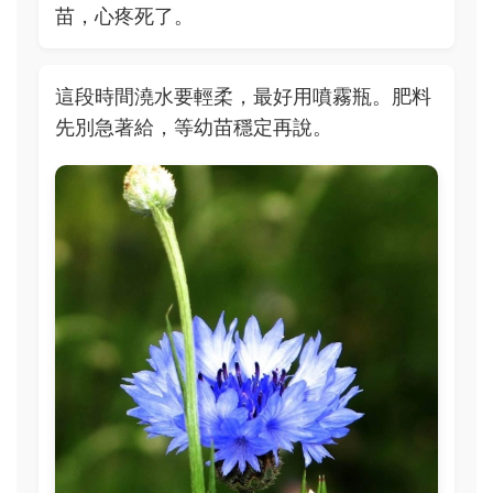
苗，心疼死了。
這段時間澆水要輕柔，最好用噴霧瓶。肥料
先別急著給，等幼苗穩定再說。