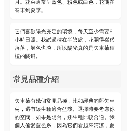
月。花朵通常呈藍色、粉色或白色，花期在
春末到夏季。
它們喜歡陽光充足的環境，每天至少需要6
小時日照。我試過種在半陰處，花開得稀稀
落落，顏色也淡，所以陽光真的是矢車菊種
植的關鍵。
常見品種介紹
矢車菊有幾個常見品種，比如經典的藍矢車
菊，還有矮生種適合盆栽。選擇時要考慮你
的空間，如果是陽台，矮生種比較合適。我
個人偏愛藍色系，因為它們看起來清涼，夏