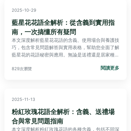
2025-10-29
藍星花花語全解析：從含義到實用指
南，一次搞懂所有疑問
本文深度解析藍星花花語的含義、使用場合與養護技
巧，包含常見問題解答與實用表格，幫助您全面了解
藍星花的花語秘密與應用。無論是送禮還是居家種
植，都能找到所需資訊，解決您的所有疑問。
閱讀更多
829次瀏覽
2025-11-13
粉紅玫瑰花語全解析：含義、送禮場
合與常見問題指南
本文深度解析粉紅玫瑰花語的各種含義，包括不同深