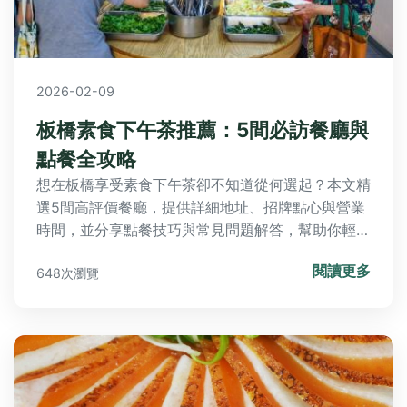
2026-02-09
板橋素食下午茶推薦：5間必訪餐廳與
點餐全攻略
想在板橋享受素食下午茶卻不知道從何選起？本文精
選5間高評價餐廳，提供詳細地址、招牌點心與營業
時間，並分享點餐技巧與常見問題解答，幫助你輕鬆
規劃完美午茶時光。
閱讀更多
648次瀏覽