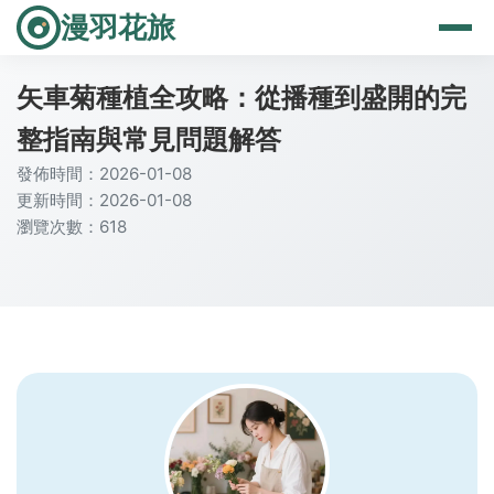
漫羽花旅
矢車菊種植全攻略：從播種到盛開的完
整指南與常見問題解答
發佈時間：2026-01-08
更新時間：2026-01-08
瀏覽次數：618