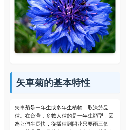
矢車菊的基本特性
矢車菊是一年生或多年生植物，取決於品
種。在台灣，多數人種的是一年生類型，因
為它們生長快，從播種到開花只要兩三個