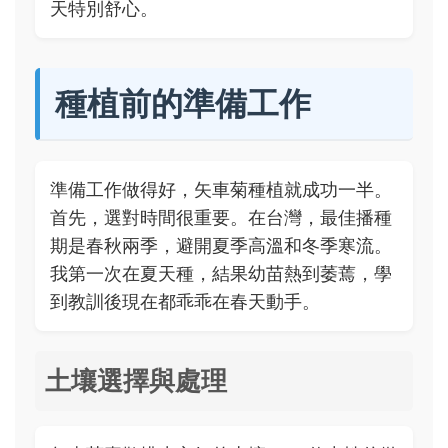
天特別舒心。
種植前的準備工作
準備工作做得好，矢車菊種植就成功一半。
首先，選對時間很重要。在台灣，最佳播種
期是春秋兩季，避開夏季高溫和冬季寒流。
我第一次在夏天種，結果幼苗熱到萎蔫，學
到教訓後現在都乖乖在春天動手。
土壤選擇與處理