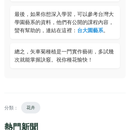
最後，如果你想深入學習，可以參考台灣大
學園藝系的資料，他們有公開的課程內容，
蠻有幫助的，連結在這裡：
台大園藝系
。
總之，矢車菊種植是一門實作藝術，多試幾
次就能掌握訣竅。祝你種花愉快！
分類：
花卉
熱門新聞