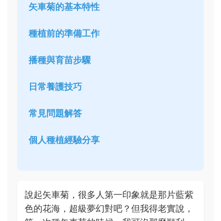
矢車菊的基本特性
種植前的準備工作
播種與育苗步驟
日常養護技巧
常見問題解答
個人種植經驗分享
說起矢車菊，很多人第一印象就是那片藍紫
色的花海，超級夢幻對吧？但我得老實說，