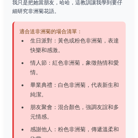
我只是把她當朋友，哈哈，這教訓讓我學到要仔
細研究非洲菊花語。
適合送非洲菊的場合清單：
生日派對：黃色或粉色非洲菊，表達
快樂和感激。
情人節：紅色非洲菊，象徵熱情和愛
情。
畢業典禮：白色非洲菊，代表新生和
純潔。
朋友聚會：混合顏色，強調友誼和多
元情感。
感謝他人：粉色非洲菊，傳遞溫柔和