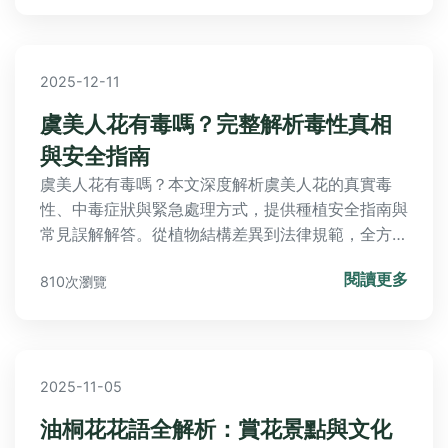
2025-12-11
虞美人花有毒嗎？完整解析毒性真相
與安全指南
虞美人花有毒嗎？本文深度解析虞美人花的真實毒
性、中毒症狀與緊急處理方式，提供種植安全指南與
常見誤解解答。從植物結構差異到法律規範，全方位
守護您與家人的安全，讓賞花零風險。
閱讀更多
810次瀏覽
2025-11-05
油桐花花語全解析：賞花景點與文化