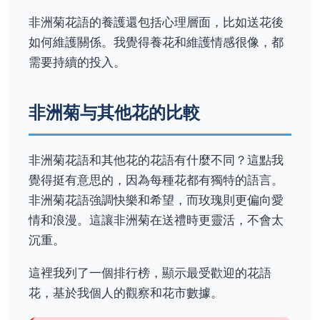
非洲菊花語的養護還包括心理層面，比如送花後
如何維護關係。我覺得養花和維護情感很像，都
需要持續的投入。
非洲菊与其他花的比較
非洲菊花語和其他花的花語有什麼不同？這點我
覺得挺有意思的，因為每種花都有獨特的語言。
非洲菊花語強調快樂和希望，而玫瑰則更偏向愛
情和浪漫。這讓非洲菊在送禮時更靈活，不會太
沉重。
這裡我列了一個排行榜，顯示最受歡迎的花語
花，基於我個人的觀察和花市數據。