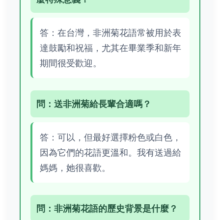
答：在台灣，非洲菊花語常被用於表
達鼓勵和祝福，尤其在畢業季和新年
期間很受歡迎。
問：送非洲菊給長輩合適嗎？
答：可以，但最好選擇粉色或白色，
因為它們的花語更溫和。我有送過給
媽媽，她很喜歡。
問：非洲菊花語的歷史背景是什麼？