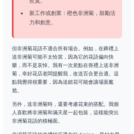
欣賞。
新工作或創業：橙色非洲菊，鼓勵活
力和創意。
但非洲菊花語不適合所有場合。例如，在葬禮上
送非洲菊可能不太恰當，因為它的花語偏向快
樂，而不是哀悼。我有一次差點在喪禮上送非洲
菊，幸好花店老闆提醒我，改送百合更合適。這
點我覺得很重要，因為送錯花可能會讓場面尷
尬。
另外，送非洲菊時，還要考慮花束的搭配。我個
人喜歡將非洲菊和滿天星一起包裝，這樣能突出
非洲菊花語的積極面。