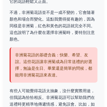
它的花語輕鬆又正面。
不過，非洲菊花語並不是一成不變的，它會隨著
顏色和場合而變化。這點我覺得挺有趣的，因為
同樣是非洲菊，紅色和黃色的花語就完全不同。
這也說明了為什麼在選擇非洲菊時，要特別注意
顏色。
非洲菊花語的基礎含義：快樂、希望、友
誼。這些花語讓非洲菊成為日常送禮的好選
擇，無論是生日、畢業還是簡單的問候，都
能用非洲菊花語來表達。
有些人可能覺得花語太抽象，沒什麼實際用途，
但我認為恰恰相反。非洲菊花語可以幫助我們在
送禮時更精準地傳遞情感，避免誤會。比如，如