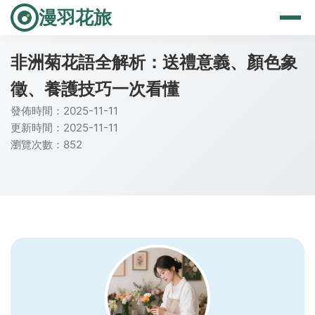
漫羽花旅
非洲菊花語全解析：送禮意義、顏色象
徵、養護技巧一次看懂
發佈時間：2025-11-11
更新時間：2025-11-11
瀏覽次數：852