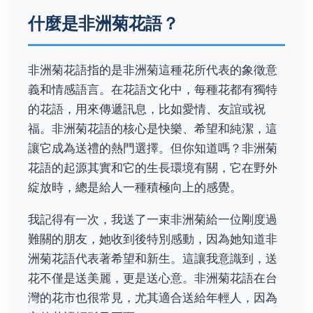
什麼是非洲菊花語？
非洲菊花語指的是非洲菊這種花所代表的象徵意
義和情感語言。在花語文化中，每種花都有獨特
的花語，用來傳遞訊息，比如愛情、友誼或祝
福。非洲菊花語的核心是快樂、希望和純潔，這
讓它成為送禮的熱門選擇。但你知道嗎？非洲菊
花語的起源其實和它的生長環境有關，它在野外
綻放時，總是給人一種積極向上的感覺。
我記得有一次，我送了一束非洲菊給一位剛度過
難關的朋友，她收到後特別感動，因為她知道非
洲菊花語代表著希望和新生。這讓我意識到，送
花不僅是送美麗，更是送心意。非洲菊花語在台
灣的花市也很常見，尤其適合送給年輕人，因為