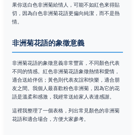
果你送白色非洲菊給情人，可能不如紅色來得貼
切，因為白色非洲菊花語更偏向純潔，而不是熱
情。
非洲菊花語的象徵意義
非洲菊花語的象徵意義非常豐富，不同顏色代表
不同的情感。紅色非洲菊花語象徵熱情和愛情，
適合送給伴侶；黃色則代表友誼和快樂，適合朋
友之間。我個人最喜歡粉色非洲菊，因為它的花
語是溫柔和感激，我經常送給家人表達感謝。
這裡我整理了一個表格，列出常見顏色的非洲菊
花語和適合場合，方便大家參考。