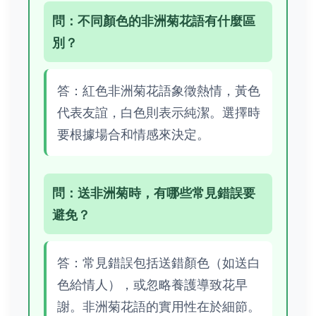
問：不同顏色的非洲菊花語有什麼區
別？
答：紅色非洲菊花語象徵熱情，黃色
代表友誼，白色則表示純潔。選擇時
要根據場合和情感來決定。
問：送非洲菊時，有哪些常見錯誤要
避免？
答：常見錯誤包括送錯顏色（如送白
色給情人），或忽略養護導致花早
謝。非洲菊花語的實用性在於細節。