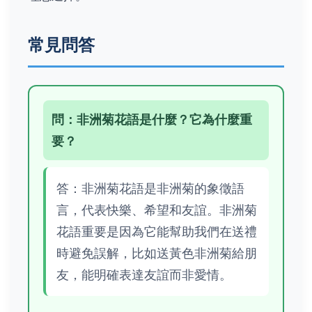
常見問答
問：非洲菊花語是什麼？它為什麼重
要？
答：非洲菊花語是非洲菊的象徵語
言，代表快樂、希望和友誼。非洲菊
花語重要是因為它能幫助我們在送禮
時避免誤解，比如送黃色非洲菊給朋
友，能明確表達友誼而非愛情。