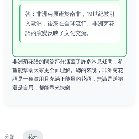
答：非洲菊原產於南非，19世紀被引
入歐洲，後來在全球流行。非洲菊花
語的演變反映了文化交流。
非洲菊花語的問答部分涵蓋了許多常見疑問，希
望能幫助大家更全面理解。總的來說，非洲菊花
語是一種實用且充滿正能量的花語，無論是送禮
還是自用，都能帶來快樂。
分類：
花卉