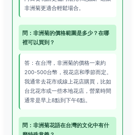
非洲菊更適合輕鬆場合。
問：非洲菊的價格範圍是多少？在哪
裡可以買到？
答：在台灣，非洲菊的價格一束約
200-500台幣，視花店和季節而定。
我通常去花市或線上花店購買，比如
台北花市或一些本地花店，營業時間
通常是早上8點到下午6點。
問：非洲菊花語在台灣的文化中有什
麼特殊意義？