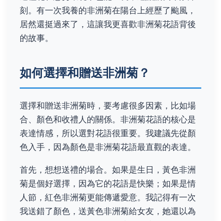
刻。有一次我養的非洲菊在陽台上經歷了颱風，
居然還挺過來了，這讓我更喜歡非洲菊花語背後
的故事。
如何選擇和贈送非洲菊？
選擇和贈送非洲菊時，要考慮很多因素，比如場
合、顏色和收禮人的關係。非洲菊花語的核心是
表達情感，所以選對花語很重要。我建議先從顏
色入手，因為顏色是非洲菊花語最直觀的表達。
首先，想想送禮的場合。如果是生日，黃色非洲
菊是個好選擇，因為它的花語是快樂；如果是情
人節，紅色非洲菊更能傳遞愛意。我記得有一次
我送錯了顏色，送黃色非洲菊給女友，她還以為