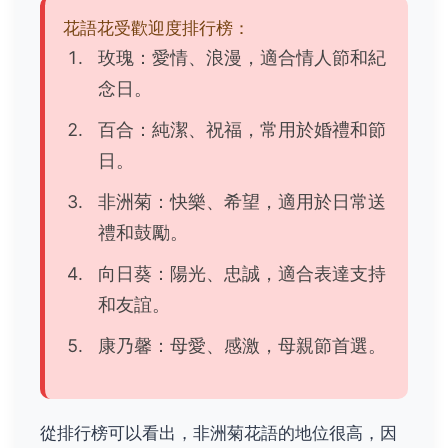
花語花受歡迎度排行榜：
玫瑰：愛情、浪漫，適合情人節和紀
念日。
百合：純潔、祝福，常用於婚禮和節
日。
非洲菊：快樂、希望，適用於日常送
禮和鼓勵。
向日葵：陽光、忠誠，適合表達支持
和友誼。
康乃馨：母愛、感激，母親節首選。
從排行榜可以看出，非洲菊花語的地位很高，因