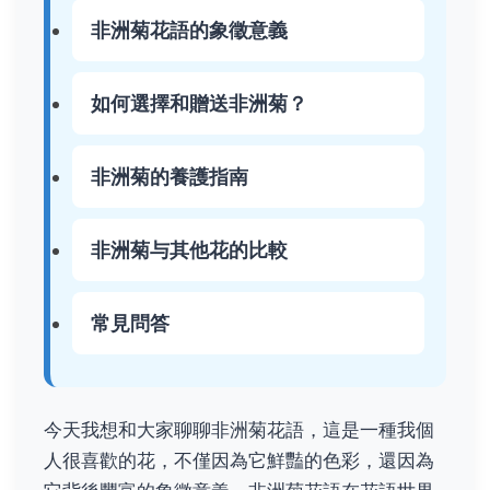
非洲菊花語的象徵意義
如何選擇和贈送非洲菊？
非洲菊的養護指南
非洲菊与其他花的比較
常見問答
今天我想和大家聊聊非洲菊花語，這是一種我個
人很喜歡的花，不僅因為它鮮豔的色彩，還因為