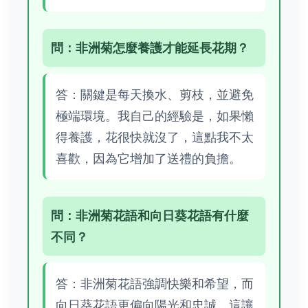
問：非洲菊怎麼養護才能延長花期？
答：關鍵是每天換水、剪枝，並避免
極端環境。我自己的經驗是，如果懶
得養護，花很快就沒了，這點我不太
喜歡，因為它增加了送禮的負擔。
問：非洲菊花語和向日葵花語有什麼
不同？
答：非洲菊花語強調快樂和希望，而
向日葵花語更偏向陽光和忠誠。這讓