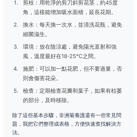
剪枝：用乾淨的剪刀斜剪花茎，約45度
角，這樣能增加吸水面積，延長花期。
換水：每天換一次水，並清洗花瓶，避免
細菌滋生。
環境：放在陰涼處，避免陽光直射和強
風，溫度最好在18-25°C之間。
施肥：可以加一點花肥，但不要過量，否
則會傷害花朵。
檢查：定期檢查花瓣和葉子，如果有枯萎
的部分，及時移除。
除了這些基本步驟，非洲菊養護還有一些常見問
題，我把它們整理成表格，方便快速查找解決方
法。