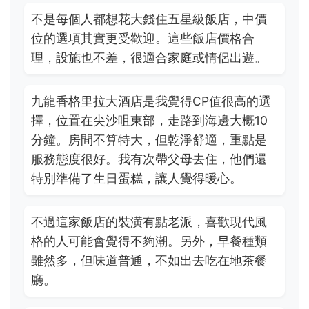
不是每個人都想花大錢住五星級飯店，中價
位的選項其實更受歡迎。這些飯店價格合
理，設施也不差，很適合家庭或情侶出遊。
九龍香格里拉大酒店是我覺得CP值很高的選
擇，位置在尖沙咀東部，走路到海邊大概10
分鐘。房間不算特大，但乾淨舒適，重點是
服務態度很好。我有次帶父母去住，他們還
特別準備了生日蛋糕，讓人覺得暖心。
不過這家飯店的裝潢有點老派，喜歡現代風
格的人可能會覺得不夠潮。另外，早餐種類
雖然多，但味道普通，不如出去吃在地茶餐
廳。