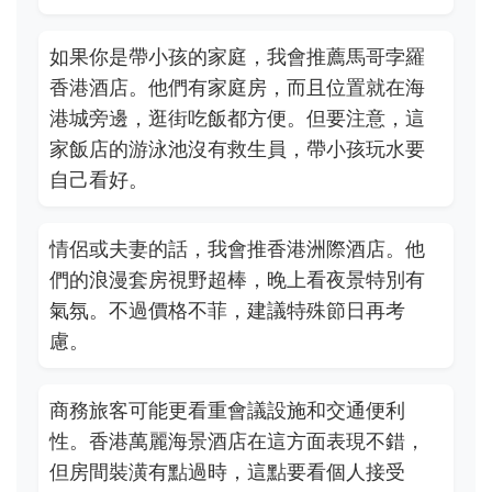
如果你是帶小孩的家庭，我會推薦馬哥孛羅
香港酒店。他們有家庭房，而且位置就在海
港城旁邊，逛街吃飯都方便。但要注意，這
家飯店的游泳池沒有救生員，帶小孩玩水要
自己看好。
情侶或夫妻的話，我會推香港洲際酒店。他
們的浪漫套房視野超棒，晚上看夜景特別有
氣氛。不過價格不菲，建議特殊節日再考
慮。
商務旅客可能更看重會議設施和交通便利
性。香港萬麗海景酒店在這方面表現不錯，
但房間裝潢有點過時，這點要看個人接受