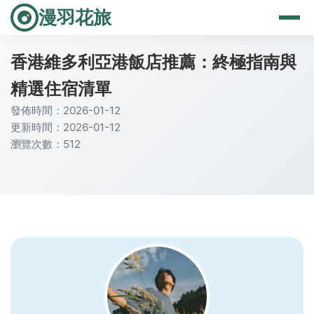
漫羽花旅
香港維多利亞港飯店推薦：終極指南與
精選住宿清單
發佈時間：2026-01-12
更新時間：2026-01-12
瀏覽次數：512