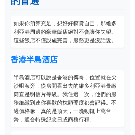
的首選
如果你預算充足，想好好犒賞自己，那維多
利亞港周邊的豪華飯店絕對不會讓你失望。
這些飯店不僅設施完善，服務更是沒話說。
香港半島酒店
半島酒店可以說是香港的傳奇，位置就在尖
沙咀海旁，從房間看出去的維多利亞港景緻
簡直是明信片等級。我住過一次，他們的服
務細緻到連你喜歡的枕頭硬度都會記得。不
過價格嘛，真的是頂天，一晚動輒上萬台
幣，適合特殊紀念日或商務行程。