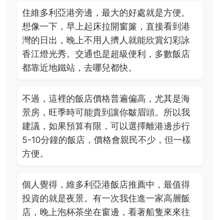
住維多利亞港旁邊，最大的好處就是方便。
想像一下，早上起床拉開窗簾，直接看到港
灣的日出，晚上不用人擠人就能欣賞幻彩詠
香江燈光秀。交通也是超級便利，多數飯店
都靠近地鐵站，去哪兒都快。
不過，這裡的飯店價格普遍偏高，尤其是海
景房，旺季時可能貴到讓你皺眉頭。所以我
建議，如果預算有限，可以選擇離港邊步行
5-10分鐘的飯店，價格會親民不少，但一樣
方便。
個人覺得，維多利亞港飯店推薦中，最值得
投資的就是夜景。有一次我住進一家高層飯
店，晚上泡杯茶坐在窗邊，看著船隻來來往