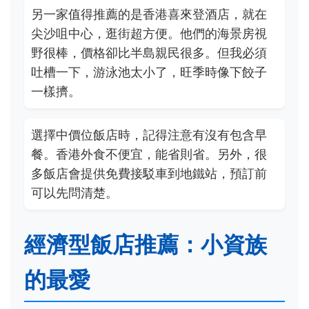
另一家值得推薦的是香港喜來登酒店，就在
尖沙咀中心，逛街超方便。他們的海景房視
野很棒，價格卻比半島親民很多。但我必須
吐槽一下，游泳池太小了，旺季時像下餃子
一樣擠。
選擇中價位飯店時，記得注意有沒有包含早
餐。香港外食不便宜，能省則省。另外，很
多飯店會提供免費接駁車到地鐵站，預訂前
可以先問清楚。
經濟型飯店推薦：小資族
的最愛