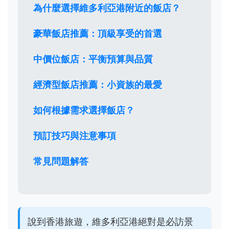
為什麼選擇維多利亞港附近的飯店？
豪華飯店推薦：頂級享受的首選
中價位飯店：平衡預算與品質
經濟型飯店推薦：小資族的最愛
如何根據需求選擇飯店？
預訂技巧與注意事項
常見問題解答
說到香港旅遊，維多利亞港絕對是必訪景