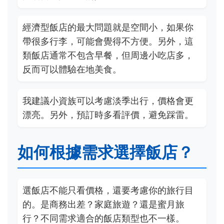
經濟型飯店的最大問題就是空間小，如果你
帶很多行李，可能會覺得不方便。另外，這
類飯店通常不包含早餐，但周邊小吃店多，
反而可以體驗在地美食。
我建議小資族可以考慮淡季出行，價格會更
漂亮。另外，預訂時多看評價，避免踩雷。
如何根據需求選擇飯店？
選飯店不能只看價格，還要考慮你的旅行目
的。是商務出差？家庭旅遊？還是蜜月旅
行？不同需求適合的飯店類型也不一樣。