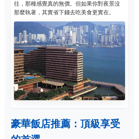
往，那種感覺真的無價。但如果你對夜景沒
那麼執著，其實省下錢去吃美食更實在。
豪華飯店推薦：頂級享受