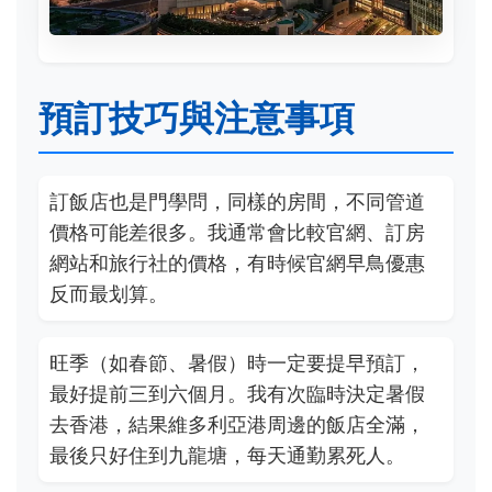
預訂技巧與注意事項
訂飯店也是門學問，同樣的房間，不同管道
價格可能差很多。我通常會比較官網、訂房
網站和旅行社的價格，有時候官網早鳥優惠
反而最划算。
旺季（如春節、暑假）時一定要提早預訂，
最好提前三到六個月。我有次臨時決定暑假
去香港，結果維多利亞港周邊的飯店全滿，
最後只好住到九龍塘，每天通勤累死人。