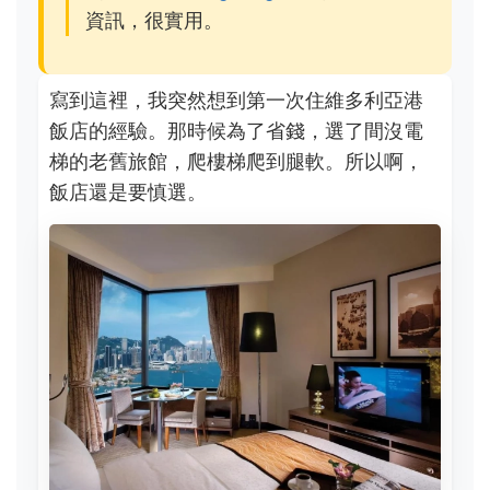
資訊，很實用。
寫到這裡，我突然想到第一次住維多利亞港
飯店的經驗。那時候為了省錢，選了間沒電
梯的老舊旅館，爬樓梯爬到腿軟。所以啊，
飯店還是要慎選。