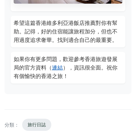
希望這篇香港維多利亞港飯店推薦對你有幫
助。記得，好的住宿能讓旅程加分，但也不
用過度追求奢華。找到適合自己的最重要。
如果你有更多問題，歡迎參考香港旅遊發展
局的官方資料（
連結
），資訊很全面。祝你
有個愉快的香港之旅！
分類：
旅行日誌