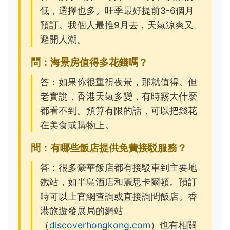
低，選擇也多。旺季最好提前3-6個月
預訂。我個人最推9月去，天氣涼爽又
避開人潮。
問：海景房值得多花錢嗎？
答：如果你很重視夜景，那就值得。但
老實說，香港天氣多變，有時霧大什麼
都看不到。預算有限的話，可以把錢花
在美食或購物上。
問：有哪些飯店提供免費接駁服務？
答：很多豪華飯店都有接駁車到主要地
鐵站，如半島酒店和麗思卡爾頓。預訂
時可以上官網查詢或直接詢問飯店。香
港旅遊發展局的網站
（
discoverhongkong.com
）也有相關