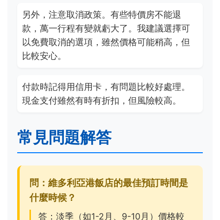
另外，注意取消政策。有些特價房不能退
款，萬一行程有變就虧大了。我建議選擇可
以免費取消的選項，雖然價格可能稍高，但
比較安心。
付款時記得用信用卡，有問題比較好處理。
現金支付雖然有時有折扣，但風險較高。
常見問題解答
問：維多利亞港飯店的最佳預訂時間是
什麼時候？
答：淡季（如1-2月、9-10月）價格較