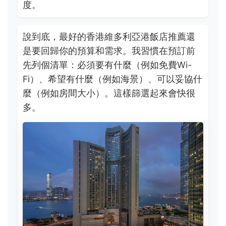
度。
說到底，最好的香港維多利亞港飯店推薦還
是要回歸你的預算和需求。我習慣在預訂前
先列個清單：必須要有什麼（例如免費Wi-
Fi）、希望有什麼（例如海景）、可以妥協什
麼（例如房間大小）。這樣篩選起來會快很
多。