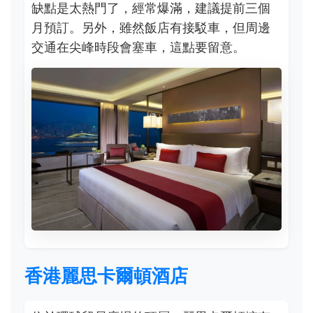
缺點是太熱門了，經常爆滿，建議提前三個
月預訂。另外，雖然飯店有接駁車，但周邊
交通在尖峰時段會塞車，這點要留意。
香港麗思卡爾頓酒店