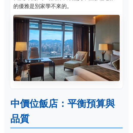
的優雅是別家學不來的。
中價位飯店：平衡預算與
品質