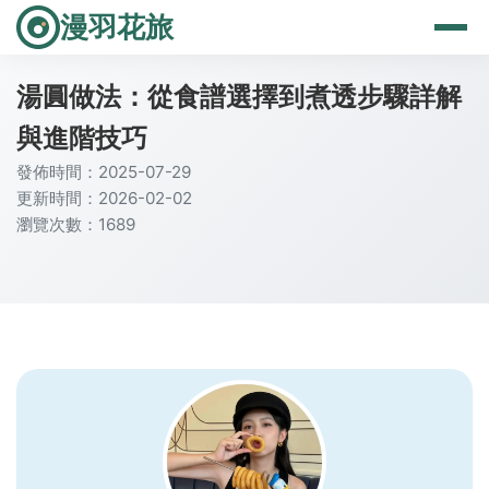
漫羽花旅
湯圓做法：從食譜選擇到煮透步驟詳解
與進階技巧
發佈時間：2025-07-29
更新時間：2026-02-02
瀏覽次數：1689