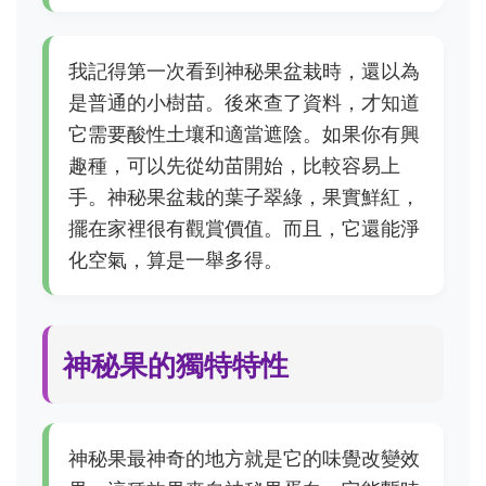
我記得第一次看到神秘果盆栽時，還以為
是普通的小樹苗。後來查了資料，才知道
它需要酸性土壤和適當遮陰。如果你有興
趣種，可以先從幼苗開始，比較容易上
手。神秘果盆栽的葉子翠綠，果實鮮紅，
擺在家裡很有觀賞價值。而且，它還能淨
化空氣，算是一舉多得。
神秘果的獨特特性
神秘果最神奇的地方就是它的味覺改變效