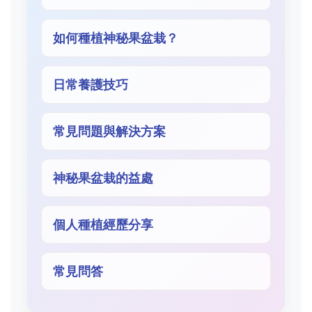
如何種植神秘果盆栽？
日常養護技巧
常見問題與解決方案
神秘果盆栽的益處
個人種植經歷分享
常見問答