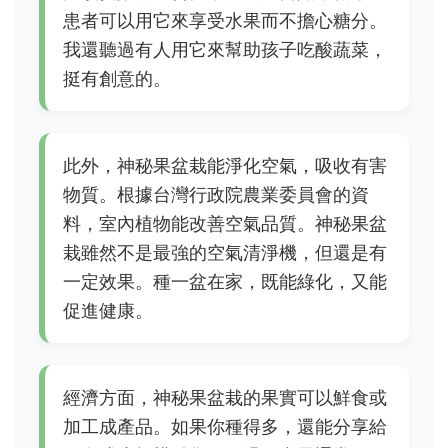
患者可以用它來享受水果而不擔心糖分。
我還聽過有人用它來幫助孩子吃酸蔬菜，
挺有創意的。
此外，神秘果盆栽能淨化空氣，吸收有害
物質。根據台灣行政院農業委員會的資
料，室內植物能改善空氣品質。神秘果盆
栽雖然不是最強的空氣清淨機，但還是有
一定效果。種一盆在家，既能綠化，又能
促進健康。
經濟方面，神秘果盆栽的果實可以鮮食或
加工成產品。如果你種得多，還能分享給