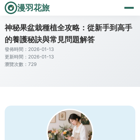
漫羽花旅
神秘果盆栽種植全攻略：從新手到高手
的養護秘訣與常見問題解答
發佈時間：2026-01-13
更新時間：2026-01-13
瀏覽次數：729