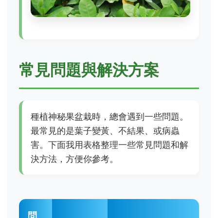
常見問題與解決方案
種植神秘果盆栽時，總會遇到一些問題。
最常見的是葉子變黃、不結果、或病蟲
害。下面我用表格整理一些常見問題和解
決方法，方便你參考。
問