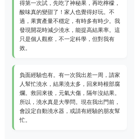
得第一次試，先吃了神秘果，再吃檸檬，
酸味真的變甜了！家人也覺得好玩。不
過，果實產量不穩定，有時多有時少。我
發現開花時減少澆水，能提高結果率。這
只是個人觀察，不一定科學，但對我有
效。
負面經驗也有。有一次我出差一周，請家
人幫忙澆水，結果澆太多，回來時根部腐
爛。救回來後，元氣大傷，隔年沒結果。
所以，澆水真是大學問。現在我出門前，
會設定自動澆水器，或請有經驗的朋友幫
忙。