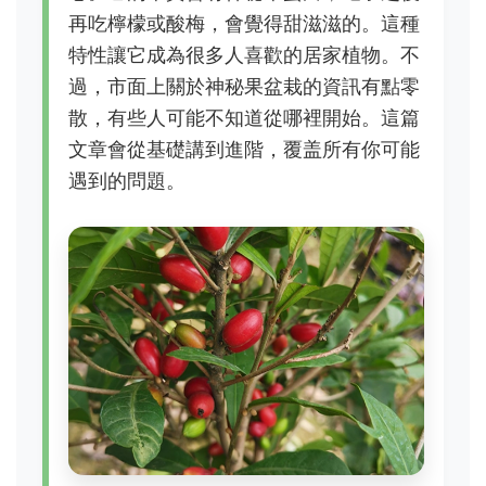
再吃檸檬或酸梅，會覺得甜滋滋的。這種
特性讓它成為很多人喜歡的居家植物。不
過，市面上關於神秘果盆栽的資訊有點零
散，有些人可能不知道從哪裡開始。這篇
文章會從基礎講到進階，覆盖所有你可能
遇到的問題。