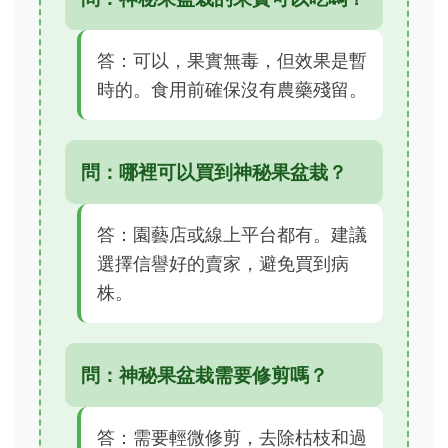
答：可以，果實無毒，但效果是暫
時的。食用前確保沒有農藥殘留。
問：哪裡可以買到神秘果盆栽？
答：園藝店或線上平台都有。建議
選擇信譽好的賣家，避免買到病
株。
問：神秘果盆栽需要修剪嗎？
答：需要輕微修剪，去除枯枝和過