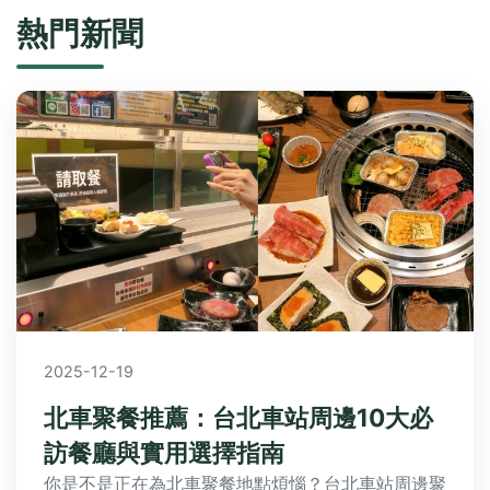
熱門新聞
2025-12-19
北車聚餐推薦：台北車站周邊10大必
訪餐廳與實用選擇指南
你是不是正在為北車聚餐地點煩惱？台北車站周邊聚