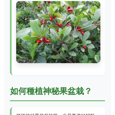
如何種植神秘果盆栽？