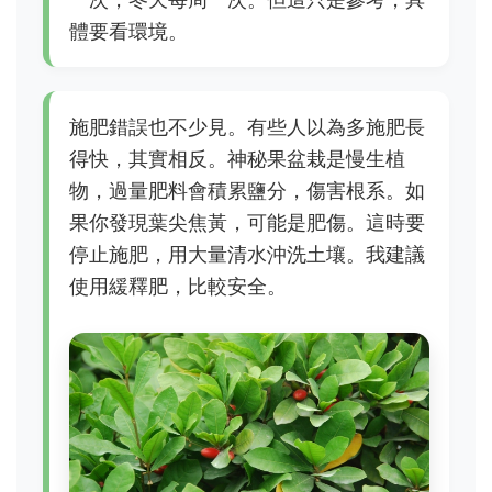
體要看環境。
施肥錯誤也不少見。有些人以為多施肥長
得快，其實相反。神秘果盆栽是慢生植
物，過量肥料會積累鹽分，傷害根系。如
果你發現葉尖焦黃，可能是肥傷。這時要
停止施肥，用大量清水沖洗土壤。我建議
使用緩釋肥，比較安全。