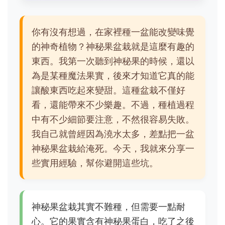
你有沒有想過，在家裡種一盆能改變味覺
的神奇植物？神秘果盆栽就是這麼有趣的
東西。我第一次聽到神秘果的時候，還以
為是某種魔法果實，後來才知道它真的能
讓酸東西吃起來變甜。這種盆栽不僅好
看，還能帶來不少樂趣。不過，種植過程
中有不少細節要注意，不然很容易失敗。
我自己就曾經因為澆水太多，差點把一盆
神秘果盆栽給淹死。今天，我就來分享一
些實用經驗，幫你避開這些坑。
神秘果盆栽其實不難種，但需要一點耐
心。它的果實含有神秘果蛋白，吃了之後