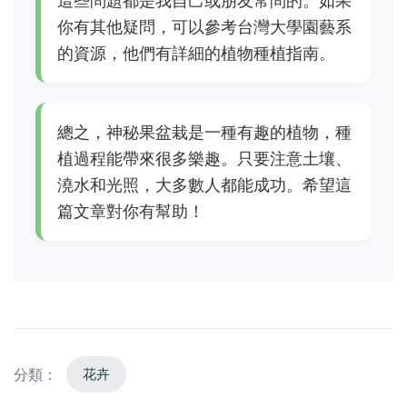
這些問題都是我自己或朋友常問的。如果
你有其他疑問，可以參考台灣大學園藝系
的資源，他們有詳細的植物種植指南。
總之，神秘果盆栽是一種有趣的植物，種
植過程能帶來很多樂趣。只要注意土壤、
澆水和光照，大多數人都能成功。希望這
篇文章對你有幫助！
分類：
花卉