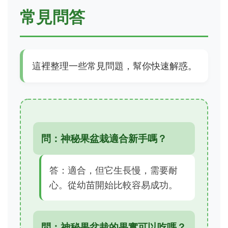
常見問答
這裡整理一些常見問題，幫你快速解惑。
問：神秘果盆栽適合新手嗎？
答：適合，但它生長慢，需要耐
心。從幼苗開始比較容易成功。
問：神秘果盆栽的果實可以吃嗎？