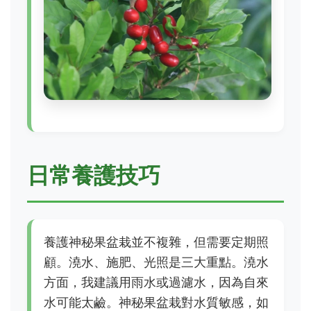
日常養護技巧
養護神秘果盆栽並不複雜，但需要定期照
顧。澆水、施肥、光照是三大重點。澆水
方面，我建議用雨水或過濾水，因為自來
水可能太鹼。神秘果盆栽對水質敏感，如