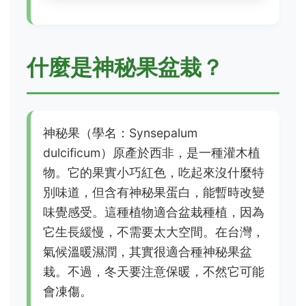
什麼是神秘果盆栽？
神秘果（學名：Synsepalum
dulcificum）原產於西非，是一種灌木植
物。它的果實小巧紅色，吃起來沒什麼特
別味道，但含有神秘果蛋白，能暫時改變
味覺感受。這種植物適合盆栽種植，因為
它生長緩慢，不需要太大空間。在台灣，
氣候溫暖濕潤，其實很適合種神秘果盆
栽。不過，冬天要注意保暖，不然它可能
會凍傷。