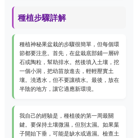
種植步驟詳解
種植神秘果盆栽的步驟很簡單，但每個環
節都要注意。首先，在盆栽底部鋪一層碎
石或陶粒，幫助排水。然後填入土壤，挖
一個小洞，把幼苗放進去，輕輕壓實土
壤。澆透水，但不要讓積水。最後，放在
半陰的地方，讓它適應新環境。
我自己的經驗是，種植後的第一周最關
鍵。要保持土壤微濕，但別太濕。如果葉
子開始下垂，可能是缺水或過濕。檢查土