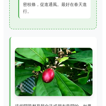
密枝條，促進通風。最好在春天進
行。