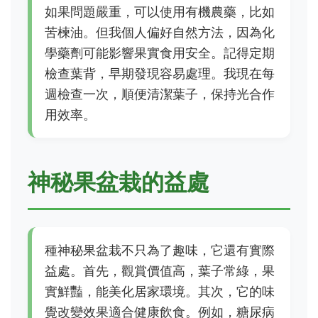
如果問題嚴重，可以使用有機農藥，比如
苦楝油。但我個人偏好自然方法，因為化
學藥劑可能影響果實食用安全。記得定期
檢查葉背，早期發現容易處理。我現在每
週檢查一次，順便清潔葉子，保持光合作
用效率。
神秘果盆栽的益處
種神秘果盆栽不只為了趣味，它還有實際
益處。首先，觀賞價值高，葉子常綠，果
實鮮豔，能美化居家環境。其次，它的味
覺改變效果適合健康飲食。例如，糖尿病