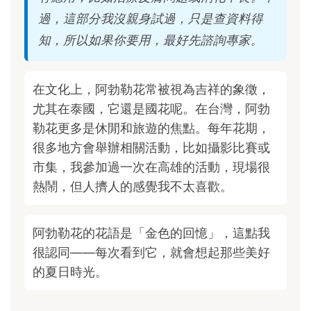
過，這部分我沒親身試過，只是查資料得
知，所以如果你要用，最好先諮詢專家。
在文化上，阿勃勒花常被視為吉祥的象徵，
尤其在泰國，它還是國花呢。在台灣，阿勃
勒花更多是休閒和旅遊的焦點。每年花期，
很多地方會舉辦相關活動，比如攝影比賽或
市集，我參加過一次在高雄的活動，現場很
熱鬧，但人擠人的感覺我不太喜歡。
阿勃勒花的花語是「金色的回憶」，這點我
很認同——每次看到它，就會想起那些美好
的夏日時光。