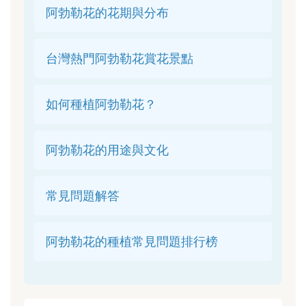
阿勃勒花的花期與分布
台灣熱門阿勃勒花賞花景點
如何種植阿勃勒花？
阿勃勒花的用途與文化
常見問題解答
阿勃勒花的種植常見問題排行榜