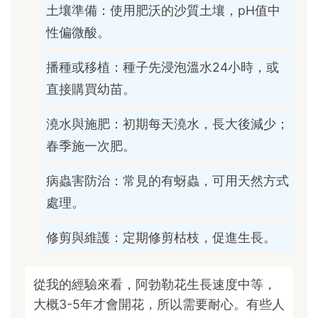
土壤準備：使用肥沃的沙質土壤，pH值中
性偏微酸。
播種或移植：種子先浸泡溫水24小時，或
直接購買幼苗。
澆水與施肥：初期每天澆水，長大後減少；
春季施一次肥。
病蟲害防治：常見的有蚜蟲，可用天然方式
處理。
修剪與維護：定期修剪枯枝，促進生長。
從我的經驗來看，阿勃勒花生長速度中等，
大概3-5年才會開花，所以需要耐心。有些人