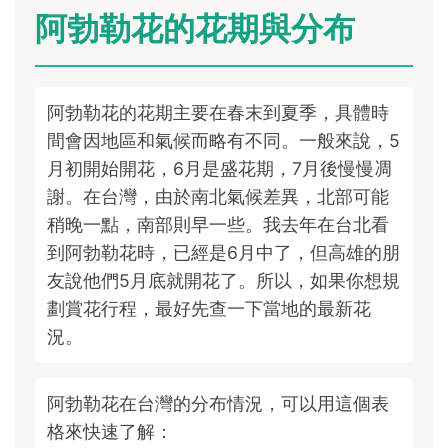
阿勃勒花的花期與分布
阿勃勒花的花期主要在春末到夏季，具體時
間會因地區和氣候而略有不同。一般來說，5
月初開始開花，6月是盛花期，7月後慢慢凋
謝。在台灣，由於南北氣候差異，北部可能
稍晚一點，南部則早一些。我去年在台北看
到阿勃勒花時，已經是6月中了，但高雄的朋
友說他們5月底就開花了。所以，如果你想規
劃賞花行程，最好先查一下當地的最新花
況。
阿勃勒花在台灣的分布情況，可以用這個表
格來快速了解：