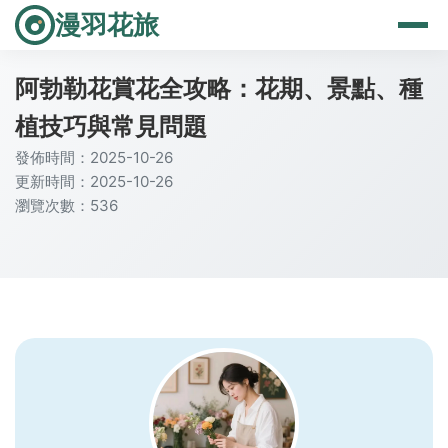
漫羽花旅
阿勃勒花賞花全攻略：花期、景點、種
植技巧與常見問題
發佈時間：2025-10-26
更新時間：2025-10-26
瀏覽次數：536