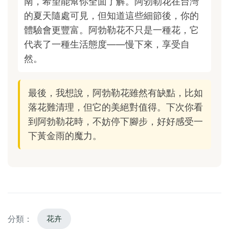
南，希望能幫你全面了解。阿勃勒花在台灣
的夏天隨處可見，但知道這些細節後，你的
體驗會更豐富。阿勃勒花不只是一種花，它
代表了一種生活態度——慢下來，享受自
然。
最後，我想說，阿勃勒花雖然有缺點，比如
落花難清理，但它的美絕對值得。下次你看
到阿勃勒花時，不妨停下腳步，好好感受一
下黃金雨的魔力。
分類：
花卉