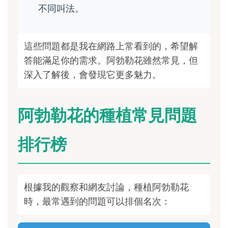
不同叫法。
這些問題都是我在網路上常看到的，希望解
答能滿足你的需求。阿勃勒花雖然常見，但
深入了解後，會發現它更多魅力。
阿勃勒花的種植常見問題
排行榜
根據我的觀察和網友討論，種植阿勃勒花
時，最常遇到的問題可以排個名次：