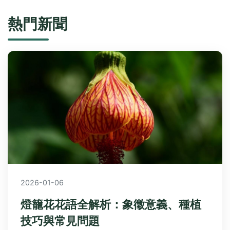
熱門新聞
2026-01-06
燈籠花花語全解析：象徵意義、種植
技巧與常見問題