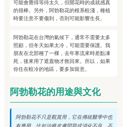
可能會覺得等待太久，但開花時的成就感真
的很棒。另外，阿勃勒花的根系較淺，種植
時要注意不要傷到，否則可能影響生長。
阿勃勒花在台灣的氣候下，通常不需要太多
照顧，但冬天如果太冷，可能需要保護。我
朋友在北部種了一棵，去年寒流來時差點凍
死，後來用了遮蓋物才救回來。所以，如果
你住在較冷的地區，要多加留意。
阿勃勒花的用途與文化
阿勃勒花不只是觀賞用，它在傳統醫學中也
有應用，比如治療皮膚問題或消化不良。不