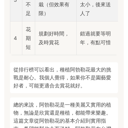
不
栽（但效果有
太小，後來送
足
限）
人了
花
規劃好時間，
錯過就要等明
4
期
及時賞花
年，有點可惜
短
從排行榜可以看出，種植阿勃勒花最大的挑
戰是耐心。我個人覺得，如果你不是園藝愛
好者，可能更適合去賞花就好。
總的來說，阿勃勒花是一種美麗又實用的植
物，無論是欣賞還是種植，都能帶來樂趣。
這篇文章從阿勃勒花的基本介紹到實用指