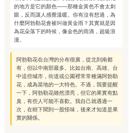
的地方是它的顏色——那種金黃色不會太刺
眼，反而讓人感覺溫暖。你有沒有想過，為
什麼阿勃勒花會被叫做黃金雨？其實就是因
為花朵落下的時候，像金色的雨滴，超級浪
漫。
阿勃勒花在台灣的分布很廣，從北到南都
有，但以中南部最多。比如台南、高雄、台
中這些城市，街道或公園裡常常種滿阿勃勒
花，成為當地的一大特色。不過，我要提醒
一下，阿勃勒花雖然漂亮，但它的果實有點
臭，有些人可能不喜歡。我自己就遇過一
次，在樹下聞到一股怪味，後來才知道是果
實的關係。