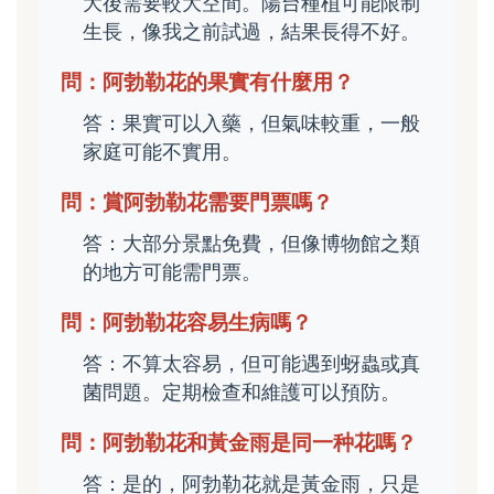
大後需要較大空間。陽台種植可能限制
生長，像我之前試過，結果長得不好。
問：阿勃勒花的果實有什麼用？
答：果實可以入藥，但氣味較重，一般
家庭可能不實用。
問：賞阿勃勒花需要門票嗎？
答：大部分景點免費，但像博物館之類
的地方可能需門票。
問：阿勃勒花容易生病嗎？
答：不算太容易，但可能遇到蚜蟲或真
菌問題。定期檢查和維護可以預防。
問：阿勃勒花和黃金雨是同一种花嗎？
答：是的，阿勃勒花就是黃金雨，只是