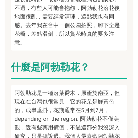
不過，有些人可能會抱怨，阿勃勒花落花後
地面很亂，需要經常清理，這點我也有同
感。去年我在台中一個公園拍照，腳下全是
花瓣，差點滑倒，所以賞花時真的要多注
意。
什麼是阿勃勒花？
阿勃勒花是一種落葉喬木，原產於南亞，但
現在在台灣也很常見。它的花朵是鮮黃色
的，成串垂掛，花期通常在5月到7月，
depending on the region. 阿勃勒花不僅美
觀，還有些藥用價值，不過這部分我沒深入
研究，只是聽說過。我個人最喜歡阿勃勒花