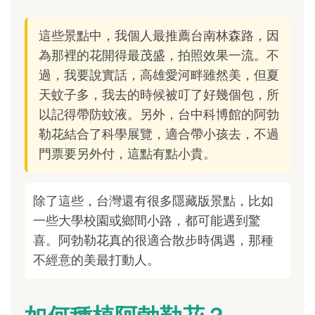
這些景點中，我個人最推薦台南林森路，因
為那裡的花開得最茂盛，拍照效果一流。不
過，我要說實話，高雄愛河畔雖然美，但夏
天蚊子多，我去的時候被叮了好幾個包，所
以記得帶防蚊液。另外，台中科博館的阿勃
勒花結合了科學展覽，適合帶小孩去，不過
門票要另外付，這點有點小貴。
除了這些，台灣還有很多隱藏版景點，比如
一些大學校園或鄉間小路，都可能遇到驚
喜。阿勃勒花真的很適合散步時偶遇，那種
不經意的美最打動人。