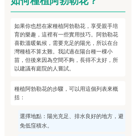
如何種植阿勃勒花？
如果你也想在家種植阿勃勒花，享受親手培
育的樂趣，這裡有一些實用技巧。阿勃勒花
喜歡溫暖氣候，需要充足的陽光，所以在台
灣種植不算太難。我試過在陽台種一棵小
苗，但後來因為空間不夠，長得不太好，所
以建議有庭院的人嘗試。
種植阿勃勒花的步驟，可以用這個列表來概
括：
選擇地點：陽光充足、排水良好的地方，避
免低窪積水。