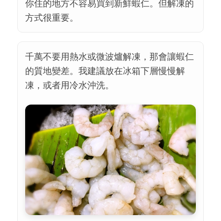
你住的地方不容易買到新鮮蝦仁。但解凍的
方式很重要。
千萬不要用熱水或微波爐解凍，那會讓蝦仁
的質地變差。我建議放在冰箱下層慢慢解
凍，或者用冷水沖洗。