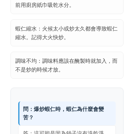
前用廚房紙巾吸乾水分。
蝦仁縮水：火候太小或炒太久都會導致蝦仁
縮水。記得大火快炒。
調味不均：調味料應該在醃製時就加入，而
不是炒的時候才放。
問：爆炒蝦仁時，蝦仁為什麼會變
苦？
答：這可能是因為鍋子沒有洗乾淨，