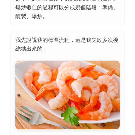
爆炒蝦仁的過程可以分成幾個階段：準備、
醃製、爆炒。
我先說說我的標準流程，這是我失敗多次後
總結出來的。