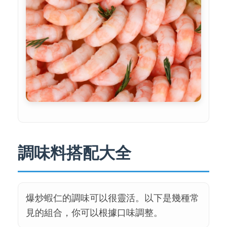
調味料搭配大全
爆炒蝦仁的調味可以很靈活。以下是幾種常
見的組合，你可以根據口味調整。