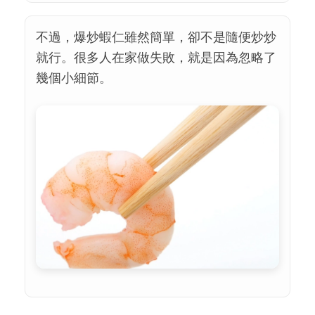
不過，爆炒蝦仁雖然簡單，卻不是隨便炒炒
就行。很多人在家做失敗，就是因為忽略了
幾個小細節。