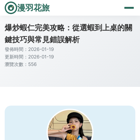
漫羽花旅
爆炒蝦仁完美攻略：從選蝦到上桌的關
鍵技巧與常見錯誤解析
發佈時間：2026-01-19
更新時間：2026-01-19
瀏覽次數：556