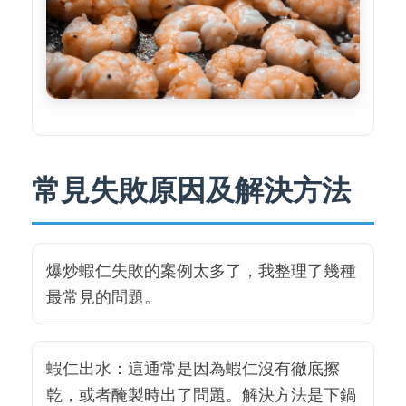
常見失敗原因及解決方法
爆炒蝦仁失敗的案例太多了，我整理了幾種
最常見的問題。
蝦仁出水：這通常是因為蝦仁沒有徹底擦
乾，或者醃製時出了問題。解決方法是下鍋