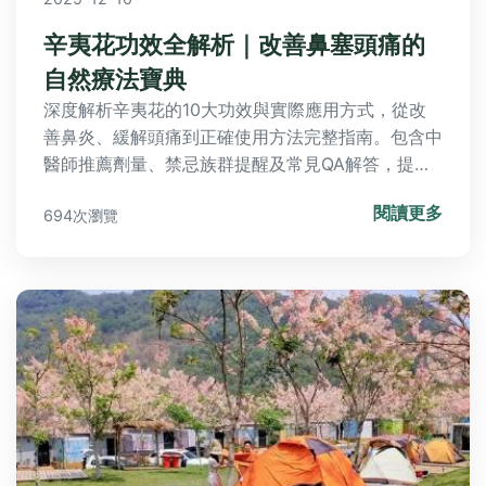
辛夷花功效全解析｜改善鼻塞頭痛的
自然療法寶典
深度解析辛夷花的10大功效與實際應用方式，從改
善鼻炎、緩解頭痛到正確使用方法完整指南。包含中
醫師推薦劑量、禁忌族群提醒及常見QA解答，提供
天然鼻腔保健解決方案。
閱讀更多
694次瀏覽