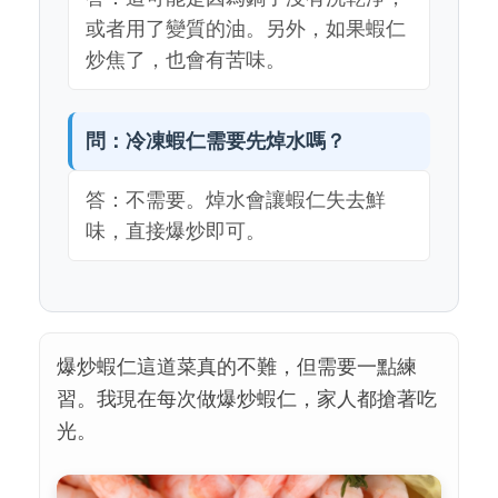
或者用了變質的油。另外，如果蝦仁
炒焦了，也會有苦味。
問：冷凍蝦仁需要先焯水嗎？
答：不需要。焯水會讓蝦仁失去鮮
味，直接爆炒即可。
爆炒蝦仁這道菜真的不難，但需要一點練
習。我現在每次做爆炒蝦仁，家人都搶著吃
光。