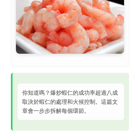
你知道嗎？爆炒蝦仁的成功率超過八成
取決於蝦仁的處理和火候控制。這篇文
章會一步步拆解每個環節。