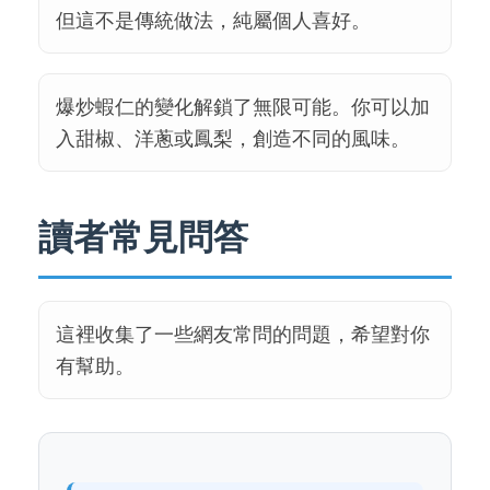
但這不是傳統做法，純屬個人喜好。
爆炒蝦仁的變化解鎖了無限可能。你可以加
入甜椒、洋蔥或鳳梨，創造不同的風味。
讀者常見問答
這裡收集了一些網友常問的問題，希望對你
有幫助。