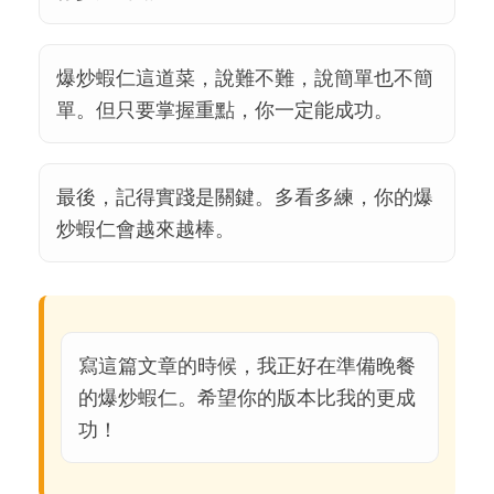
爆炒蝦仁這道菜，說難不難，說簡單也不簡
單。但只要掌握重點，你一定能成功。
最後，記得實踐是關鍵。多看多練，你的爆
炒蝦仁會越來越棒。
寫這篇文章的時候，我正好在準備晚餐
的爆炒蝦仁。希望你的版本比我的更成
功！