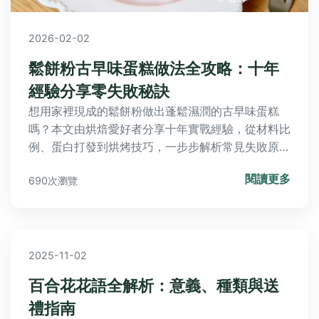
2026-02-02
鬆餅粉古早味蛋糕做法全攻略：十年
經驗分享零失敗秘訣
想用家裡現成的鬆餅粉做出蓬鬆濕潤的古早味蛋糕
嗎？本文由烘焙愛好者分享十年實戰經驗，從材料比
例、蛋白打發到烘烤技巧，一步步解析常見失敗原
因，讓你輕鬆重現童年美味。
閱讀更多
690次瀏覽
2025-11-02
百合花花語全解析：意義、種類與送
禮指南