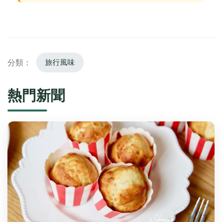
分類：
旅行風味
熱門新聞