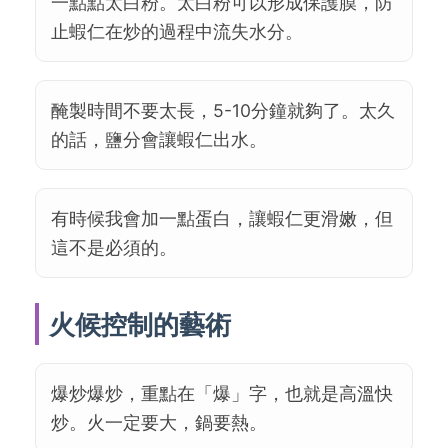
一點點太白粉。太白粉可以形成保護膜，防
止蝦仁在炒的過程中流失水分。
醃製時間不要太長，5-10分鐘就夠了。太久
的話，鹽分會讓蝦仁出水。
有時候我會加一點蛋白，讓蝦仁更滑嫩，但
這不是必須的。
火候控制的藝術
爆炒爆炒，重點在「爆」字，也就是高溫快
炒。火一定要大，鍋要熱。