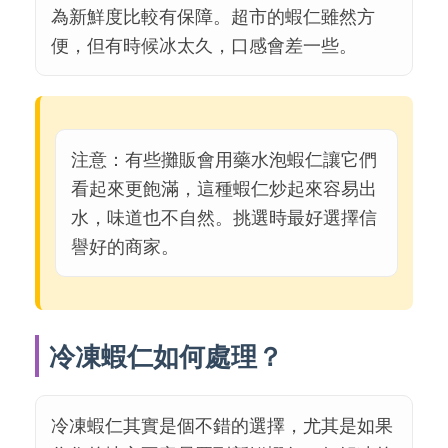
為新鮮度比較有保障。超市的蝦仁雖然方
便，但有時候冰太久，口感會差一些。
注意：有些攤販會用藥水泡蝦仁讓它們
看起來更飽滿，這種蝦仁炒起來容易出
水，味道也不自然。挑選時最好選擇信
譽好的商家。
冷凍蝦仁如何處理？
冷凍蝦仁其實是個不錯的選擇，尤其是如果