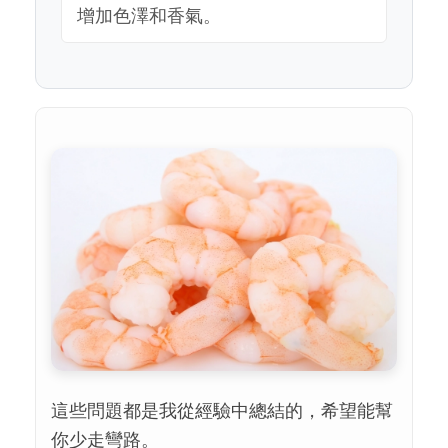
增加色澤和香氣。
這些問題都是我從經驗中總結的，希望能幫
你少走彎路。