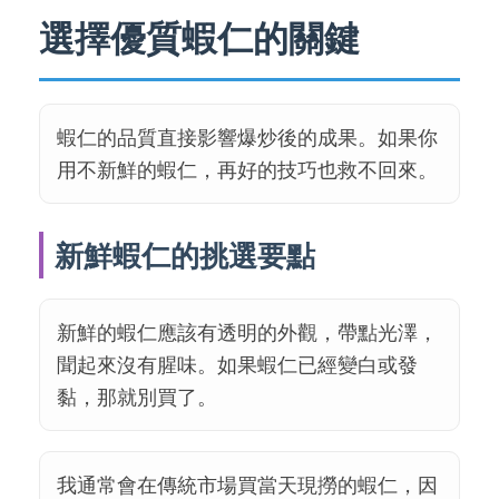
選擇優質蝦仁的關鍵
蝦仁的品質直接影響爆炒後的成果。如果你
用不新鮮的蝦仁，再好的技巧也救不回來。
新鮮蝦仁的挑選要點
新鮮的蝦仁應該有透明的外觀，帶點光澤，
聞起來沒有腥味。如果蝦仁已經變白或發
黏，那就別買了。
我通常會在傳統市場買當天現撈的蝦仁，因