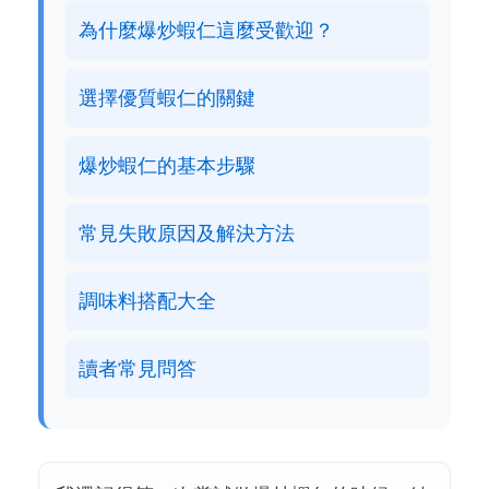
為什麼爆炒蝦仁這麼受歡迎？
選擇優質蝦仁的關鍵
爆炒蝦仁的基本步驟
常見失敗原因及解決方法
調味料搭配大全
讀者常見問答