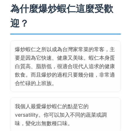
為什麼爆炒蝦仁這麼受歡
迎？
爆炒蝦仁之所以成為台灣家常菜的常客，主
要是因為它快速、健康又美味。蝦仁本身蛋
白質高、脂肪低，很適合現代人追求的健康
飲食。而且爆炒的過程只要幾分鐘，非常適
合忙碌的上班族。
我個人最愛爆炒蝦仁的點是它的
versatility。你可以加入不同的蔬菜或調
味，變化出無數種口味。