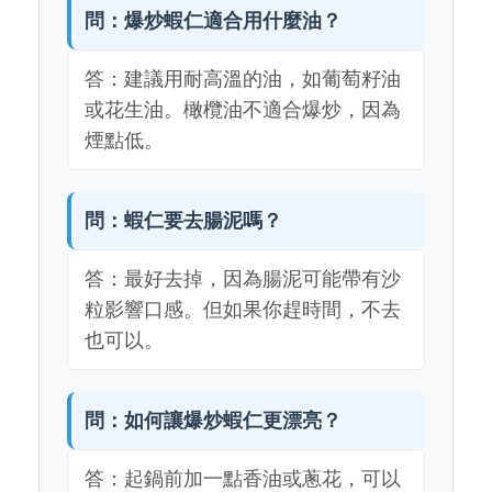
問：爆炒蝦仁適合用什麼油？
答：建議用耐高溫的油，如葡萄籽油
或花生油。橄欖油不適合爆炒，因為
煙點低。
問：蝦仁要去腸泥嗎？
答：最好去掉，因為腸泥可能帶有沙
粒影響口感。但如果你趕時間，不去
也可以。
問：如何讓爆炒蝦仁更漂亮？
答：起鍋前加一點香油或蔥花，可以