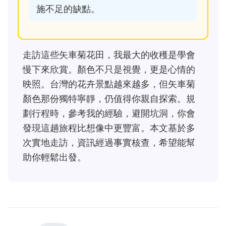
施不足的缺點。
走訪這些矢車菊花田，我最大的收穫是學會
慢下來欣賞。顏色不只是視覺，更是心情的
映照。台灣的花卉景點越來越多，但矢車菊
顏色那份獨特寧靜，仍值得你親自探索。規
劃行程時，參考我的經驗，避開坑洞，你會
發現這趟旅程比想像中更豐富。本文基於多
次實地走訪，資訊經過事實核查，希望能幫
助你輕鬆出發。