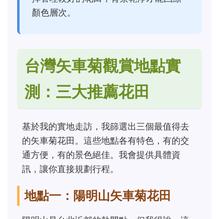
顏色層次。
台灣矢車菊觀賞地點實
測：三大推薦花田
基於我的實地走訪，我篩選出三個最值得去
的矢車菊花田。這些地點各有特色，有的交
通方便，有的景色絕佳。我會提供具體資
訊，讓你直接規劃行程。
地點一：陽明山矢車菊花田