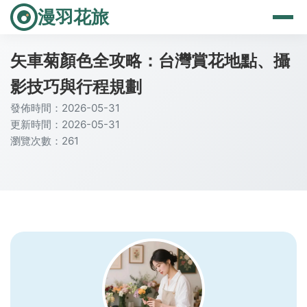
漫羽花旅
矢車菊顏色全攻略：台灣賞花地點、攝
影技巧與行程規劃
發佈時間：2026-05-31
更新時間：2026-05-31
瀏覽次數：261