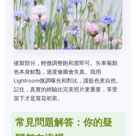
後製部分，輕微調整飽和度即可。矢車菊顏
色本身鮮豔，過度修圖會失真。我用
Lightroom微調曝光和對比，讓藍色更自然。
記住，真實的經驗比完美照片更重要，享受
當下才是賞花初衷。
常見問題解答：你的疑