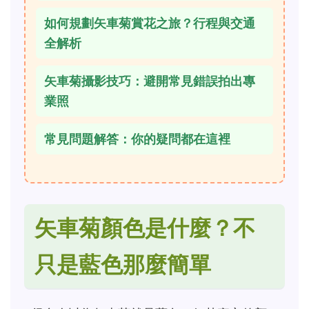
如何規劃矢車菊賞花之旅？行程與交通
全解析
矢車菊攝影技巧：避開常見錯誤拍出專
業照
常見問題解答：你的疑問都在這裡
矢車菊顏色是什麼？不
只是藍色那麼簡單