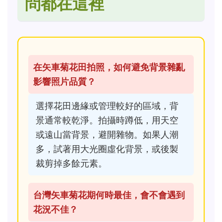
問都在這裡
在矢車菊花田拍照，如何避免背景雜亂
影響照片品質？
選擇花田邊緣或管理較好的區域，背
景通常較乾淨。拍攝時蹲低，用天空
或遠山當背景，避開雜物。如果人潮
多，試著用大光圈虛化背景，或後製
裁剪掉多餘元素。
台灣矢車菊花期何時最佳，會不會遇到
花況不佳？