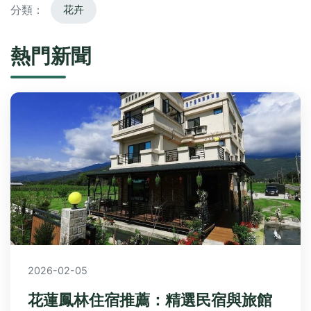
分類：
花卉
熱門新聞
2026-02-05
花蓮鳳林住宿推薦：精選民宿與旅館