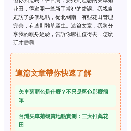
但你知道嗎？在台灣，要找到理想的矢車菊
花田，得避開一些新手常犯的錯誤。我親自
走訪了多個地點，從北到南，有些花田管理
完善，有些則雜草叢生。這篇文章，我將分
享我的親身經驗，告訴你哪裡值得去，怎麼
玩才盡興。
這篇文章帶你快速了解
矢車菊顏色是什麼？不只是藍色那麼簡
單
台灣矢車菊觀賞地點實測：三大推薦花
田