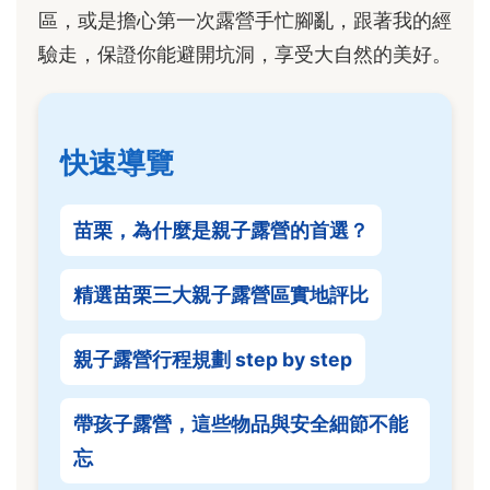
區，或是擔心第一次露營手忙腳亂，跟著我的經
驗走，保證你能避開坑洞，享受大自然的美好。
快速導覽
苗栗，為什麼是親子露營的首選？
精選苗栗三大親子露營區實地評比
親子露營行程規劃 step by step
帶孩子露營，這些物品與安全細節不能
忘