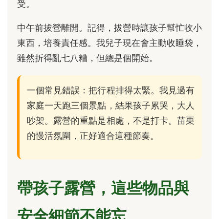
受。
中午前拔營離開。記得，拔營時讓孩子幫忙收小
東西，培養責任感。我兒子現在會主動收睡袋，
雖然折得亂七八糟，但總是個開始。
一個常見錯誤：把行程排得太緊。我見過有
家庭一天跑三個景點，結果孩子累哭，大人
吵架。露營的重點是相處，不是打卡。苗栗
的慢活氛圍，正好適合這種節奏。
帶孩子露營，這些物品與
安全細節不能忘