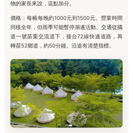
物的家長來說，這點加分。
價格：每帳每晚約1000元到1500元。營業時間
同樣全年，但雨季可能暫停湖邊活動。交通從國
道一號苗栗交流道下，接台72線快速道路，再
轉苗52鄉道，約50分鐘。沿途有清楚指標。