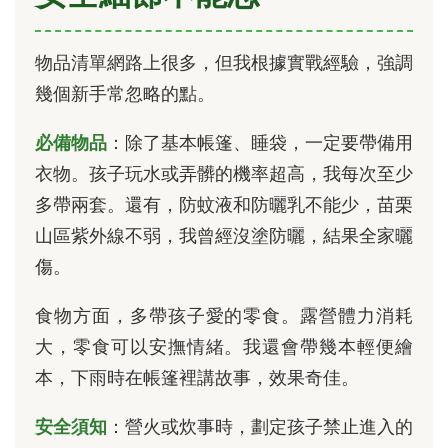
物品清單網路上很多，但我根據實戰經驗，強調
幾個新手常忽略的點。
必備物品
：除了基本帳篷、睡袋，一定要帶備用
衣物。孩子玩水或弄髒的機率超高，我每次至少
多帶兩套。還有，防蚊液和防曬乳不能少，苗栗
山區紫外線不弱，我曾經沒塗防曬，結果全家曬
傷。
食物方面，多帶孩子愛的零食。露營體力消耗
大，零食可以安撫情緒。我還會帶幾本輕便繪
本，下雨時在帳篷裡講故事，效果奇佳。
安全須知
：營火或炊事時，劃定孩子禁止進入的