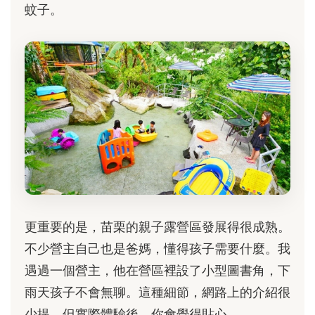
蚊子。
更重要的是，苗栗的親子露營區發展得很成熟。
不少營主自己也是爸媽，懂得孩子需要什麼。我
遇過一個營主，他在營區裡設了小型圖書角，下
雨天孩子不會無聊。這種細節，網路上的介紹很
少提，但實際體驗後，你會覺得貼心。