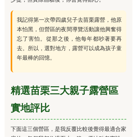
我記得第一次帶四歲兒子去苗栗露營，他原
本怕黑，但營區的夜間導覽活動讓他興奮得
忘了害怕。從那之後，他每年都吵著要再
去。所以，選對地方，露營可以成為孩子童
年最棒的回憶。
精選苗栗三大親子露營區
實地評比
下面這三個營區，是我反覆比較後覺得最適合家