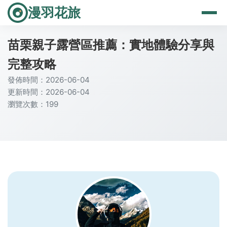
漫羽花旅
苗栗親子露營區推薦：實地體驗分享與
完整攻略
發佈時間：2026-06-04
更新時間：2026-06-04
瀏覽次數：199