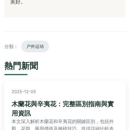
美好。
分類：
户外运动
熱門新聞
2025-12-05
木蘭花與辛夷花：完整區別指南與實
用資訊
本文深入解析木蘭花和辛夷花的關鍵區別，包括外
觀、花期、藥用價值及種植技巧。提供詳細比較表