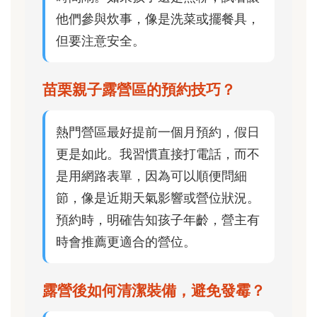
他們參與炊事，像是洗菜或擺餐具，
但要注意安全。
苗栗親子露營區的預約技巧？
熱門營區最好提前一個月預約，假日
更是如此。我習慣直接打電話，而不
是用網路表單，因為可以順便問細
節，像是近期天氣影響或營位狀況。
預約時，明確告知孩子年齡，營主有
時會推薦更適合的營位。
露營後如何清潔裝備，避免發霉？