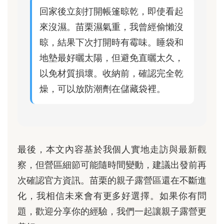
回家後立刻打開帳篷晾乾，即使看起
來沒濕。苗栗濕氣重，我曾經偷懶沒
晾，結果下次打開時有霉味。睡袋和
地墊最好曬太陽，但避免直曬太久，
以免材質損壞。收納前，確認完全乾
燥，可以放防潮劑在儲藏袋裡。
最後，本文內容基於我個人實地走訪與最新觀
察，但營區細節可能隨時間變動，建議出發前再
次確認官方資訊。苗栗的親子露營區還在不斷進
化，我相信未來會有更多好選擇。如果你有問
題，歡迎分享你的經驗，我們一起讓親子露營更