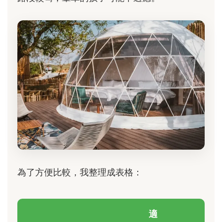
為了方便比較，我整理成表格：
適