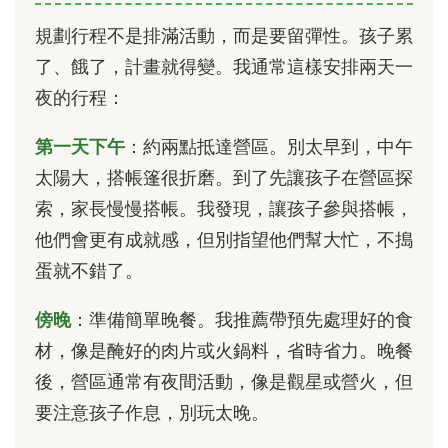
規劃行程不是排滿活動，而是要留彈性。孩子累
了、餓了，計畫就得變。我通常這樣安排兩天一
夜的行程：
第一天下午
：約兩點抵達營區。別太早到，中午
太陽大，搭帳篷很折磨。到了先讓孩子在營區探
索，家長慢慢搭帳。我發現，讓孩子參與搭帳，
他們會更有成就感，但別指望他們幫大忙，不搗
蛋就不錯了。
傍晚
：準備簡單晚餐。我推薦帶預先處理好的食
材，像是醃好的肉片或火鍋料，省時省力。晚餐
後，營區通常有夜間活動，像是觀星或營火，但
要注意孩子作息，別玩太晚。