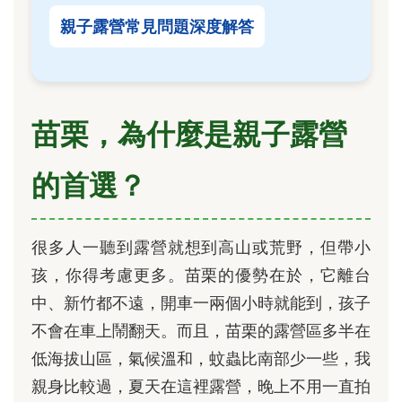
親子露營常見問題深度解答
苗栗，為什麼是親子露營
的首選？
很多人一聽到露營就想到高山或荒野，但帶小
孩，你得考慮更多。苗栗的優勢在於，它離台
中、新竹都不遠，開車一兩個小時就能到，孩子
不會在車上鬧翻天。而且，苗栗的露營區多半在
低海拔山區，氣候溫和，蚊蟲比南部少一些，我
親身比較過，夏天在這裡露營，晚上不用一直拍