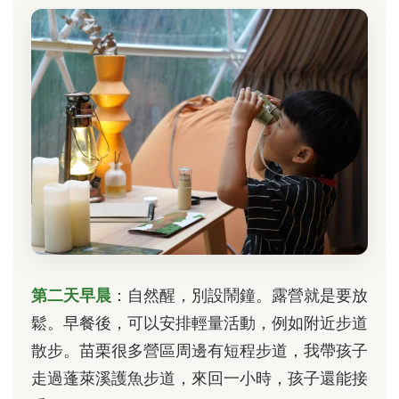
第二天早晨
：自然醒，別設鬧鐘。露營就是要放
鬆。早餐後，可以安排輕量活動，例如附近步道
散步。苗栗很多營區周邊有短程步道，我帶孩子
走過蓬萊溪護魚步道，來回一小時，孩子還能接