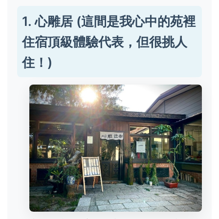
1. 心雕居 (這間是我心中的苑裡
住宿頂級體驗代表，但很挑人
住！)