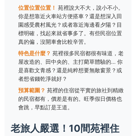
位置位置位置！
苑裡說大不大，說小不小。
你是想靠近火車站方便搭車？還是想深入田
園感受農村風光？或者靠近海邊看夕陽？目
標明確，找起來就省事多了。有些民宿位置
真的偏，沒開車會比較辛苦。
特色是什麼？
苑裡很多民宿都很有味道，老
屋改造的、田中央的、主打藺草體驗的... 你
是喜歡文青感？還是純粹想要無敵窗景？或
者想省錢乾淨就好？
預算範圍？
苑裡的住宿從平實的旅社到精緻
的民宿都有，價差是有的。旺季假日價格也
會跳，早點訂是王道。
老旅人嚴選！10間苑裡住