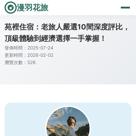
漫羽花旅
苑裡住宿：老旅人嚴選10間深度評比，
頂級體驗到經濟選擇一手掌握！
發佈時間：2025-07-24
更新時間：2026-02-02
瀏覽次數：526