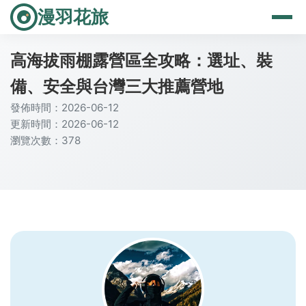
漫羽花旅
高海拔雨棚露營區全攻略：選址、裝
備、安全與台灣三大推薦營地
發佈時間：2026-06-12
更新時間：2026-06-12
瀏覽次數：378