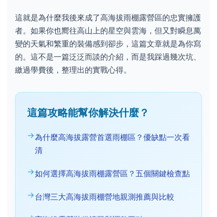
這就是為什麼我後來成了高海拔雨棚露營區的忠實擁護
者。如果你也嚮往高山上的星空與雲海，但又對瞬息萬
變的天氣和繁重的裝備感到卻步，這篇文章就是為你寫
的。這不是一篇泛泛而談的介紹，而是我踩過幾次坑、
繳過學費後，整理出的實戰心得。
這篇攻略能幫你解決什麼？
為什麼高海拔露營首選雨棚區？優缺點一次看
清
如何選擇高海拔雨棚露營區？五個關鍵檢查點
台灣三大高海拔雨棚營地親測推薦與比較