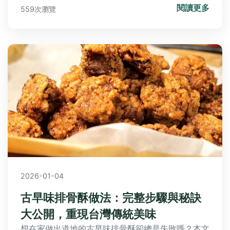
閱讀更多
559次瀏覽
2026-01-04
古早味排骨酥做法：完整步驟與秘訣
大公開，重現台灣傳統美味
想在家做出道地的古早味排骨酥卻總是失敗嗎？本文