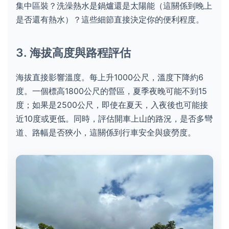
集中區裝？洗澡熱水是鍋爐還是太陽能（這關係到晚上
是否還有熱水）？這些細節直接決定你的便利程度。
3. 海拔高度與路程評估
海拔直接影響溫度。每上升1000公尺，溫度下降約6
度。一個標高1800公尺的營區，夏季夜晚可能不到15
度；如果是2500公尺，即使在夏天，入夜後也可能接
近10度或更低。同時，評估開車上山的路況，是否多彎
道、路幅是否狹小，這關係到行車安全與疲勞度。