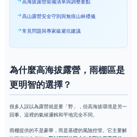
高海拔露營裝備清單與調整要點
高山露營安全守則與無痕山林禮儀
常見問題與專家級避坑建議
為什麼高海拔露營，雨棚區是
更明智的選擇？
很多人誤以為露營就是要「野」，但高海拔環境是另一
回事。這裡的氣候邏輯和平地完全不同。
雨棚提供的不是豪華，而是基礎的風險控管。它主要解