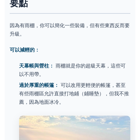
要點
因為有雨棚，你可以簡化一些裝備，但有些東西反而要
升級。
可以減輕的：
天幕帳與營柱：
雨棚就是你的超級天幕，這些可
以不用帶。
過於厚重的帳篷：
可以改用更輕便的帳篷，甚至
有些雨棚區允許直接打地鋪（鋪睡墊），但我不推
薦，因為地面冰冷。