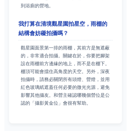
到浴廁的營地。
我打算在清境觀星園拍星空，雨棚的
結構會妨礙拍攝嗎？
觀星園面景第一排的雨棚，其前方是無遮蔽
的，非常適合拍攝。關鍵在於，你要把腳架
設在雨棚前方邊緣的地上，而不是在棚下。
棚頂可能會擋住高角度的天空。另外，深夜
拍攝時，請務必關閉所有頭燈、營燈，並用
紅色玻璃紙遮蓋任何必要的微光光源，避免
影響其他攝友。和營主確認哪幾個營位是公
認的「攝影黃金位」會很有幫助。