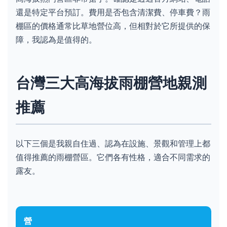
還是特定平台預訂。費用是否包含清潔費、停車費？雨
棚區的價格通常比草地營位高，但相對於它所提供的保
障，我認為是值得的。
台灣三大高海拔雨棚營地親測
推薦
以下三個是我親自住過、認為在設施、景觀和管理上都
值得推薦的雨棚營區。它們各有性格，適合不同需求的
露友。
營