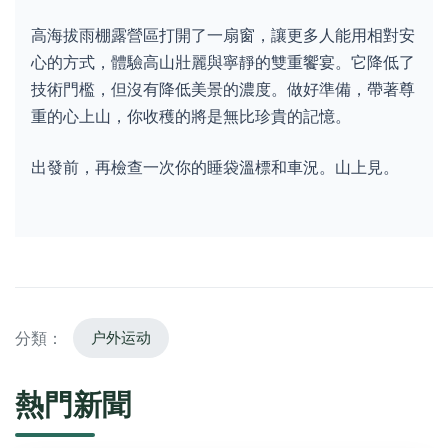
高海拔雨棚露營區打開了一扇窗，讓更多人能用相對安
心的方式，體驗高山壯麗與寧靜的雙重饗宴。它降低了
技術門檻，但沒有降低美景的濃度。做好準備，帶著尊
重的心上山，你收穫的將是無比珍貴的記憶。
出發前，再檢查一次你的睡袋溫標和車況。山上見。
分類：
户外运动
熱門新聞