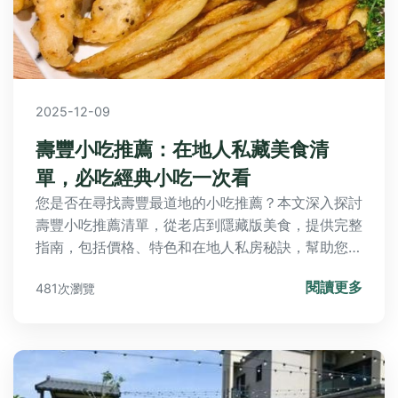
2025-12-09
壽豐小吃推薦：在地人私藏美食清
單，必吃經典小吃一次看
您是否在尋找壽豐最道地的小吃推薦？本文深入探討
壽豐小吃推薦清單，從老店到隱藏版美食，提供完整
指南，包括價格、特色和在地人私房秘訣，幫助您規
劃完美美食之旅。
閱讀更多
481次瀏覽