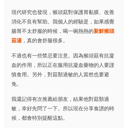
現代研究也發現，猴頭菇對保護胃黏膜、改善
消化不良有幫助。我個人的經驗是，如果感覺
腸胃不太舒服的時候，喝一碗熱熱的
新鮮猴頭
菇湯
，真的會舒服很多。
不過也有一些禁忌要注意。因為猴頭菇有抗凝
血的作用，所以正在服用抗凝血藥物的人要謹
慎食用。另外，對菇類過敏的人當然也要避
免。
我還記得有次推薦給朋友，結果他對菇類過
敏，幸好先問了一下。所以現在分享食譜的時
候，都會特別提醒這點。