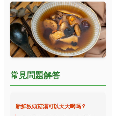
常見問題解答
新鮮猴頭菇湯可以天天喝嗎？