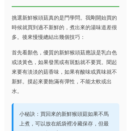
挑選新鮮猴頭菇真的是門學問。我剛開始買的
時候就買到過不新鮮的，煮出來的湯味道差很
多。後來慢慢總結出幾個技巧：
首先看顏色，優質的新鮮猴頭菇應該是乳白色
或淡黃色，如果發黑或有斑點就不要買。聞起
來要有淡淡的菇香味，如果有酸味或異味就不
新鮮。摸起來要飽滿有彈性，不能太軟或出
水。
小秘訣：買回來的新鮮猴頭菇如果不馬
上煮，可以放在紙袋裡冷藏保存，但最