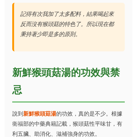
記得有次我加了太多配料，結果喝起來
反而沒有猴頭菇的特色了。所以現在都
秉持著少即是多的原則。
新鮮猴頭菇湯的功效與禁
忌
說到
新鮮猴頭菇湯
的功效，真的是不少。根據
衛福部的中藥典籍記載，猴頭菇性平味甘，有
利五臟、助消化、滋補強身的功效。