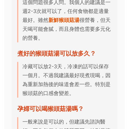
這個問題很多人問。我個人的建議是一
週2-3次就可以了，任何食物都是適量
最好。雖然
新鮮猴頭菇湯
很營養，但天
天喝可能會膩，而且身體也需要多元化
的營養。
煮好的猴頭菇湯可以放多久？
冷藏可以放2-3天，冷凍的話可以保存
一個月。不過我建議最好現煮現喝，因
為重新加熱後的味道會差一些。特別是
猴頭菇的口感會變差。
孕婦可以喝猴頭菇湯嗎？
一般來說是可以的，但建議先諮詢醫