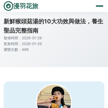
漫羽花旅
新鮮猴頭菇湯的10大功效與做法，養生
聖品完整指南
發佈時間：2026-01-29
更新時間：2026-01-29
瀏覽次數：499