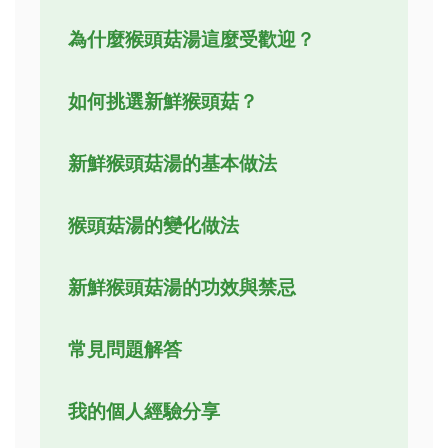
為什麼猴頭菇湯這麼受歡迎？
如何挑選新鮮猴頭菇？
新鮮猴頭菇湯的基本做法
猴頭菇湯的變化做法
新鮮猴頭菇湯的功效與禁忌
常見問題解答
我的個人經驗分享