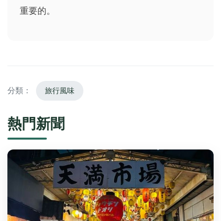
重要的。
分類：
旅行風味
熱門新聞