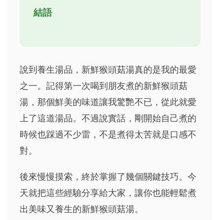
結語
說到養生湯品，新鮮猴頭菇湯真的是我的最愛
之一。記得第一次喝到朋友煮的新鮮猴頭菇
湯，那個鮮美的味道讓我驚艷不已，從此就愛
上了這道湯品。不過說實話，剛開始自己煮的
時候也踩過不少雷，不是煮得太苦就是口感不
對。
後來慢慢摸索，終於掌握了幾個關鍵技巧。今
天就把這些經驗分享給大家，讓你也能輕鬆煮
出美味又養生的新鮮猴頭菇湯。