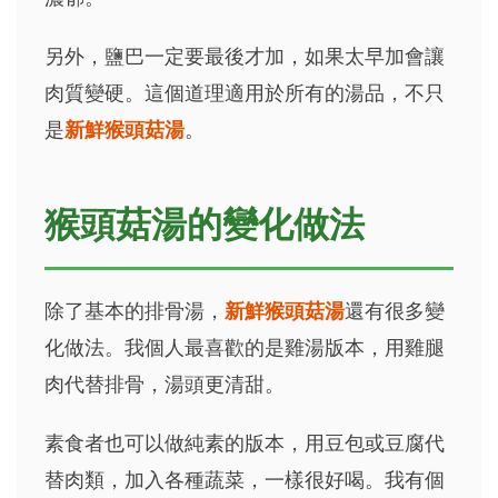
另外，鹽巴一定要最後才加，如果太早加會讓
肉質變硬。這個道理適用於所有的湯品，不只
是
新鮮猴頭菇湯
。
猴頭菇湯的變化做法
除了基本的排骨湯，
新鮮猴頭菇湯
還有很多變
化做法。我個人最喜歡的是雞湯版本，用雞腿
肉代替排骨，湯頭更清甜。
素食者也可以做純素的版本，用豆包或豆腐代
替肉類，加入各種蔬菜，一樣很好喝。我有個