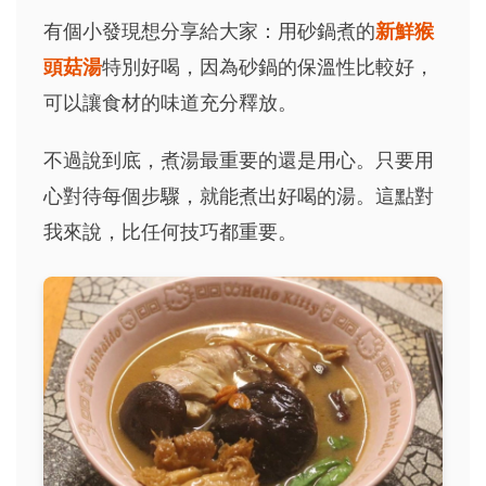
有個小發現想分享給大家：用砂鍋煮的
新鮮猴
頭菇湯
特別好喝，因為砂鍋的保溫性比較好，
可以讓食材的味道充分釋放。
不過說到底，煮湯最重要的還是用心。只要用
心對待每個步驟，就能煮出好喝的湯。這點對
我來說，比任何技巧都重要。