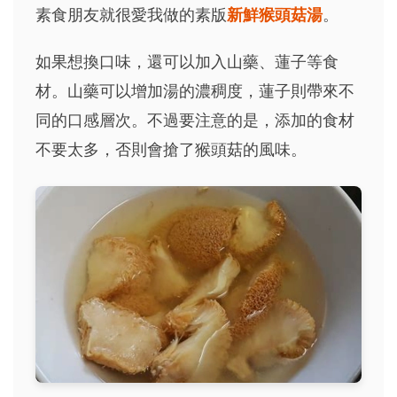
素食朋友就很愛我做的素版
新鮮猴頭菇湯
。
如果想換口味，還可以加入山藥、蓮子等食
材。山藥可以增加湯的濃稠度，蓮子則帶來不
同的口感層次。不過要注意的是，添加的食材
不要太多，否則會搶了猴頭菇的風味。