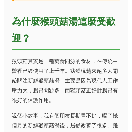
為什麼猴頭菇湯這麼受歡
迎？
猴頭菇其實是一種藥食同源的食材，在傳統中
醫裡已經使用了上千年。我發現越來越多人開
始關注新鮮猴頭菇湯，主要是因為現代人工作
壓力大，腸胃問題多，而猴頭菇正好對腸胃有
很好的保護作用。
說個小故事，我有個朋友長期胃不好，喝了幾
個月的新鮮猴頭菇湯後，居然改善了很多。雖