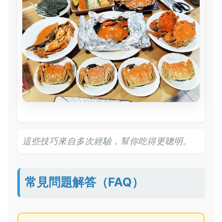
這些技巧來自多次經驗，幫你吃得更聰明。
常見問題解答（FAQ）