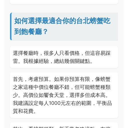
如何選擇最適合你的台北螃蟹吃
到飽餐廳？
選擇餐廳時，很多人只看價格，但這容易踩
雷。我根據經驗，總結幾個關鍵點。
首先，考慮預算。如果你預算有限，像螃蟹
之家這種中價位餐廳不錯，但可能螃蟹種類
少。高價位如饗食天堂，選擇多但成本高。
我建議設定每人1000元左右的範圍，平衡品
質和花費。