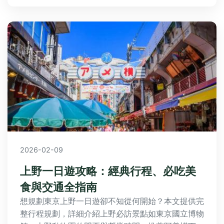
解霸王花的全方位益處。
2026-02-09
上野一日遊攻略：經典行程、必吃美
食與交通全指南
想規劃東京上野一日遊卻不知從何開始？本文提供完
整行程規劃，詳細介紹上野必訪景點如東京國立博物