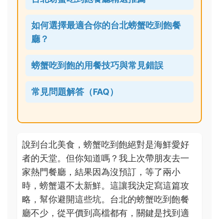
如何選擇最適合你的台北螃蟹吃到飽餐
廳？
螃蟹吃到飽的用餐技巧與常見錯誤
常見問題解答（FAQ）
說到台北美食，螃蟹吃到飽絕對是海鮮愛好
者的天堂。但你知道嗎？我上次帶朋友去一
家熱門餐廳，結果因為沒預訂，等了兩小
時，螃蟹還不太新鮮。這讓我決定寫這篇攻
略，幫你避開這些坑。台北的螃蟹吃到飽餐
廳不少，從平價到高檔都有，關鍵是找到適