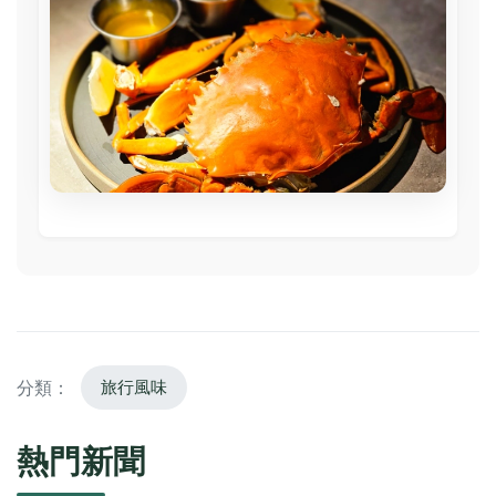
分類：
旅行風味
熱門新聞