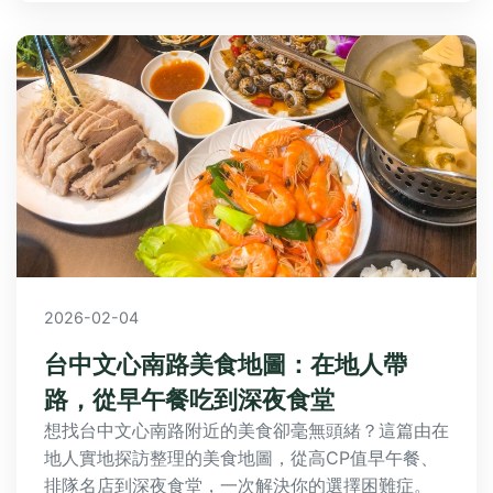
2026-02-04
台中文心南路美食地圖：在地人帶
路，從早午餐吃到深夜食堂
想找台中文心南路附近的美食卻毫無頭緒？這篇由在
地人實地探訪整理的美食地圖，從高CP值早午餐、
排隊名店到深夜食堂，一次解決你的選擇困難症。