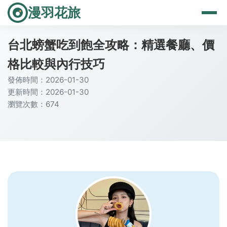
漫羽花旅
台北螃蟹吃到飽全攻略：精選餐廳、價
格比較與內行技巧
發佈時間：2026-01-30
更新時間：2026-01-30
瀏覽次數：674