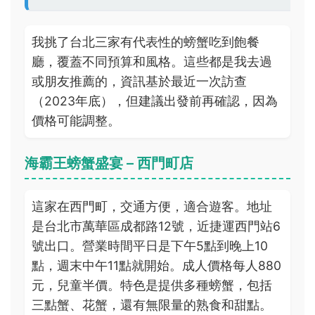
我挑了台北三家有代表性的螃蟹吃到飽餐
廳，覆蓋不同預算和風格。這些都是我去過
或朋友推薦的，資訊基於最近一次訪查
（2023年底），但建議出發前再確認，因為
價格可能調整。
海霸王螃蟹盛宴 – 西門町店
這家在西門町，交通方便，適合遊客。地址
是台北市萬華區成都路12號，近捷運西門站6
號出口。營業時間平日是下午5點到晚上10
點，週末中午11點就開始。成人價格每人880
元，兒童半價。特色是提供多種螃蟹，包括
三點蟹、花蟹，還有無限量的熟食和甜點。