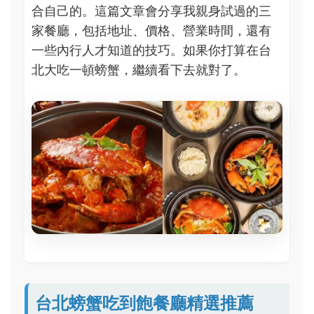
合自己的。這篇文章會分享我親身試過的三
家餐廳，包括地址、價格、營業時間，還有
一些內行人才知道的技巧。如果你打算在台
北大吃一頓螃蟹，繼續看下去就對了。
台北螃蟹吃到飽餐廳精選推薦