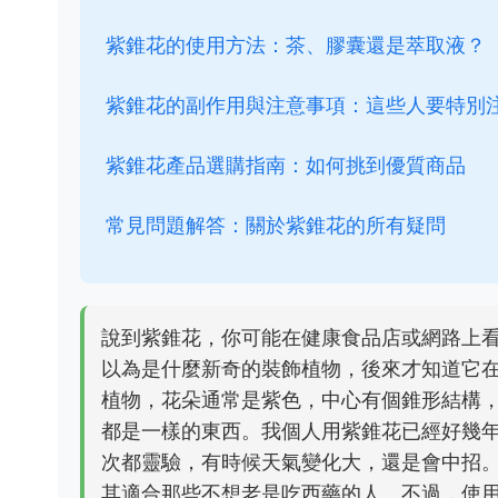
紫錐花的使用方法：茶、膠囊還是萃取液？
紫錐花的副作用與注意事項：這些人要特別
紫錐花產品選購指南：如何挑到優質商品
常見問題解答：關於紫錐花的所有疑問
說到紫錐花，你可能在健康食品店或網路上
以為是什麼新奇的裝飾植物，後來才知道它
植物，花朵通常是紫色，中心有個錐形結構
都是一樣的東西。我個人用紫錐花已經好幾
次都靈驗，有時候天氣變化大，還是會中招
其適合那些不想老是吃西藥的人。不過，使