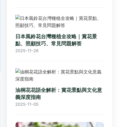
日本風鈴花台灣種植全攻略｜賞花景
點、照顧技巧、常見問題解答
2025-11-26
油桐花花語全解析：賞花景點與文化意
義深度指南
2025-11-05