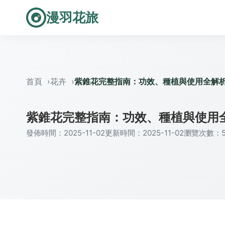
漫羽花旅
首頁
花卉
紫錐花完整指南：功效、種植與使用全解
紫錐花完整指南：功效、種植與使用
發佈時間：2025-11-02
更新時間：2025-11-02
瀏覽次數：5