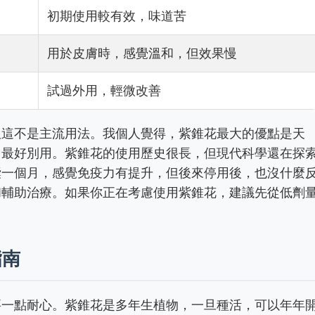
初期使用較有效，味道苦
用於皮膚時，感覺溫和，但效果慢
試過外用，輕微改善
但這不是主流用法。我個人覺得，紫錐花最大的優點是天
，最好別用。紫錐花的使用歷史很長，但現代科學還在探
囊一個月，感覺免疫力有提升，但後來停用後，也沒什麼
和輔助治療。如果你正在考慮使用紫錐花，建議先從低劑
指南
要一點耐心。紫錐花是多年生植物，一旦種活，可以年年