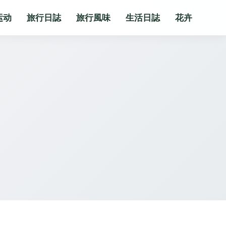
运动
旅行日誌
旅行風味
生活日誌
花卉