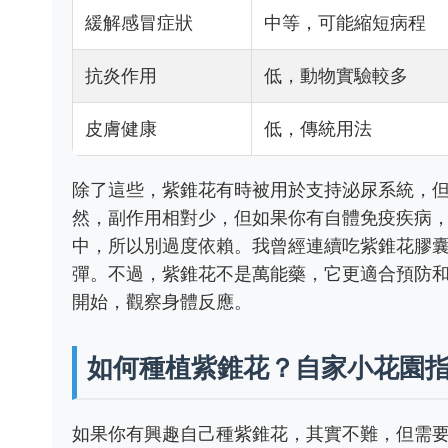
緩解感冒症狀
中等，可能縮短病程
抗炎作用
低，動物實驗較多
皮膚健康
低，傳統用法
除了這些，紫錐花有時被用於支持泌尿系統，
然，副作用相對少，但如果你有自體免疫疾病
中，所以別過度依賴。我曾經連續吃紫錐花膠
彈。不過，紫錐花不是萬能藥，它更適合預防
開始，觀察身體反應。
如何種植紫錐花？自家小花園
如果你有興趣自己種紫錐花，其實不難，但需