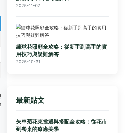
2025-11-07
繡球花照顧全攻略：從新手到高手的實
用技巧與疑難解答
2025-10-31
，
望
最新貼文
時
矢車菊花束挑選與搭配全攻略：從花市
到餐桌的療癒美學