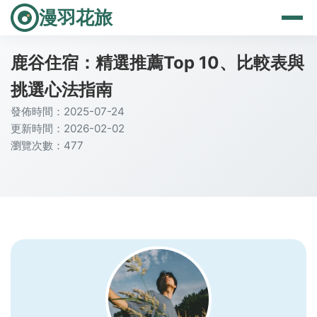
漫羽花旅
鹿谷住宿：精選推薦Top 10、比較表與
挑選心法指南
發佈時間：2025-07-24
更新時間：2026-02-02
瀏覽次數：477