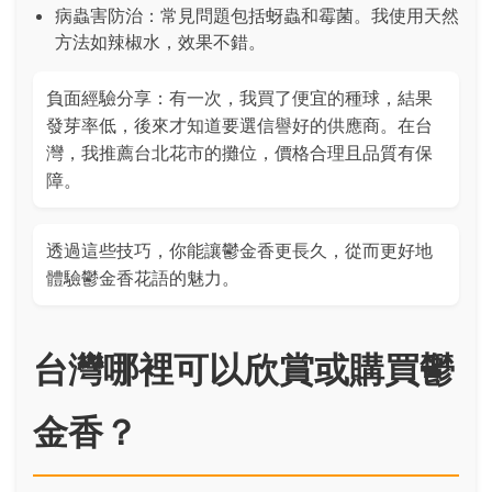
病蟲害防治：常見問題包括蚜蟲和霉菌。我使用天然
方法如辣椒水，效果不錯。
負面經驗分享：有一次，我買了便宜的種球，結果
發芽率低，後來才知道要選信譽好的供應商。在台
灣，我推薦台北花市的攤位，價格合理且品質有保
障。
透過這些技巧，你能讓鬱金香更長久，從而更好地
體驗鬱金香花語的魅力。
台灣哪裡可以欣賞或購買鬱
金香？