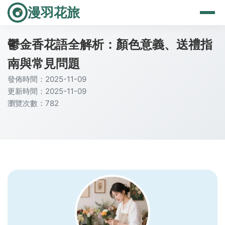
漫羽花旅
鬱金香花語全解析：顏色意義、送禮指
南與常見問題
發佈時間：2025-11-09
更新時間：2025-11-09
瀏覽次數：782