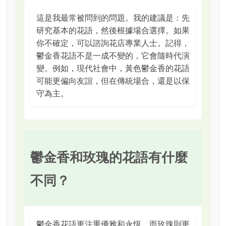
這是我最常被問到的問題。我的建議是：先
研究基本的花語，然後根據場合選擇。如果
你不確定，可以諮詢花店專業人士。記得，
鬱金香花語不是一成不變的，它會隨時代演
變。例如，現代社會中，黃色鬱金香的花語
可能更偏向友誼，但在傳統場合，還是以保
守為主。
鬱金香和玫瑰的花語有什麼
不同？
鬱金香花語更注重優雅和永恆，而玫瑰則更