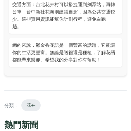
交通方面：台北花卉村可以搭捷運到劍潭站，再轉
公車；台中新社花海則建議自駕，因為公共交通較
少。這些實用資訊能幫你計劃行程，避免白跑一
趟。
總的來說，鬱金香花語是一個豐富的話題，它能讓
你的生活更豐富。無論是送禮還是種植，了解花語
都能帶來樂趣。希望我的分享對你有幫助！
分類：
花卉
熱門新聞