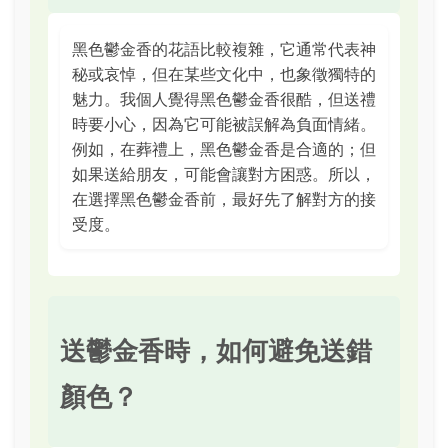
黑色鬱金香的花語比較複雜，它通常代表神
秘或哀悼，但在某些文化中，也象徵獨特的
魅力。我個人覺得黑色鬱金香很酷，但送禮
時要小心，因為它可能被誤解為負面情緒。
例如，在葬禮上，黑色鬱金香是合適的；但
如果送給朋友，可能會讓對方困惑。所以，
在選擇黑色鬱金香前，最好先了解對方的接
受度。
送鬱金香時，如何避免送錯
顏色？