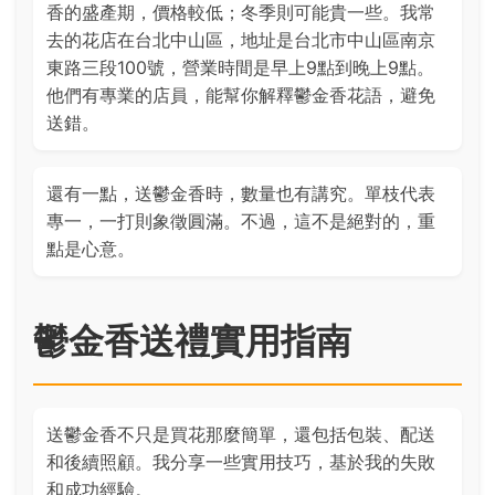
香的盛產期，價格較低；冬季則可能貴一些。我常
去的花店在台北中山區，地址是台北市中山區南京
東路三段100號，營業時間是早上9點到晚上9點。
他們有專業的店員，能幫你解釋鬱金香花語，避免
送錯。
還有一點，送鬱金香時，數量也有講究。單枝代表
專一，一打則象徵圓滿。不過，這不是絕對的，重
點是心意。
鬱金香送禮實用指南
送鬱金香不只是買花那麼簡單，還包括包裝、配送
和後續照顧。我分享一些實用技巧，基於我的失敗
和成功經驗。