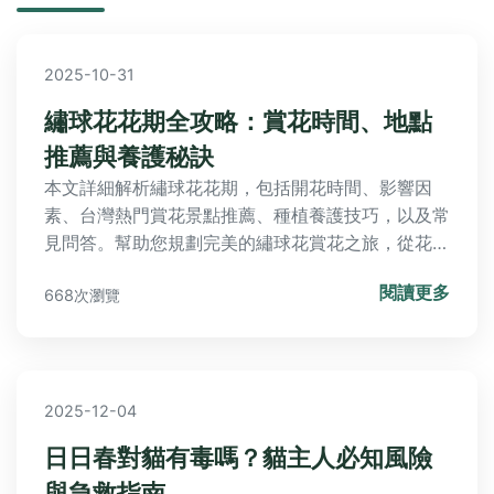
2025-10-31
繡球花花期全攻略：賞花時間、地點
推薦與養護秘訣
本文詳細解析繡球花花期，包括開花時間、影響因
素、台灣熱門賞花景點推薦、種植養護技巧，以及常
見問答。幫助您規劃完美的繡球花賞花之旅，從花期
預測到實地賞花，一次搞定所有疑問。
閱讀更多
668次瀏覽
2025-12-04
日日春對貓有毒嗎？貓主人必知風險
與急救指南