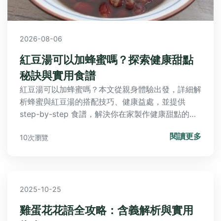
2026-08-06
紅豆湯可以加蜂蜜嗎？探索健康甜點
秘訣與實用食譜
紅豆湯可以加蜂蜜嗎？本文從親身體驗出發，詳細解
析蜂蜜與紅豆湯的搭配技巧、健康益處，並提供
step-by-step 食譜，解決你在家製作健康甜點的所
有疑問。
閱讀更多
10次瀏覽
2025-10-25
雞蛋花花語全攻略：含義解析與實用