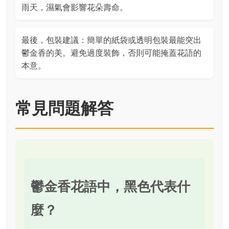
雨天，濕氣會影響花朵壽命。
最後，包裝建議：簡單的紙袋或透明包裝最能突出
鬱金香的美。避免過度裝飾，否則可能掩蓋花語的
本意。
常見問題解答
鬱金香花語中，黑色代表什
麼？