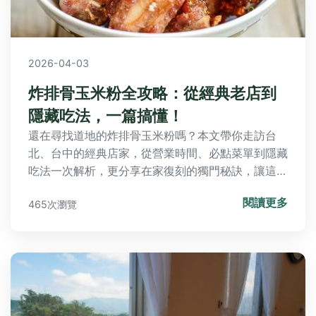
2026-04-03
炸排骨玉米粉全攻略：從經典老店到
隱藏吃法，一篇搞懂！
還在尋找道地的炸排骨玉米粉嗎？本文帶你走訪台
北、台中的經典店家，從營業時間、必點菜單到隱藏
吃法一次解析，更分享在家復刻的獨門秘訣，讓這道
古早味成為你的拿手菜。
閱讀更多
465次瀏覽