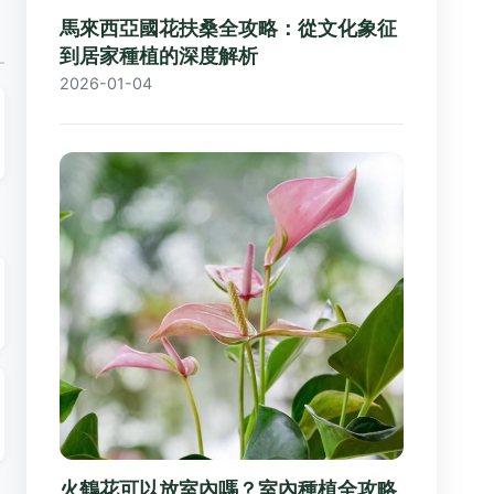
馬來西亞國花扶桑全攻略：從文化象征
到居家種植的深度解析
2026-01-04
火鶴花可以放室內嗎？室內種植全攻略