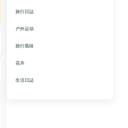
旅行日誌
户外运动
旅行風味
花卉
生活日誌