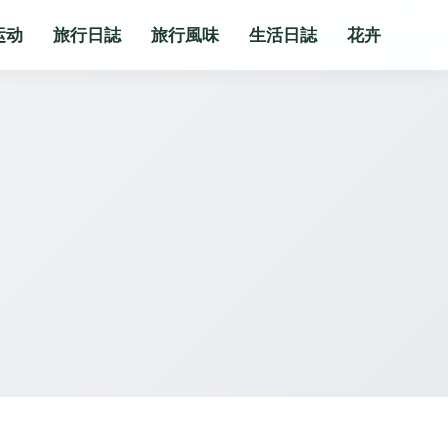
运动
旅行日誌
旅行風味
生活日誌
花卉