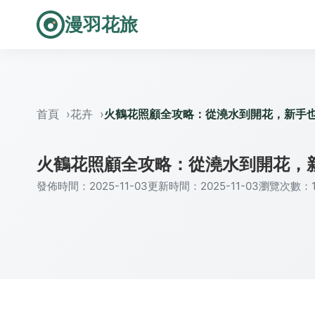
漫羽花旅
首頁
花卉
火鶴花照顧全攻略：從澆水到開花，新手
火鶴花照顧全攻略：從澆水到開花，
發佈時間：2025-11-03
更新時間：2025-11-03
瀏覽次數：1