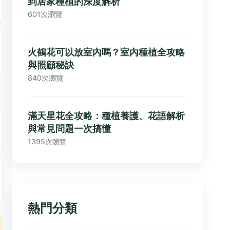
到居家種植的深度解析
601次瀏覽
火鶴花可以放室內嗎？室內種植全攻略
與照顧秘訣
840次瀏覽
滿天星花全攻略：種植養護、花語解析
與常見問題一次搞懂
1395次瀏覽
熱門分類