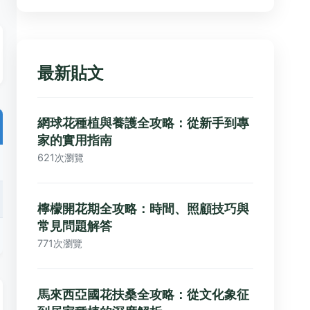
最新貼文
網球花種植與養護全攻略：從新手到專
家的實用指南
621次瀏覽
檸檬開花期全攻略：時間、照顧技巧與
常見問題解答
771次瀏覽
馬來西亞國花扶桑全攻略：從文化象征