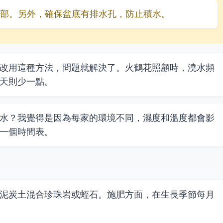
部。另外，確保盆底有排水孔，防止積水。
改用這種方法，問題就解決了。火鶴花照顧時，澆水頻
天則少一點。
水？我覺得是因為每家的環境不同，濕度和溫度都會影
一個時間表。
泥炭土混合珍珠岩或蛭石。施肥方面，在生長季節每月