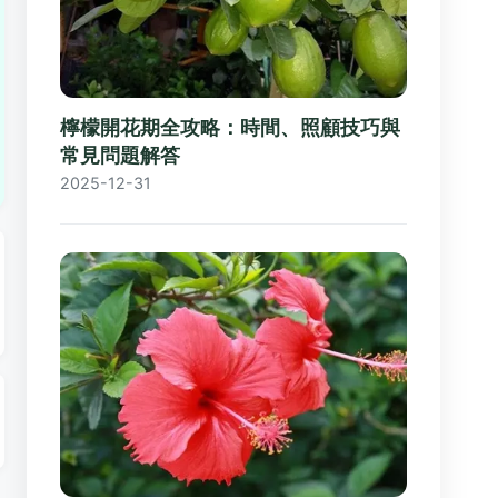
檸檬開花期全攻略：時間、照顧技巧與
常見問題解答
2025-12-31