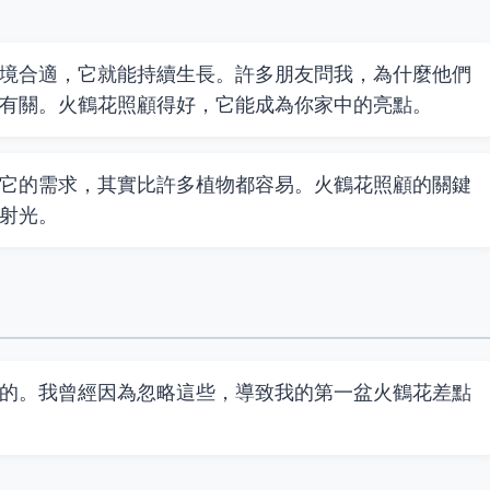
境合適，它就能持續生長。許多朋友問我，為什麼他們
有關。火鶴花照顧得好，它能成為你家中的亮點。
它的需求，其實比許多植物都容易。火鶴花照顧的關鍵
射光。
的。我曾經因為忽略這些，導致我的第一盆火鶴花差點