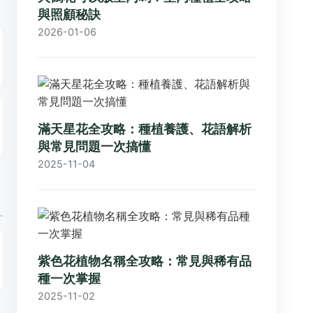
與照顧秘訣
2026-01-06
滿天星花全攻略：種植養護、花語解析
與常見問題一次搞懂
2025-11-04
紫色花植物名稱全攻略：常見與稀有品
種一次掌握
2025-11-02