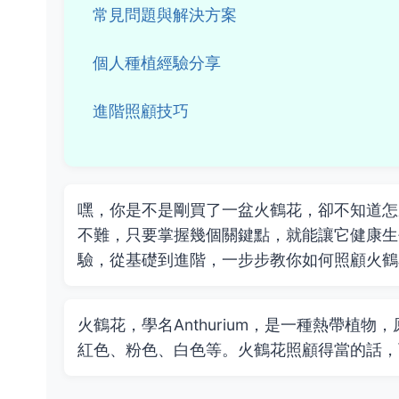
常見問題與解決方案
個人種植經驗分享
進階照顧技巧
嘿，你是不是剛買了一盆火鶴花，卻不知道怎
不難，只要掌握幾個關鍵點，就能讓它健康生
驗，從基礎到進階，一步步教你如何照顧火鶴
火鶴花，學名Anthurium，是一種熱帶植
紅色、粉色、白色等。火鶴花照顧得當的話，