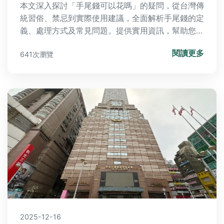
本文深入探討「手尾錢可以花嗎」的疑問，從台灣傳
統習俗、禁忌到實際使用建議，全面解析手尾錢的定
義、處理方式及常見問題。提供實用資訊，幫助您在
面對手尾錢時做出明智決定，避免觸犯禁忌。
閱讀更多
641次瀏覽
2025-12-16