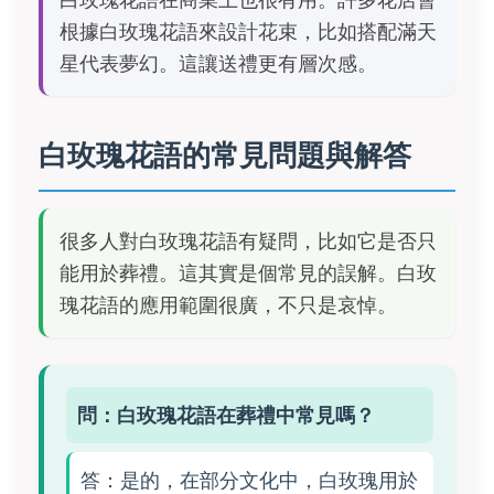
根據白玫瑰花語來設計花束，比如搭配滿天
星代表夢幻。這讓送禮更有層次感。
白玫瑰花語的常見問題與解答
很多人對白玫瑰花語有疑問，比如它是否只
能用於葬禮。這其實是個常見的誤解。白玫
瑰花語的應用範圍很廣，不只是哀悼。
問：白玫瑰花語在葬禮中常見嗎？
答：是的，在部分文化中，白玫瑰用於