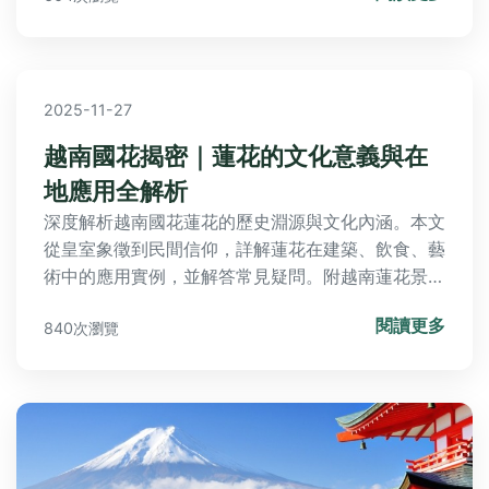
2025-11-27
越南國花揭密｜蓮花的文化意義與在
地應用全解析
深度解析越南國花蓮花的歷史淵源與文化內涵。本文
從皇室象徵到民間信仰，詳解蓮花在建築、飲食、藝
術中的應用實例，並解答常見疑問。附越南蓮花景點
導覽與文化體驗建議，帶您全面認識越南精神象徵。
閱讀更多
840次瀏覽