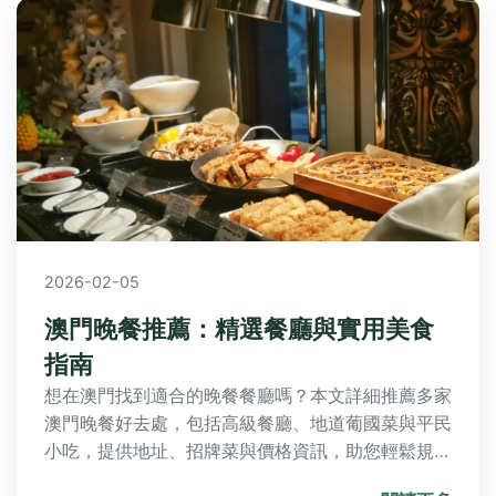
2026-02-05
澳門晚餐推薦：精選餐廳與實用美食
指南
想在澳門找到適合的晚餐餐廳嗎？本文詳細推薦多家
澳門晚餐好去處，包括高級餐廳、地道葡國菜與平民
小吃，提供地址、招牌菜與價格資訊，助您輕鬆規劃
美食之旅。