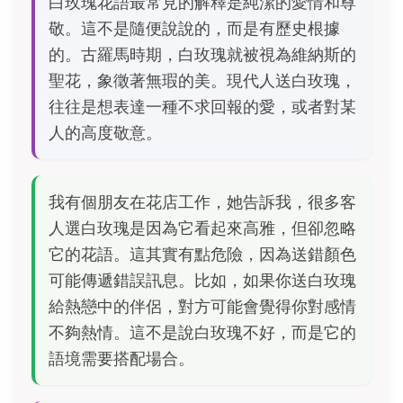
白玫瑰花語最常見的解釋是純潔的愛情和尊
敬。這不是隨便說說的，而是有歷史根據
的。古羅馬時期，白玫瑰就被視為維納斯的
聖花，象徵著無瑕的美。現代人送白玫瑰，
往往是想表達一種不求回報的愛，或者對某
人的高度敬意。
我有個朋友在花店工作，她告訴我，很多客
人選白玫瑰是因為它看起來高雅，但卻忽略
它的花語。這其實有點危險，因為送錯顏色
可能傳遞錯誤訊息。比如，如果你送白玫瑰
給熱戀中的伴侶，對方可能會覺得你對感情
不夠熱情。這不是說白玫瑰不好，而是它的
語境需要搭配場合。