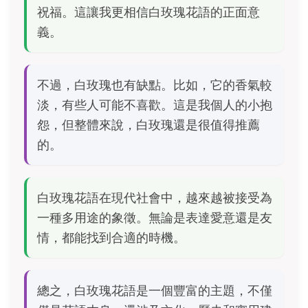
祝福。這讓我更相信白玫瑰花語的正面意
義。
不過，白玫瑰也有缺點。比如，它的香氣較
淡，有些人可能不喜歡。這是我個人的小抱
怨，但整體來說，白玫瑰還是很值得推薦
的。
白玫瑰花語在現代社會中，越來越被接受為
一種多用途的象徵。無論是表達愛意還是友
情，都能找到合適的時機。
總之，白玫瑰花語是一個豐富的主題，不僅