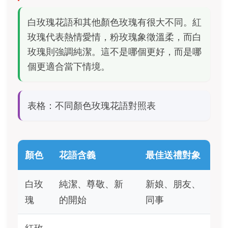
白玫瑰花語和其他顏色玫瑰有很大不同。紅
玫瑰代表熱情愛情，粉玫瑰象徵溫柔，而白
玫瑰則強調純潔。這不是哪個更好，而是哪
個更適合當下情境。
表格：不同顏色玫瑰花語對照表
顏色
花語含義
最佳送禮對象
白玫
純潔、尊敬、新
新娘、朋友、
瑰
的開始
同事