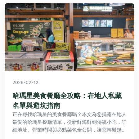
2026-02-12
哈瑪星美食餐廳全攻略：在地人私藏
名單與避坑指南
正在尋找哈瑪星的美食餐廳嗎？本文為您揭露在地人
最愛的哈瑪星餐廳清單，從新鮮海鮮到傳統小吃，詳
細地址、營業時間與必點菜色全公開，讓您輕鬆規劃
美食之旅！