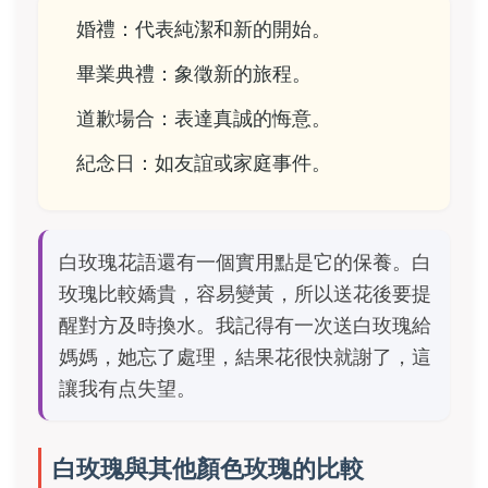
婚禮：代表純潔和新的開始。
畢業典禮：象徵新的旅程。
道歉場合：表達真誠的悔意。
紀念日：如友誼或家庭事件。
白玫瑰花語還有一個實用點是它的保養。白
玫瑰比較嬌貴，容易變黃，所以送花後要提
醒對方及時換水。我記得有一次送白玫瑰給
媽媽，她忘了處理，結果花很快就謝了，這
讓我有点失望。
白玫瑰與其他顏色玫瑰的比較