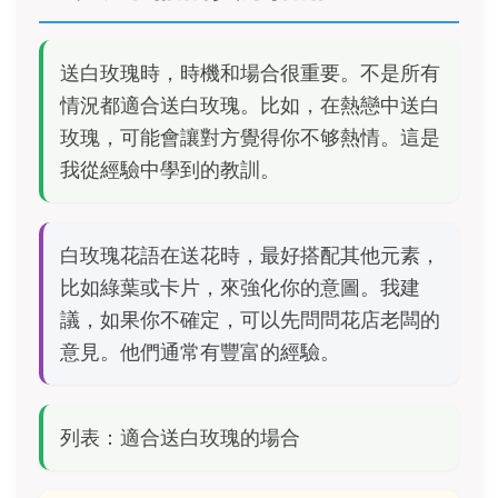
送白玫瑰時，時機和場合很重要。不是所有
情況都適合送白玫瑰。比如，在熱戀中送白
玫瑰，可能會讓對方覺得你不够熱情。這是
我從經驗中學到的教訓。
白玫瑰花語在送花時，最好搭配其他元素，
比如綠葉或卡片，來強化你的意圖。我建
議，如果你不確定，可以先問問花店老闆的
意見。他們通常有豐富的經驗。
列表：適合送白玫瑰的場合