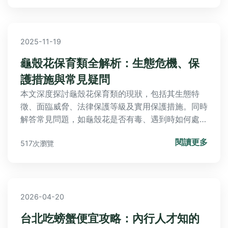
2025-11-19
龜殼花保育類全解析：生態危機、保
護措施與常見疑問
本文深度探討龜殼花保育類的現狀，包括其生態特
徵、面臨威脅、法律保護等級及實用保護措施。同時
解答常見問題，如龜殼花是否有毒、遇到時如何處理
等，提供讀者全面指南。
閱讀更多
517次瀏覽
2026-04-20
台北吃螃蟹便宜攻略：內行人才知的