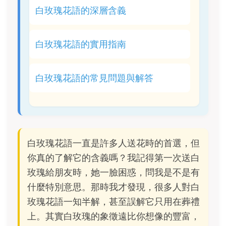
白玫瑰花語的深層含義
白玫瑰花語的實用指南
白玫瑰花語的常見問題與解答
白玫瑰花語一直是許多人送花時的首選，但
你真的了解它的含義嗎？我記得第一次送白
玫瑰給朋友時，她一臉困惑，問我是不是有
什麼特別意思。那時我才發現，很多人對白
玫瑰花語一知半解，甚至誤解它只用在葬禮
上。其實白玫瑰的象徵遠比你想像的豐富，