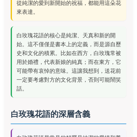
從純潔的愛到新開始的祝福，都能用這朵花
來表達。
白玫瑰花語的核心是純潔、天真和新的開
始。這不僅僅是書本上的定義，而是源自歷
史和文化的積累。比如在西方，白玫瑰常被
用於婚禮，代表新娘的純真；而在東方，它
可能帶有哀悼的意味。這讓我想到，送花前
一定要考慮對方的文化背景，否則可能鬧笑
話。
白玫瑰花語的深層含義