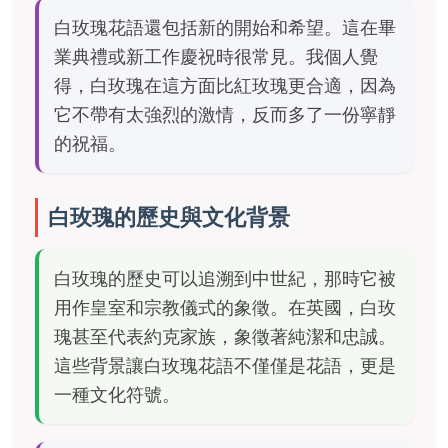
白玫瑰花語還包括新的開始和希望。這在畢
業典禮或新工作慶祝時很常見。我個人覺
得，白玫瑰在這方面比紅玫瑰更合適，因為
它不帶有太強烈的激情，反而多了一份寧靜
的祝福。
白玫瑰的歷史與文化背景
白玫瑰的歷史可以追溯到中世紀，那時它被
用作皇室和宗教儀式的象徵。在英國，白玫
瑰甚至代表約克家族，象徵著純潔和忠誠。
這些背景讓白玫瑰花語不僅僅是花語，更是
一種文化符號。