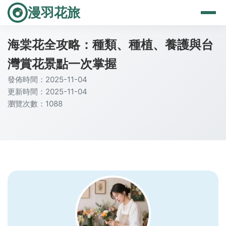
漫羽花旅
海棠花全攻略：種類、種植、養護與台
灣賞花景點一次掌握
發佈時間：2025-11-04
更新時間：2025-11-04
瀏覽次數：1088