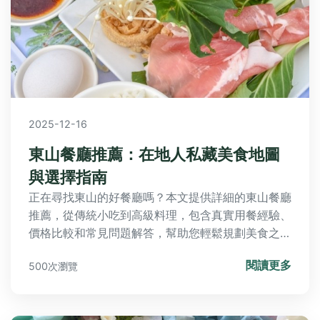
2025-12-16
東山餐廳推薦：在地人私藏美食地圖
與選擇指南
正在尋找東山的好餐廳嗎？本文提供詳細的東山餐廳
推薦，從傳統小吃到高級料理，包含真實用餐經驗、
價格比較和常見問題解答，幫助您輕鬆規劃美食之
旅，解決選擇困難。
閱讀更多
500次瀏覽