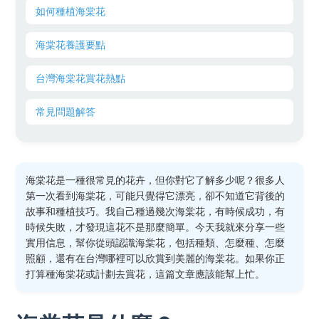
如何種植海棠花
海棠花養護要點
台灣海棠花賞花熱點
常見問題解答
海棠花是一種很常見的花卉，但你對它了解多少呢？很多人
第一次看到海棠花，可能只覺得它漂亮，卻不知道它背後的
故事和種植技巧。我自己種過幾次海棠花，有時候成功，有
時候失敗，才發現這花不是那麼簡單。今天我就來分享一些
實用信息，幫你從頭認識海棠花，包括種類、怎麼種、怎麼
照顧，還有在台灣哪裡可以欣賞到美麗的海棠花。如果你正
打算種海棠花或計劃去賞花，這篇文章應該能幫上忙。