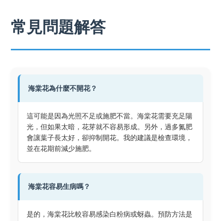
常見問題解答
海棠花為什麼不開花？
這可能是因為光照不足或施肥不當。海棠花需要充足陽
光，但如果太暗，花芽就不容易形成。另外，過多氮肥
會讓葉子長太好，卻抑制開花。我的建議是檢查環境，
並在花期前減少施肥。
海棠花容易生病嗎？
是的，海棠花比較容易感染白粉病或蚜蟲。預防方法是