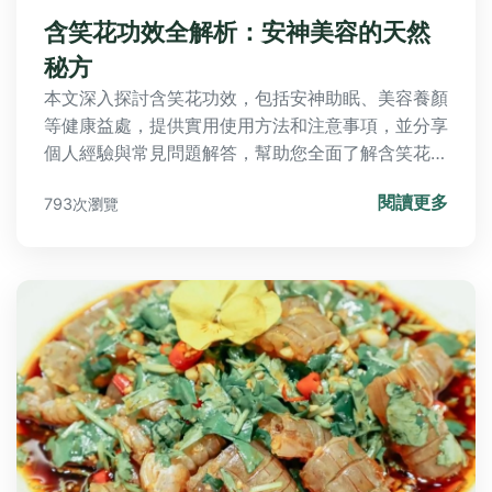
含笑花功效全解析：安神美容的天然
秘方
本文深入探討含笑花功效，包括安神助眠、美容養顏
等健康益處，提供實用使用方法和注意事項，並分享
個人經驗與常見問題解答，幫助您全面了解含笑花的
應用與效果。
閱讀更多
793次瀏覽