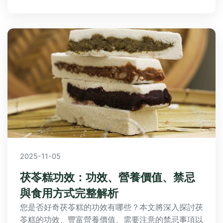
2025-11-05
茯苓糕功效：功效、營養價值、禁忌
與食用方式完整解析
您是否好奇茯苓糕的功效有哪些？本文將深入探討茯
苓糕的功效、豐富營養價值、需要注意的禁忌事項以