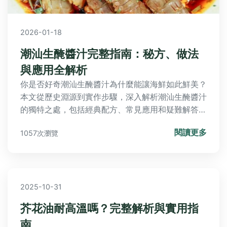
2026-01-18
潮汕生醃醬汁完整指南：秘方、做法
與應用全解析
你是否好奇潮汕生醃醬汁為什麼能讓海鮮如此鮮美？
本文從歷史淵源到實作步驟，深入解析潮汕生醃醬汁
的獨特之處，包括經典配方、常見應用和疑難解答，
幫助你輕鬆掌握這款傳統醬汁的精髓。
閱讀更多
1057次瀏覽
2025-10-31
芥花油耐高溫嗎？完整解析與實用指
南