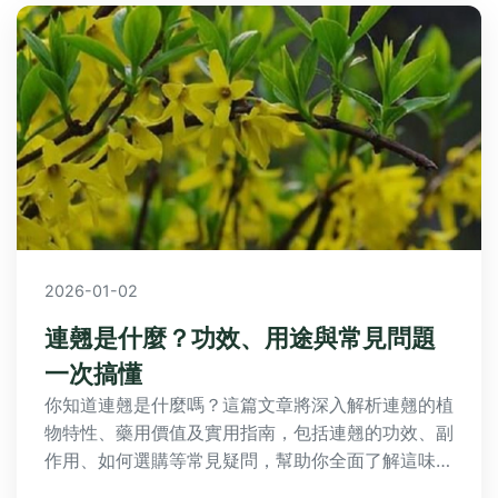
2026-01-02
連翹是什麼？功效、用途與常見問題
一次搞懂
你知道連翹是什麼嗎？這篇文章將深入解析連翹的植
物特性、藥用價值及實用指南，包括連翹的功效、副
作用、如何選購等常見疑問，幫助你全面了解這味中
藥材的奧秘。