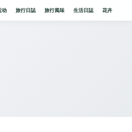
运动
旅行日誌
旅行風味
生活日誌
花卉