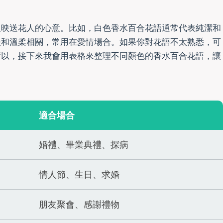
反映送花人的心意。比如，白色香水百合花語通常代表純潔和
漫和溫柔相關，常用在愛情場合。如果你對花語不太熟悉，可
所以，接下來我會用表格來整理不同顏色的香水百合花語，讓
適合場合
婚禮、畢業典禮、探病
情人節、生日、求婚
朋友聚會、感謝禮物