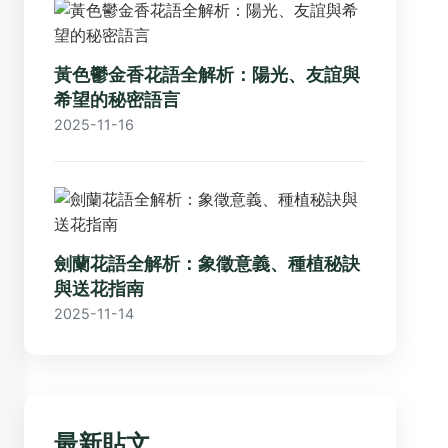
黃色鬱金香花語全解析：陽光、友誼與
希望的秘密語言
2025-11-16
劍蘭花語全解析：象徵意義、種植秘訣
與送花指南
2025-11-14
最新貼文