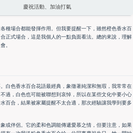
慶祝活動、加油打氣
在各種場合都能發揮作用。但我要提醒一下，雖然橙色香水百
適合正式場合，這是我個人的一點負面看法。總的來說，理解
誤會。
要。白色香水百合花語最經典，象徵著純潔和無瑕，我常常在
。不過，白色也可能被聯想到哀悼，所以在某些文化中要小心
香水百合，結果被家屬提醒不太合適，那次經驗讓我學到要多
對象或伴侶。它的柔和色調能傳遞愛慕之情，但要注意，如果