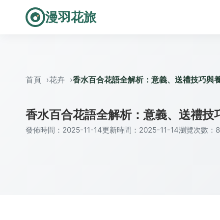
漫羽花旅
首頁
花卉
香水百合花語全解析：意義、送禮技巧與
香水百合花語全解析：意義、送禮技
發佈時間：2025-11-14
更新時間：2025-11-14
瀏覽次數：8