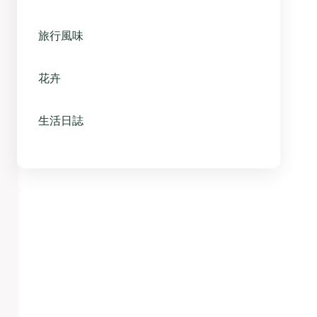
旅行風味
花卉
生活日誌