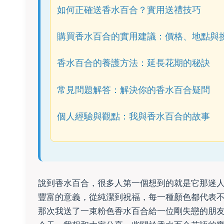
如何正確送香水百合？實用送禮技巧
購買香水百合的實用建議：價格、地點與
香水百合的養護方法：延長花期的秘訣
常見問題解答：解決你的香水百合疑問
個人經驗與觀點：我與香水百合的故事
說到香水百合，很多人第一個想到的就是它那迷
豐富的意義，從純潔到祝福，每一種顏色都代表
那次我送了一束粉色香水百合給一位剛失戀的朋