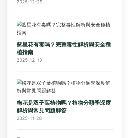
2025-12-29
藍星花有毒嗎？完整毒性解析與安全種
植指南
2025-12-13
梅花是双子葉植物嗎？植物分類學深度
解析與常見問題解答
2025-11-28