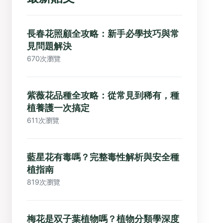
長春花照顧全攻略：新手必學技巧與常
見問題解決
670次瀏覽
紫薇花品種全攻略：從常見到稀有，種
植養護一次搞定
611次瀏覽
藍星花有毒嗎？完整毒性解析與安全種
植指南
819次瀏覽
梅花是双子葉植物嗎？植物分類學深度