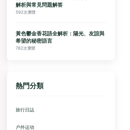
解析與常見問題解答
592次瀏覽
黃色鬱金香花語全解析：陽光、友誼與
希望的秘密語言
782次瀏覽
熱門分類
旅行日誌
户外运动