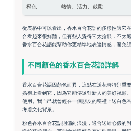
橙色
熱情、活力、鼓勵
從表格中可以看出，香水百合花語的多樣性讓它
合看起來很鮮豔，但有些人覺得它太搶眼，不太
香水百合花語能幫助你更精準地表達情感，避免
不同顏色的香水百合花語詳解
香水百合花語因顏色而異，這點在送花時特別重
婚禮上看到它，因為它能傳遞對新人的美好祝願
使用。我自己就曾經在一個朋友的喪禮上送白色
考慮文化背景。
粉色香水百合花語則偏向浪漫，適合送給心儀的