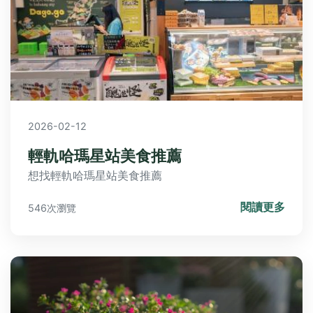
2026-02-12
輕軌哈瑪星站美食推薦
想找輕軌哈瑪星站美食推薦
閱讀更多
546次瀏覽