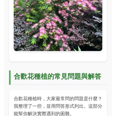
合歡花種植的常見問題與解答
合歡花種植時，大家最常問的問題是什麼？
我整理了一些，並用問答形式列出。這部分
能幫你解決實際遇到的困難。