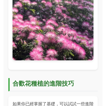
合歡花種植的進階技巧
如果你已經掌握了基礎，可以試試一些進階