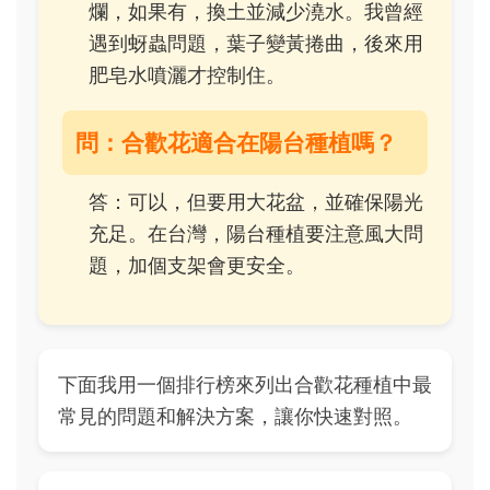
爛，如果有，換土並減少澆水。我曾經
遇到蚜蟲問題，葉子變黃捲曲，後來用
肥皂水噴灑才控制住。
問：合歡花適合在陽台種植嗎？
答：可以，但要用大花盆，並確保陽光
充足。在台灣，陽台種植要注意風大問
題，加個支架會更安全。
下面我用一個排行榜來列出合歡花種植中最
常見的問題和解決方案，讓你快速對照。