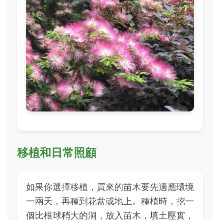
移植和日常照顧
如果你選擇移植，買來的苗木要先適應環境
一兩天，再種到花盆或地上。種植時，挖一
個比根球稍大的洞，放入苗木，填土壓實，