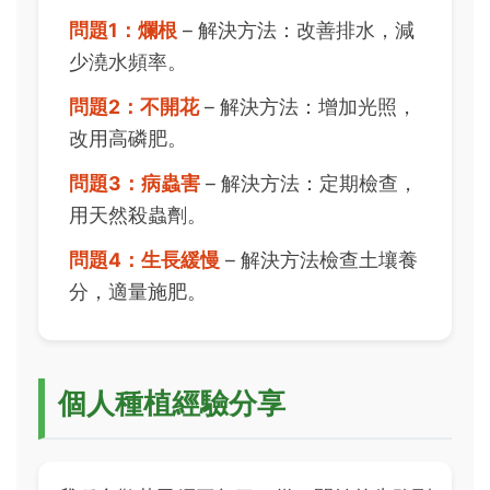
問題1：爛根
– 解決方法：改善排水，減
少澆水頻率。
問題2：不開花
– 解決方法：增加光照，
改用高磷肥。
問題3：病蟲害
– 解決方法：定期檢查，
用天然殺蟲劑。
問題4：生長緩慢
– 解決方法檢查土壤養
分，適量施肥。
個人種植經驗分享