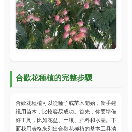
合歡花種植的完整步驟
合歡花種植可以從種子或苗木開始，新手建
議用苗木，比較容易成功。首先，你要準備
好工具，比如花盆、土壤、肥料和水壶。下
面我用表格來列出合歡花種植的基本工具清