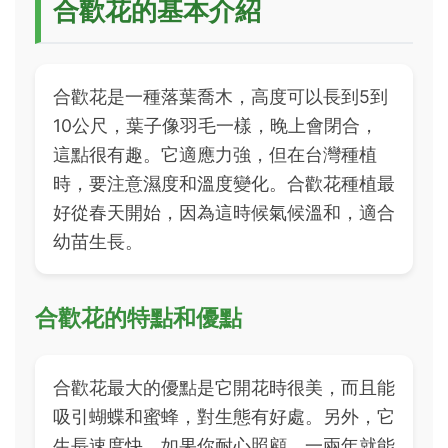
合歡花的基本介紹
合歡花是一種落葉喬木，高度可以長到5到
10公尺，葉子像羽毛一樣，晚上會閉合，
這點很有趣。它適應力強，但在台灣種植
時，要注意濕度和溫度變化。合歡花種植最
好從春天開始，因為這時候氣候溫和，適合
幼苗生長。
合歡花的特點和優點
合歡花最大的優點是它開花時很美，而且能
吸引蝴蝶和蜜蜂，對生態有好處。另外，它
生長速度快，如果你耐心照顧，一兩年就能