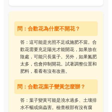
問：合歡花為什麼不開花？
答：這可能是光照不足或施肥不當。合
歡花需要充足陽光才能開花，如果放在
陰處，可能只長葉子。另外，如果氮肥
太多，也會抑制開花。試著調整位置和
肥料，看看有沒有改善。
問：合歡花葉子變黃怎麼辦？
答：葉子變黃可能是澆水過多、土壤排
水不暢或病蟲害。檢查根部有沒有腐