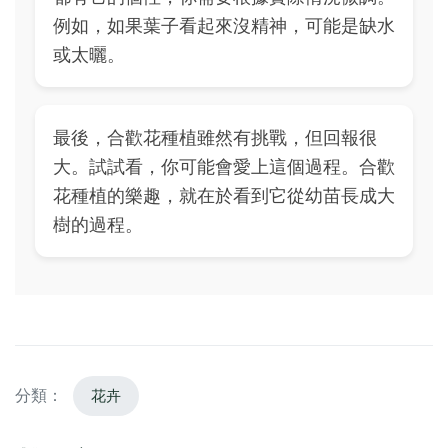
例如，如果葉子看起來沒精神，可能是缺水
或太曬。
最後，合歡花種植雖然有挑戰，但回報很
大。試試看，你可能會愛上這個過程。合歡
花種植的樂趣，就在於看到它從幼苗長成大
樹的過程。
分類：
花卉