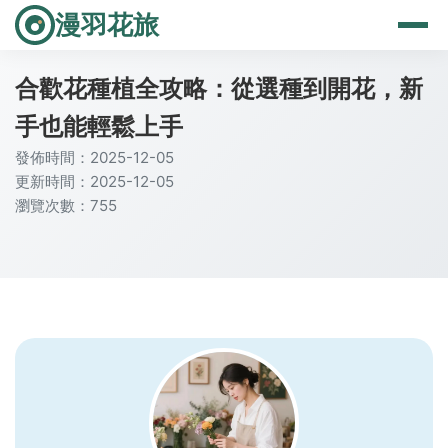
漫羽花旅
合歡花種植全攻略：從選種到開花，新
手也能輕鬆上手
發佈時間：2025-12-05
更新時間：2025-12-05
瀏覽次數：755