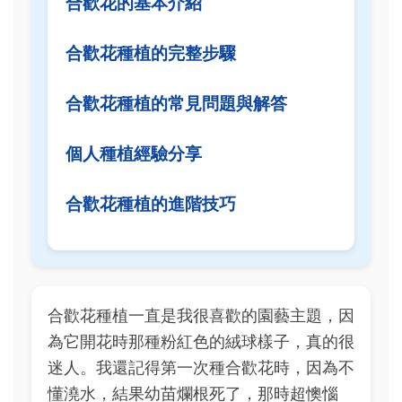
合歡花的基本介紹
合歡花種植的完整步驟
合歡花種植的常見問題與解答
個人種植經驗分享
合歡花種植的進階技巧
合歡花種植一直是我很喜歡的園藝主題，因
為它開花時那種粉紅色的絨球樣子，真的很
迷人。我還記得第一次種合歡花時，因為不
懂澆水，結果幼苗爛根死了，那時超懊惱