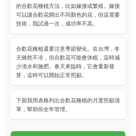
的合歡花種植方法，比如嫁接或繁殖。嫁接
可以讓合歡花開出不同顏色的花，但這需要
技術，我試過一次，成功率不高。
合歡花種植還要注意季節變化。在台灣，冬
天雖然不冷，但合歡花可能會休眠，這時減
少澆水和施肥。春天來臨時，它會重新發
芽，這時可以開始正常照顧。
下面我用表格列出合歡花種植的月度照顧清
單，幫助你全年管理。