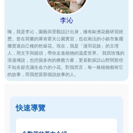
李沁
嗨，我是李沁，園藝與景觀設計出身，擁有歐洲花藝研習經
歷。曾在荷蘭的庫肯霍夫公園實習，也在南法的小鎮市集擺
攤賣過自己種的乾燥花。現在，我是「漫羽花旅」的主理
人，用文字與鏡頭，帶你走進植物的溫柔世界。 我寫玫瑰的
浪漫傳說，也挖掘多肉的療癒力量，更喜歡探訪山野間那些
不知名卻充滿生命力的小花。對我而言，每一株植物都有它
的故事，而我想當那個說故事的人。
快速導覽