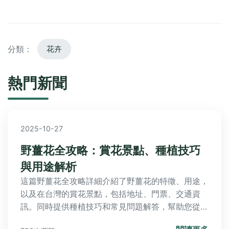
分類：
花卉
熱門新聞
2025-10-27
野薑花全攻略：賞花景點、種植技巧
與用途解析
這篇野薑花全攻略詳細介紹了野薑花的特徵、用途，
以及在台灣的賞花景點，包括地址、門票、交通資
訊。同時提供種植技巧和常見問題解答，幫助您從種
植到賞花一次搞懂，並分享個人經驗與實用建議。