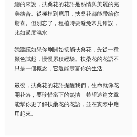
總的來說，扶桑花的花語是熱情與美麗的完
美結合。從種植到應用，扶桑花都能帶給你
驚喜。但別忘了，種植時要避免常見錯誤，
比如過度澆水。
我建議如果你剛開始接觸扶桑花，先從一種
顏色試起，慢慢累積經驗。扶桑花的花語不
只是一個概念，它還能豐富你的生活。
最後，扶桑花的花語提醒我們，生命就像花
開花落，要珍惜當下的熱情。希望這篇文章
能幫你更了解扶桑花的花語，並在實際中應
用起來。