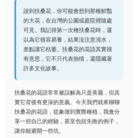
說到扶桑花，你可能會想到那種鮮豔
的大花，在台灣的公園或庭院裡隨處
可見。我記得第一次種扶桑花時，還
以為它很容易養，結果沒注意澆水，
差點讓它枯萎。扶桑花的花語其實很
有意思，它不只代表熱情，還隱藏著
許多文化故事。
扶桑花的花語常常被誤解為只是美麗，但其
實它背後有更深的意義。今天我們就來聊聊
扶桑花的花語，從象徵到實際種植，我會分
享一些自己的經驗，甚至包括失敗的例子，
讓你能避開一些坑。