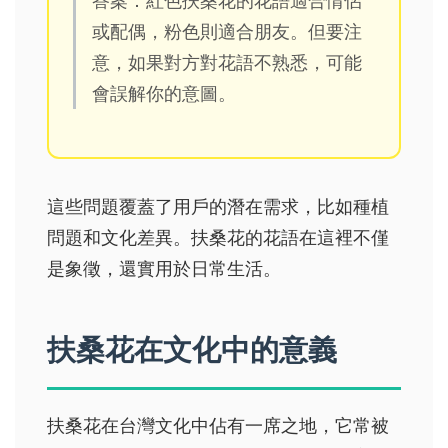
答案：紅色扶桑花的花語適合情侶
或配偶，粉色則適合朋友。但要注
意，如果對方對花語不熟悉，可能
會誤解你的意圖。
這些問題覆蓋了用戶的潛在需求，比如種植
問題和文化差異。扶桑花的花語在這裡不僅
是象徵，還實用於日常生活。
扶桑花在文化中的意義
扶桑花在台灣文化中佔有一席之地，它常被