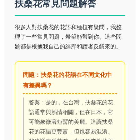
扶桑花常見問題解答
很多人對扶桑花的花語和種植有疑問，我整
理了一些常見問題，希望能幫到你。這些問
題都是根據我自己的經歷和讀者反饋來的。
問題：扶桑花的花語在不同文化中
有差異嗎？
答案：是的，在台灣，扶桑花的花
語通常與熱情相關，但在日本，它
可能象徵著短暫的美麗。這讓扶桑
花的花語更豐富，但也容易混淆。