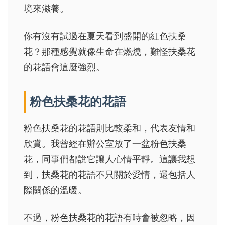
境來滋養。
你有沒有試過在夏天看到盛開的紅色扶桑
花？那種感覺就像生命在燃燒，難怪扶桑花
的花語會這麼強烈。
粉色扶桑花的花語
粉色扶桑花的花語則比較柔和，代表友情和
欣賞。我曾經在辦公室放了一盆粉色扶桑
花，同事們都說它讓人心情平靜。這讓我想
到，扶桑花的花語不只關於愛情，還包括人
際關係的溫暖。
不過，粉色扶桑花的花語有時會被忽略，因