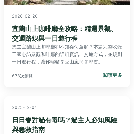
2026-02-20
宜蘭山上咖啡廳全攻略：精選景觀、
交通路線與一日遊行程
想去宜蘭山上咖啡廳卻不知從何選起？本篇完整收錄
三家必訪景觀咖啡廳的詳細資訊、交通方式，並規劃
一日遊行程，讓你輕鬆享受山嵐與咖啡香。
閱讀更多
628次瀏覽
2025-12-04
日日春對貓有毒嗎？貓主人必知風險
與急救指南