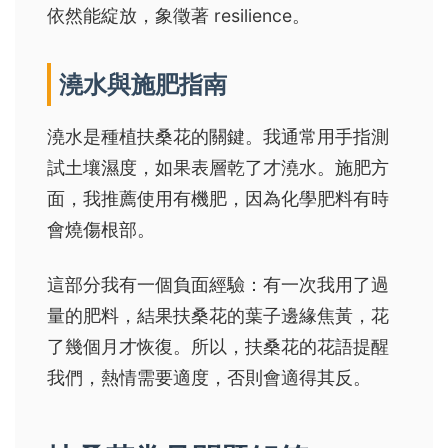
依然能綻放，象徵著 resilience。
澆水與施肥指南
澆水是種植扶桑花的關鍵。我通常用手指測
試土壤濕度，如果表層乾了才澆水。施肥方
面，我推薦使用有機肥，因為化學肥料有時
會燒傷根部。
這部分我有一個負面經驗：有一次我用了過
量的肥料，結果扶桑花的葉子邊緣焦黃，花
了幾個月才恢復。所以，扶桑花的花語提醒
我們，熱情需要適度，否則會適得其反。