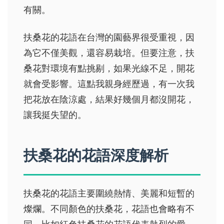
有關。
扶桑花的花語在台灣的園藝界很受重視，因
為它不僅美觀，還容易栽培。但要注意，扶
桑花對環境有點挑剔，如果光線不足，開花
就會受影響。這點我親身經歷過，有一次我
把花放在陰涼處，結果好幾個月都沒開花，
讓我挺失望的。
扶桑花的花語深度解析
扶桑花的花語主要圍繞熱情、美麗和短暫的
燦爛。不同顏色的扶桑花，花語也會略有不