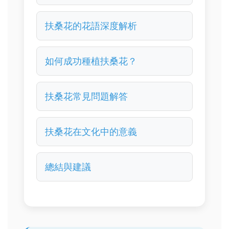
扶桑花的花語深度解析
如何成功種植扶桑花？
扶桑花常見問題解答
扶桑花在文化中的意義
總結與建議