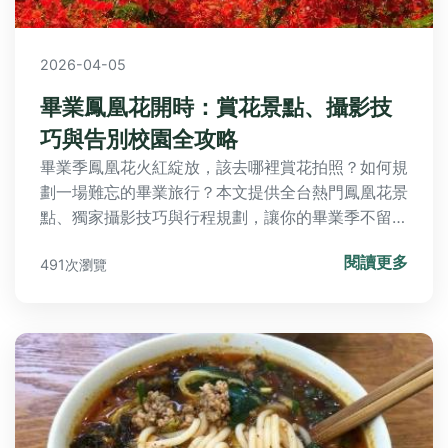
2026-04-05
畢業鳳凰花開時：賞花景點、攝影技
巧與告別校園全攻略
畢業季鳳凰花火紅綻放，該去哪裡賞花拍照？如何規
劃一場難忘的畢業旅行？本文提供全台熱門鳳凰花景
點、獨家攝影技巧與行程規劃，讓你的畢業季不留遺
憾。
閱讀更多
491次瀏覽