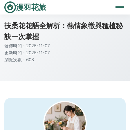
漫羽花旅
扶桑花花語全解析：熱情象徵與種植秘
訣一次掌握
發佈時間：2025-11-07
更新時間：2025-11-07
瀏覽次數：608