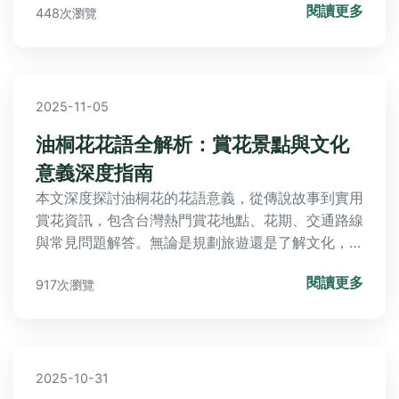
閱讀更多
448次瀏覽
2025-11-05
油桐花花語全解析：賞花景點與文化
意義深度指南
本文深度探討油桐花的花語意義，從傳說故事到實用
賞花資訊，包含台灣熱門賞花地點、花期、交通路線
與常見問題解答。無論是規劃旅遊還是了解文化，都
能找到完整指南，幫助您體驗油桐花的浪漫與美麗。
閱讀更多
917次瀏覽
2025-10-31