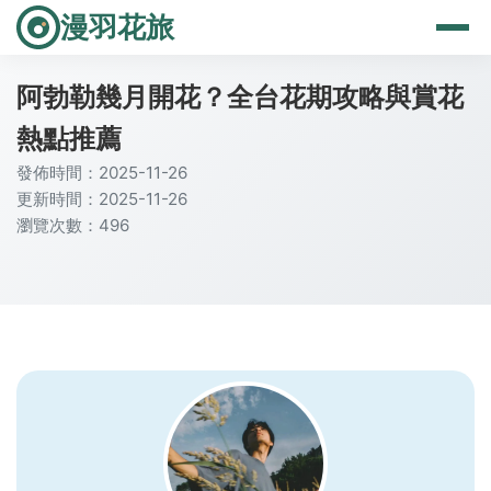
漫羽花旅
阿勃勒幾月開花？全台花期攻略與賞花
熱點推薦
發佈時間：2025-11-26
更新時間：2025-11-26
瀏覽次數：496