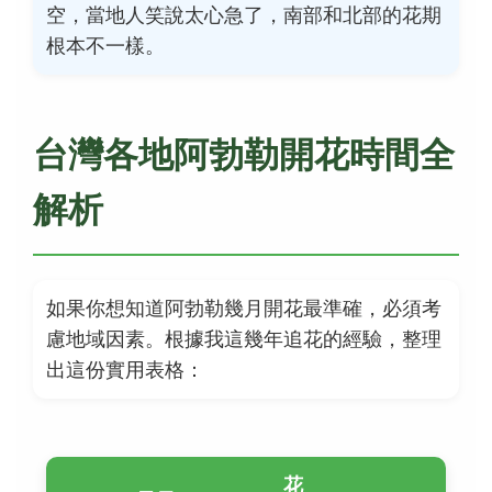
空，當地人笑說太心急了，南部和北部的花期
根本不一樣。
台灣各地阿勃勒開花時間全
解析
如果你想知道阿勃勒幾月開花最準確，必須考
慮地域因素。根據我這幾年追花的經驗，整理
出這份實用表格：
花