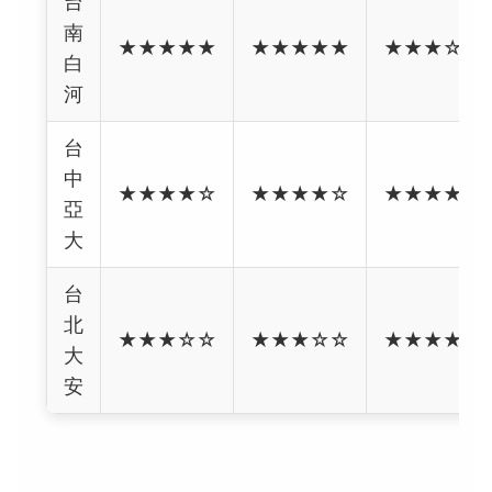
台
南
★★★★★
★★★★★
★★★☆☆
白
河
台
中
★★★★☆
★★★★☆
★★★★★
亞
大
台
北
★★★☆☆
★★★☆☆
★★★★★
大
安