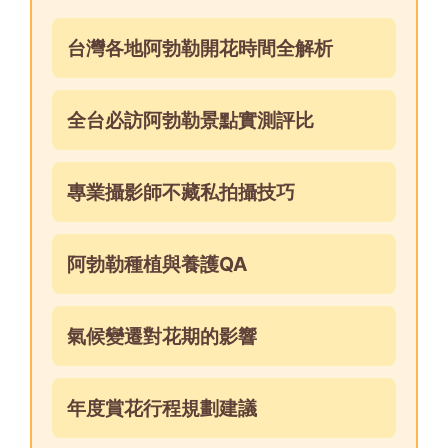
台灣各地阿勃勒開花時間全解析
全台必訪阿勃勒景點實測評比
專業攝影師不藏私拍攝技巧
阿勃勒種植與養護QA
氣候變遷對花期的影響
年度賞花行程規劃建議