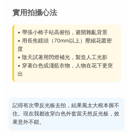
實用拍攝心法
• 帶張小椅子站高俯拍，避開雜亂背景
• 用長焦鏡頭（70mm以上）壓縮花叢密
度
• 陰天試著用閃燈補光，製造人工光影
• 穿著白色或淺藍衣物，人物在花下更突
出
記得有次帶反光板去拍，結果風太大根本握不
住。現在我都改穿白色外套當天然反光板，效
果意外不錯。