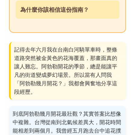
為什麼你該相信這份指南？
記得去年六月我在台南白河騎單車時，整條
道路突然被金黃色的花海覆蓋，那畫面真的
讓人難忘。阿勃勒開花的季節，總是能讓平
凡的街道變成夢幻場景。所以當有人問我
「阿勃勒幾月開花？」我都會興奮地分享這
段經歷。
到底阿勃勒幾月開花最壯觀？其實答案比想像
中複雜。台灣從南到北氣候差異大，開花時間
能相差到兩個月。我曾經五月跑去台中追花撲