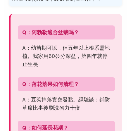
Q：阿勃勒適合盆栽嗎？
A：幼苗期可以，但五年以上根系需地
植。我家用60公分深盆，第四年就停
止生長
Q：落花落果如何清理？
A：豆莢掉落實會發黏。經驗談：鋪防
草席比事後刷洗省力十倍
Q：如何延長花期？