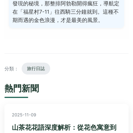
發現的秘境，那整排阿勃勒開得瘋狂，導航定
在「福星村7-11」往西騎三分鐘就到。這種不
期而遇的金色浪漫，才是最美的風景。
分類：
旅行日誌
熱門新聞
2025-11-09
山茶花花語深度解析：從花色寓意到