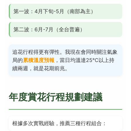
第一波：4月下旬-5月（南部為主）
第二波：6月-7月（全台普遍）
追花行程得更有彈性。我現在會同時關注氣象
局的
累積溫度預報
，當日均溫達25℃以上持
續兩週，就是花期前兆。
年度賞花行程規劃建議
根據多次實戰經驗，推薦三種行程組合：