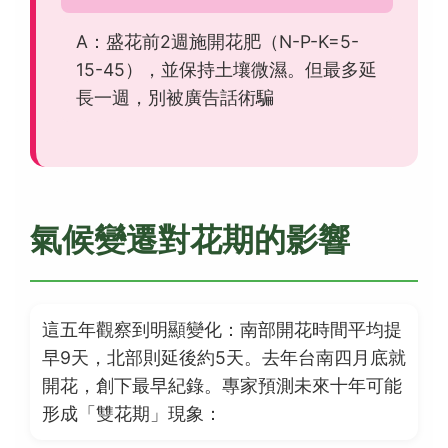
A：盛花前2週施開花肥（N-P-K=5-
15-45），並保持土壤微濕。但最多延
長一週，別被廣告話術騙
氣候變遷對花期的影響
這五年觀察到明顯變化：南部開花時間平均提
早9天，北部則延後約5天。去年台南四月底就
開花，創下最早紀錄。專家預測未來十年可能
形成「雙花期」現象：