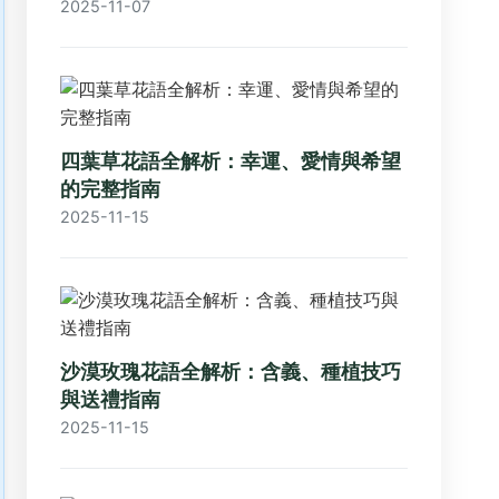
2025-11-07
四葉草花語全解析：幸運、愛情與希望
的完整指南
2025-11-15
沙漠玫瑰花語全解析：含義、種植技巧
與送禮指南
2025-11-15