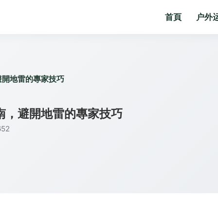
首頁
户外
避開地雷的專家技巧
南，避開地雷的專家技巧
52