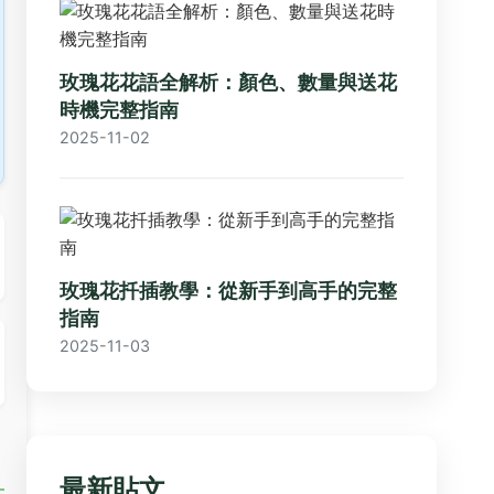
玫瑰花花語全解析：顏色、數量與送花
時機完整指南
2025-11-02
玫瑰花扦插教學：從新手到高手的完整
指南
2025-11-03
最新貼文