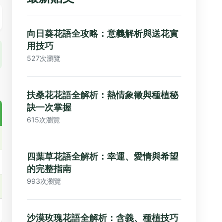
向日葵花語全攻略：意義解析與送花實
用技巧
527次瀏覽
扶桑花花語全解析：熱情象徵與種植秘
訣一次掌握
615次瀏覽
四葉草花語全解析：幸運、愛情與希望
的完整指南
993次瀏覽
沙漠玫瑰花語全解析：含義、種植技巧