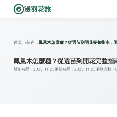
漫羽花旅
首頁
花卉
鳳凰木怎麼種？從選苗到開花完整指南，
鳳凰木怎麼種？從選苗到開花完整指
發佈時間：2025-11-23
更新時間：2025-11-23
瀏覽次數：6