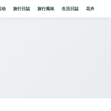
运动
旅行日誌
旅行風味
生活日誌
花卉