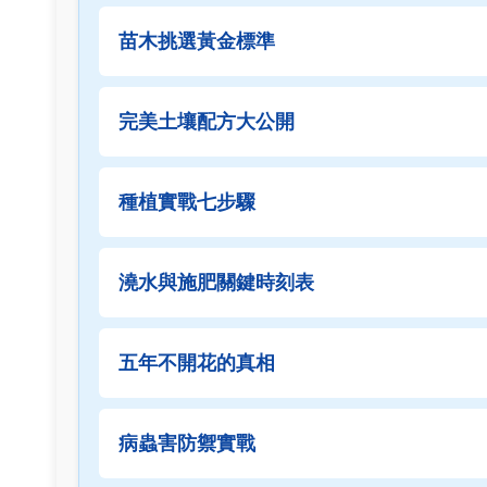
苗木挑選黃金標準
完美土壤配方大公開
種植實戰七步驟
澆水與施肥關鍵時刻表
五年不開花的真相
病蟲害防禦實戰