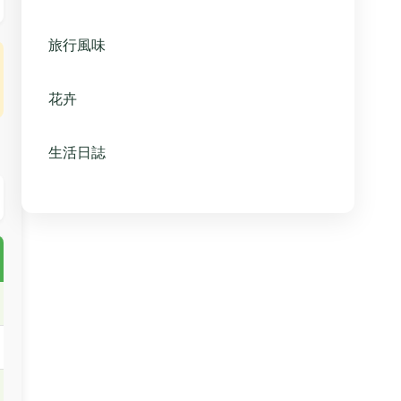
旅行風味
花卉
生活日誌