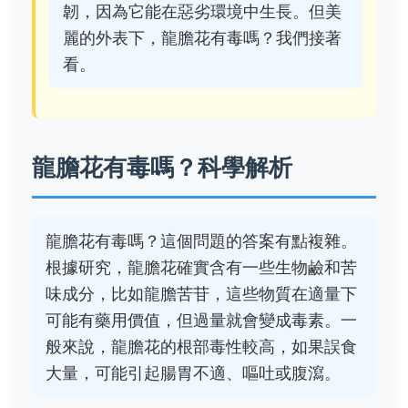
韌，因為它能在惡劣環境中生長。但美
麗的外表下，龍膽花有毒嗎？我們接著
看。
龍膽花有毒嗎？科學解析
龍膽花有毒嗎？這個問題的答案有點複雜。
根據研究，龍膽花確實含有一些生物鹼和苦
味成分，比如龍膽苦苷，這些物質在適量下
可能有藥用價值，但過量就會變成毒素。一
般來說，龍膽花的根部毒性較高，如果誤食
大量，可能引起腸胃不適、嘔吐或腹瀉。