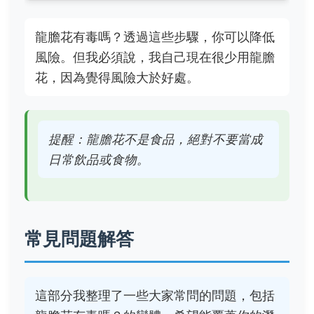
龍膽花有毒嗎？透過這些步驟，你可以降低
風險。但我必須說，我自己現在很少用龍膽
花，因為覺得風險大於好處。
提醒：龍膽花不是食品，絕對不要當成
日常飲品或食物。
常見問題解答
這部分我整理了一些大家常問的問題，包括