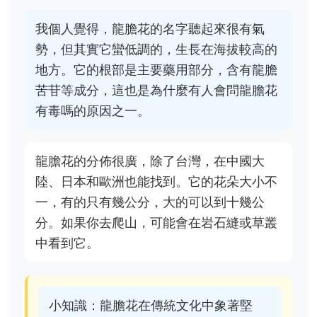
我個人覺得，龍膽花的名字聽起來很有氣
勢，但其實它蠻低調的，生長在海拔較高的
地方。它的根部是主要藥用部分，含有龍膽
苦苷等成分，這也是為什麼有人會問龍膽花
有毒嗎的原因之一。
龍膽花的分佈很廣，除了台灣，在中國大
陸、日本和歐洲也能找到。它的花朵大小不
一，有的只有幾公分，大的可以到十幾公
分。如果你去爬山，可能會在岩石縫或草叢
中看到它。
小知識：龍膽花在傳統文化中象著堅