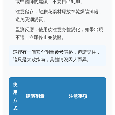
或中醫師的建議，不要自己亂加。
注意儲存：龍膽花藥材應放在乾燥陰涼處，
避免受潮變質。
監測反應：使用後注意身體變化，如果出現
不適，立即停止並就醫。
這裡有一個安全劑量參考表格，但請記住，
這只是大致指南，具體情況因人而異。
使
用
建議劑量
注意事項
方
式