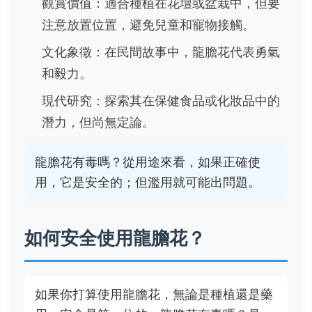
觀賞價值：適合種植在花壇或盆栽中，但要
注意放置位置，避免兒童和寵物接觸。
文化象徵：在民間故事中，龍膽花代表勇氣
和毅力。
現代研究：探索其在保健食品或化妝品中的
潛力，但尚無定論。
龍膽花有毒嗎？從用途來看，如果正確使
用，它是安全的；但濫用就可能出問題。
如何安全使用龍膽花？
如果你打算使用龍膽花，無論是種植還是藥