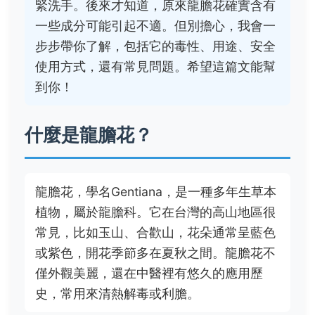
緊洗手。後來才知道，原來龍膽花確實含有
一些成分可能引起不適。但別擔心，我會一
步步帶你了解，包括它的毒性、用途、安全
使用方式，還有常見問題。希望這篇文能幫
到你！
什麼是龍膽花？
龍膽花，學名Gentiana，是一種多年生草本
植物，屬於龍膽科。它在台灣的高山地區很
常見，比如玉山、合歡山，花朵通常呈藍色
或紫色，開花季節多在夏秋之間。龍膽花不
僅外觀美麗，還在中醫裡有悠久的應用歷
史，常用來清熱解毒或利膽。