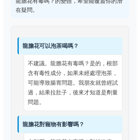
龍膽花有毒嗎？的變體，希望能覆蓋你的潛
在疑問。
龍膽花可以泡茶喝嗎？
不建議。龍膽花有毒嗎？是的，根部
含有毒性成分，如果未經處理泡茶，
可能導致腸胃問題。我朋友就曾經試
過，結果拉肚子，後來才知道是劑量
問題。
龍膽花對寵物有影響嗎？