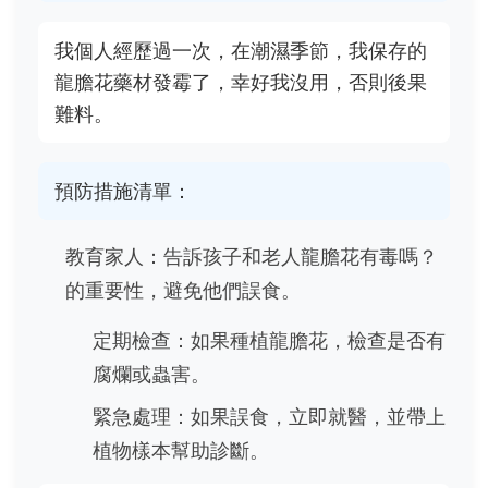
我個人經歷過一次，在潮濕季節，我保存的
龍膽花藥材發霉了，幸好我沒用，否則後果
難料。
預防措施清單：
教育家人：告訴孩子和老人龍膽花有毒嗎？
的重要性，避免他們誤食。
定期檢查：如果種植龍膽花，檢查是否有
腐爛或蟲害。
緊急處理：如果誤食，立即就醫，並帶上
植物樣本幫助診斷。