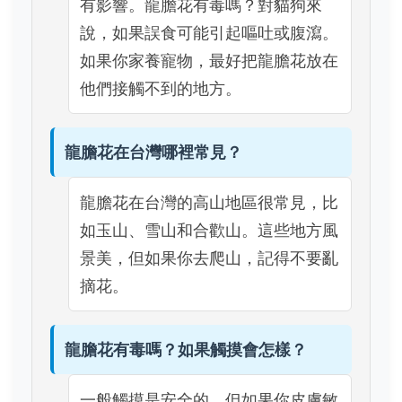
有影響。龍膽花有毒嗎？對貓狗來
說，如果誤食可能引起嘔吐或腹瀉。
如果你家養寵物，最好把龍膽花放在
他們接觸不到的地方。
龍膽花在台灣哪裡常見？
龍膽花在台灣的高山地區很常見，比
如玉山、雪山和合歡山。這些地方風
景美，但如果你去爬山，記得不要亂
摘花。
龍膽花有毒嗎？如果觸摸會怎樣？
一般觸摸是安全的，但如果你皮膚敏