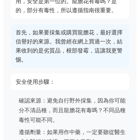
用，安全是第一位的。龍膽花有毒嗎？是
的，部分有毒性，所以遵循指南很重要。
首先，如果要採集或購買龍膽花，最好選擇
信譽好的來源。我曾經在網上買過一次，結
果收到的是劣質品，根部發霉，這讓我更警
惕。
安全使用步驟：
確認來源：避免自行野外採集，因為你可能
分不清品種，而且龍膽花有毒嗎？不同品種
毒性可能不同。
遵循劑量：如果用作中藥，一定要聽從醫生