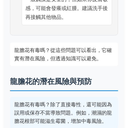
感，可能會發癢或紅腫。建議洗手後
再接觸其他物品。
龍膽花有毒嗎？從這些問題可以看出，它確
實有潛在風險，但透過知識可以避免。
龍膽花的潛在風險與預防
龍膽花有毒嗎？除了直接毒性，還可能因為
誤用或保存不當導致問題。例如，潮濕的龍
膽花根部可能滋生霉菌，增加中毒風險。