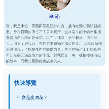
李沁
嗨，我是李沁，園藝與景觀設計出身，擁有歐洲花藝研習經
歷。曾在荷蘭的庫肯霍夫公園實習，也在南法的小鎮市集擺
攤賣過自己種的乾燥花。現在，我是「漫羽花旅」的主理
人，用文字與鏡頭，帶你走進植物的溫柔世界。 我寫玫瑰的
浪漫傳說，也挖掘多肉的療癒力量，更喜歡探訪山野間那些
不知名卻充滿生命力的小花。對我而言，每一株植物都有它
的故事，而我想當那個說故事的人。
快速導覽
什麼是龍膽花？