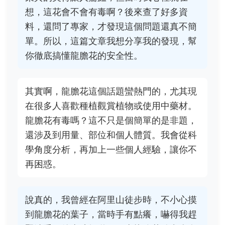
想，這花會不會有毒啊？後來查了好多資
料，還問了專家，才發現這個問題還真不簡
單。所以，這篇文章我想分享我的發現，幫
你徹底搞懂龍膽花的安全性。
其實啊，龍膽花這個話題蠻熱門的，尤其現
在很多人喜歡種植觀賞植物或使用中藥材。
龍膽花有毒嗎？這不只是個簡單的是非題，
還涉及到用量、部位和個人體質。我會從科
學角度分析，再加上一些個人經驗，讓你不
再困惑。
說真的，我曾經在阿里山徒步時，不小心摸
到龍膽花的葉子，當時手有點癢，嚇得我趕