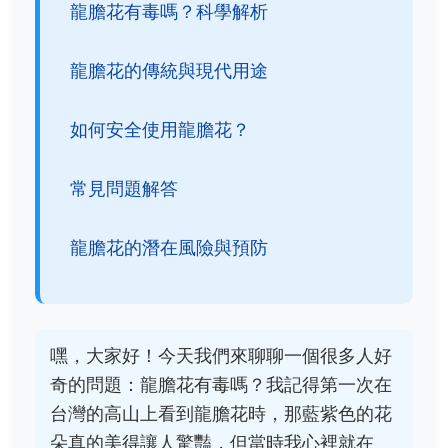
龍膽花有毒嗎？科學解析
龍膽花的傳統與現代用途
如何安全使用龍膽花？
常見問題解答
龍膽花的潛在風險與預防
嘿，大家好！今天我們來聊聊一個很多人好
奇的問題：龍膽花有毒嗎？我記得第一次在
台灣的高山上看到龍膽花時，那藍紫色的花
朵真的美得讓人驚豔，但當時我心裡就在