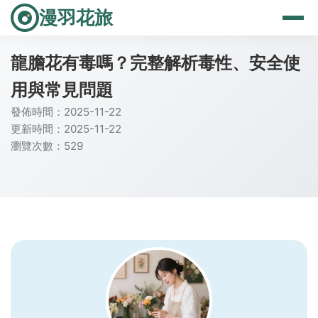
漫羽花旅
龍膽花有毒嗎？完整解析毒性、安全使
用與常見問題
發佈時間：2025-11-22
更新時間：2025-11-22
瀏覽次數：529