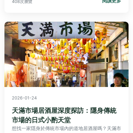
閱讀更多
408次瀏覽
2026-01-24
天滿市場居酒屋深度探訪：隱身傳統
市場的日式小酌天堂
想找一家隱身於傳統市場內的道地居酒屋嗎？天滿市