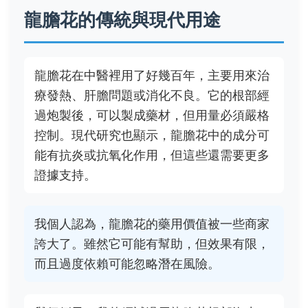
龍膽花的傳統與現代用途
龍膽花在中醫裡用了好幾百年，主要用來治
療發熱、肝膽問題或消化不良。它的根部經
過炮製後，可以製成藥材，但用量必須嚴格
控制。現代研究也顯示，龍膽花中的成分可
能有抗炎或抗氧化作用，但這些還需要更多
證據支持。
我個人認為，龍膽花的藥用價值被一些商家
誇大了。雖然它可能有幫助，但效果有限，
而且過度依賴可能忽略潛在風險。