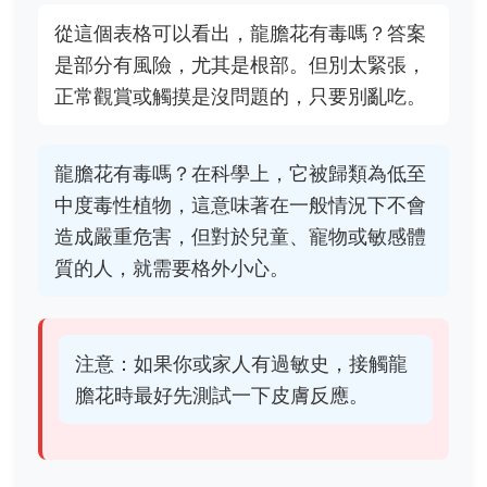
從這個表格可以看出，龍膽花有毒嗎？答案
是部分有風險，尤其是根部。但別太緊張，
正常觀賞或觸摸是沒問題的，只要別亂吃。
龍膽花有毒嗎？在科學上，它被歸類為低至
中度毒性植物，這意味著在一般情況下不會
造成嚴重危害，但對於兒童、寵物或敏感體
質的人，就需要格外小心。
注意：如果你或家人有過敏史，接觸龍
膽花時最好先測試一下皮膚反應。