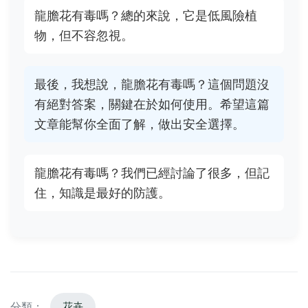
龍膽花有毒嗎？總的來說，它是低風險植
物，但不容忽視。
最後，我想說，龍膽花有毒嗎？這個問題沒
有絕對答案，關鍵在於如何使用。希望這篇
文章能幫你全面了解，做出安全選擇。
龍膽花有毒嗎？我們已經討論了很多，但記
住，知識是最好的防護。
分類：
花卉