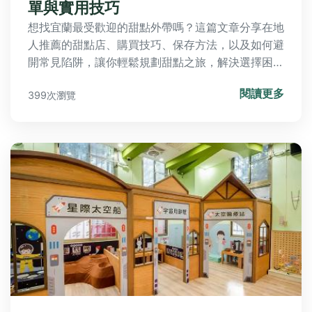
單與實用技巧
想找宜蘭最受歡迎的甜點外帶嗎？這篇文章分享在地
人推薦的甜點店、購買技巧、保存方法，以及如何避
開常見陷阱，讓你輕鬆規劃甜點之旅，解決選擇困難
和長途攜帶問題。
閱讀更多
399次瀏覽