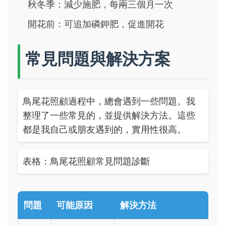
秋冬季：減少施肥，每兩三個月一次
開花前：可追加磷鉀肥，促進開花
常見問題與解決方案
鳥尾花照顧過程中，總會遇到一些問題。我
整理了一些常見的，並提供解決方法。這些
都是我自己或朋友遇到的，實用性很高。
表格：鳥尾花照顧常見問題診斷
問題
可能原因
解決方法