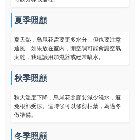
夏季照顧
夏天熱，鳥尾花需要更多水分，但也要注意
通風。如果放在室內，開空調可能會讓空氣
太乾，我建議用加濕器或經常噴水。
秋季照顧
秋天溫度下降，鳥尾花照顧要減少澆水，避
免根部受涼。這時候可以修剪枯葉，為過冬
做準備。
冬季照顧