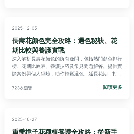
2025-12-05
長壽花顏色完全攻略：選色秘訣、花
期比較與養護實戰
深入解析長壽花顏色的所有疑問，包括熱門顏色排行
榜、花期比較表、養護技巧及常見問題解答。提供實
際案例與個人經驗，助你輕鬆選色、延長花期，打造
繽紛家居。
閱讀更多
723次瀏覽
2025-10-27
重瓣梔子花種植養護全攻略：從新手