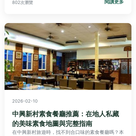
閱讀更多
802次瀏覽
2026-02-10
中興新村素食餐廳推薦：在地人私藏
的美味素食地圖與完整指南
在中興新村旅遊時，找不到合口味的素食餐廳嗎？本