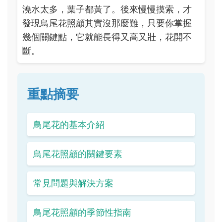
澆水太多，葉子都黃了。後來慢慢摸索，才
發現鳥尾花照顧其實沒那麼難，只要你掌握
幾個關鍵點，它就能長得又高又壯，花開不
斷。
重點摘要
鳥尾花的基本介紹
鳥尾花照顧的關鍵要素
常見問題與解決方案
鳥尾花照顧的季節性指南