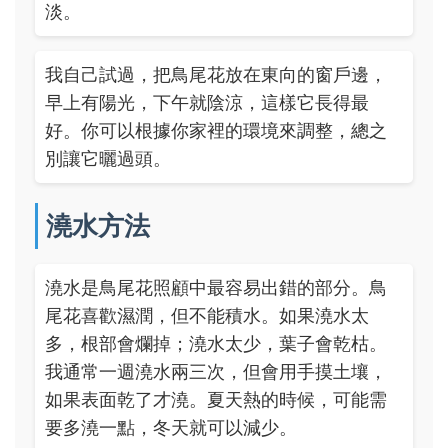
淡。
我自己試過，把鳥尾花放在東向的窗戶邊，
早上有陽光，下午就陰涼，這樣它長得最
好。你可以根據你家裡的環境來調整，總之
別讓它曬過頭。
澆水方法
澆水是鳥尾花照顧中最容易出錯的部分。鳥
尾花喜歡濕潤，但不能積水。如果澆水太
多，根部會爛掉；澆水太少，葉子會乾枯。
我通常一週澆水兩三次，但會用手摸土壤，
如果表面乾了才澆。夏天熱的時候，可能需
要多澆一點，冬天就可以減少。