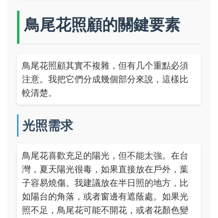
鳥尾花照顧的關鍵要素
鳥尾花照顧其實不複雜，但有几个重點必須
注意。我把它們分成幾個部分來說，這樣比
較清楚。
光照需求
鳥尾花喜歡充足的陽光，但不能太強。在台
灣，夏天陽光很毒，如果直接放在戶外，葉
子容易燒傷。我建議放在半日照的地方，比
如陽台的角落，或者窗邊有遮蔭處。如果光
照不足，鳥尾花可能不開花，或者花顏色變