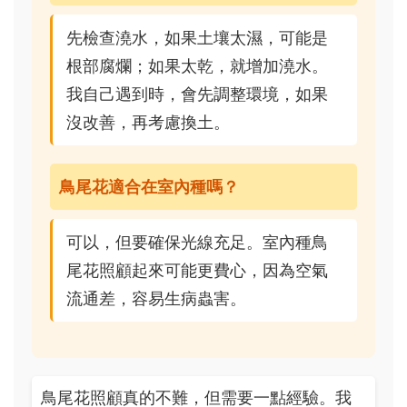
先檢查澆水，如果土壤太濕，可能是
根部腐爛；如果太乾，就增加澆水。
我自己遇到時，會先調整環境，如果
沒改善，再考慮換土。
鳥尾花適合在室內種嗎？
可以，但要確保光線充足。室內種鳥
尾花照顧起來可能更費心，因為空氣
流通差，容易生病蟲害。
鳥尾花照顧真的不難，但需要一點經驗。我