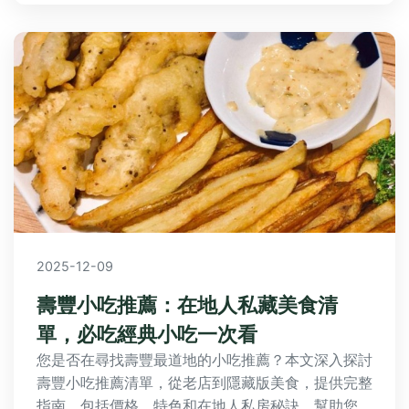
2025-12-09
壽豐小吃推薦：在地人私藏美食清
單，必吃經典小吃一次看
您是否在尋找壽豐最道地的小吃推薦？本文深入探討
壽豐小吃推薦清單，從老店到隱藏版美食，提供完整
指南，包括價格、特色和在地人私房秘訣，幫助您規