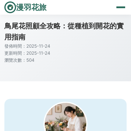
漫羽花旅
鳥尾花照顧全攻略：從種植到開花的實
用指南
發佈時間：2025-11-24
更新時間：2025-11-24
瀏覽次數：504