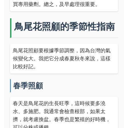
買專用藥劑。總之，及早處理很重要。
鳥尾花照顧的季節性指南
鳥尾花照顧要根據季節調整，因為台灣的氣
候變化大。我把它分成春夏秋冬來說，這樣
比較好記。
春季照顧
春天是鳥尾花的生長旺季，這時候要多澆
水、多施肥。我通常會檢查根部，如果太
擠，就考慮換盆。春季也是繁殖的好時機，
可以分株或播種。