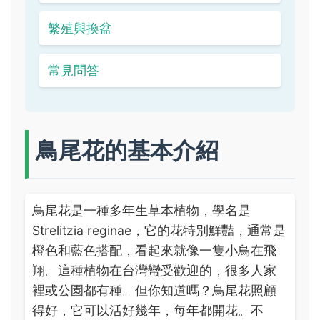
繁殖與換盆
常見問答
鳥尾花的基本介紹
鳥尾花是一種多年生草本植物，學名是
Strelitzia reginae，它的花特別鮮豔，通常是
橙色和藍色搭配，看起來就像一隻小鳥在飛
翔。這種植物在台灣蠻受歡迎的，很多人家
裡或公園都有種。但你知道嗎？鳥尾花照顧
得好，它可以活好幾年，每年都開花。不