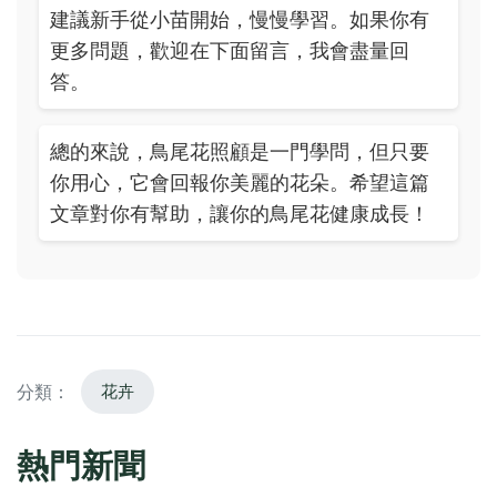
建議新手從小苗開始，慢慢學習。如果你有
更多問題，歡迎在下面留言，我會盡量回
答。
總的來說，鳥尾花照顧是一門學問，但只要
你用心，它會回報你美麗的花朵。希望這篇
文章對你有幫助，讓你的鳥尾花健康成長！
分類：
花卉
熱門新聞