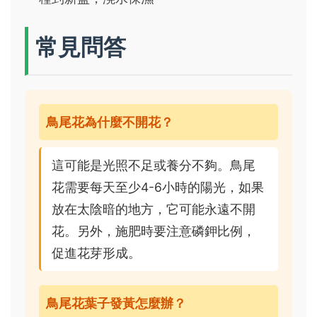
常見問答
鳥尾花為什麼不開花？
這可能是光照不足或養分不夠。鳥尾
花需要每天至少4-6小時的陽光，如果
放在太陰暗的地方，它可能永遠不開
花。另外，施肥時要注意磷鉀比例，
促進花芽形成。
鳥尾花葉子發黃怎麼辦？