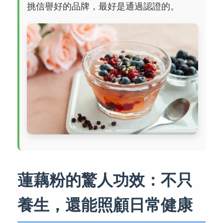
挑信譽好的品牌，最好是通過認證的。
蓮藕粉的驚人功效：不只
養生，還能照顧日常健康