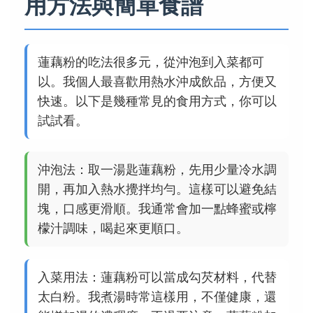
用方法與簡單食譜
蓮藕粉的吃法很多元，從沖泡到入菜都可
以。我個人最喜歡用熱水沖成飲品，方便又
快速。以下是幾種常見的食用方式，你可以
試試看。
沖泡法：取一湯匙蓮藕粉，先用少量冷水調
開，再加入熱水攪拌均勻。這樣可以避免結
塊，口感更滑順。我通常會加一點蜂蜜或檸
檬汁調味，喝起來更順口。
入菜用法：蓮藕粉可以當成勾芡材料，代替
太白粉。我煮湯時常這樣用，不僅健康，還