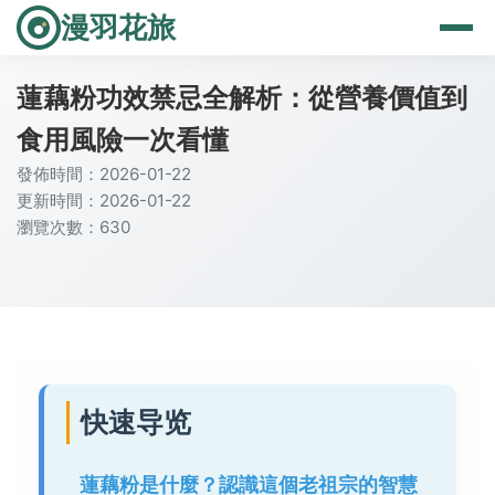
漫羽花旅
蓮藕粉功效禁忌全解析：從營養價值到
食用風險一次看懂
發佈時間：2026-01-22
更新時間：2026-01-22
瀏覽次數：630
快速导览
蓮藕粉是什麼？認識這個老祖宗的智慧