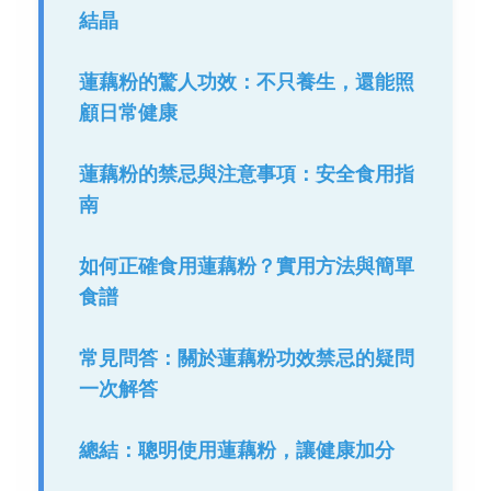
結晶
蓮藕粉的驚人功效：不只養生，還能照
顧日常健康
蓮藕粉的禁忌與注意事項：安全食用指
南
如何正確食用蓮藕粉？實用方法與簡單
食譜
常見問答：關於蓮藕粉功效禁忌的疑問
一次解答
總結：聰明使用蓮藕粉，讓健康加分