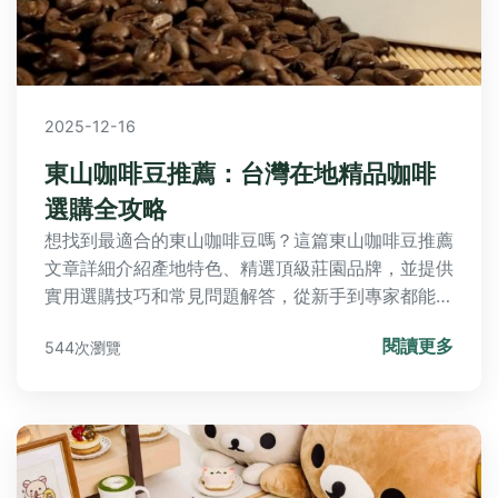
2025-12-16
東山咖啡豆推薦：台灣在地精品咖啡
選購全攻略
想找到最適合的東山咖啡豆嗎？這篇東山咖啡豆推薦
文章詳細介紹產地特色、精選頂級莊園品牌，並提供
實用選購技巧和常見問題解答，從新手到專家都能輕
鬆找到心儀的台灣咖啡豆。
閱讀更多
544次瀏覽