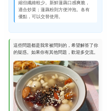
縮但纖維較少。新鮮蓮藕口感爽脆，
適合炒菜；蓮藕粉則方便沖泡。各有
優點，可以交替使用。
這些問題都是我常被問到的，希望解答了你
的疑惑。如果你有其他問題，歡迎多交流。