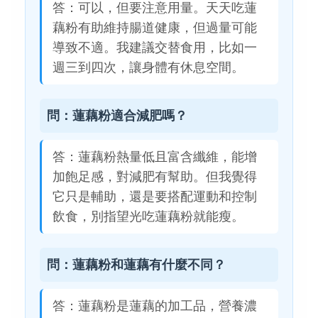
答：可以，但要注意用量。天天吃蓮
藕粉有助維持腸道健康，但過量可能
導致不適。我建議交替食用，比如一
週三到四次，讓身體有休息空間。
問：蓮藕粉適合減肥嗎？
答：蓮藕粉熱量低且富含纖維，能增
加飽足感，對減肥有幫助。但我覺得
它只是輔助，還是要搭配運動和控制
飲食，別指望光吃蓮藕粉就能瘦。
問：蓮藕粉和蓮藕有什麼不同？
答：蓮藕粉是蓮藕的加工品，營養濃