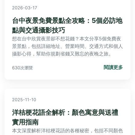
2026-03-17
台中夜景免費景點全攻略：5個必訪地
點與交通攝影技巧
想在台中欣賞夜景卻不想花錢？本文分享5個免費夜
景景點，包括詳細地址、營業時間、交通方式和個人
攝影心得，幫助你規劃省錢又難忘的夜晚之旅。
閱讀更多
630次瀏覽
2025-11-10
洋桔梗花語全解析：顏色寓意與送禮
實用指南
本文深度解析洋桔梗花語的各種秘密，包括不同顏色