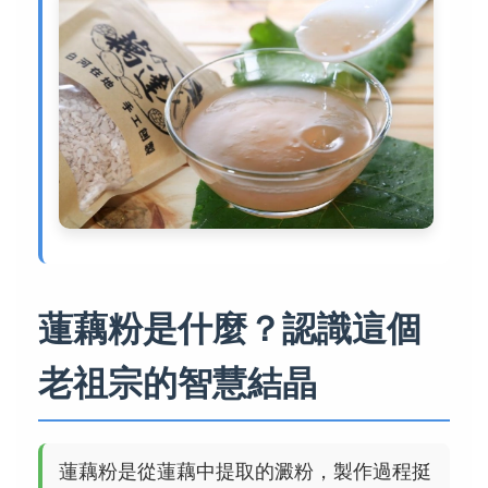
蓮藕粉是什麼？認識這個
老祖宗的智慧結晶
蓮藕粉是從蓮藕中提取的澱粉，製作過程挺