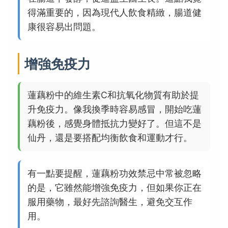
得滿重要的，因為現代人飲食精緻，腸道健
康很容易出問題。
增強免疫力
蓮藕粉中的維生素C和抗氧化物質有助於提
升免疫力。像我換季時容易感冒，開始吃蓮
藕粉後，感覺身體抵抗力變好了。但這不是
仙丹，還是要搭配均衡飲食和運動才行。
有一點要提醒，蓮藕粉功效禁忌中常被忽略
的是，它雖然能增強免疫力，但如果你正在
服用藥物，最好先諮詢醫生，避免交互作
用。