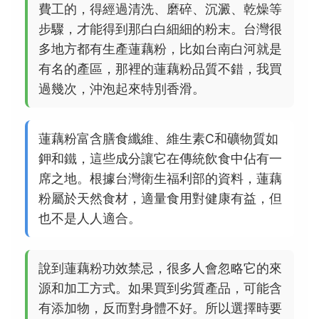
費工的，得經過清洗、磨碎、沉澱、乾燥等
步驟，才能得到那白白細細的粉末。台灣很
多地方都有生產蓮藕粉，比如台南白河就是
有名的產區，那裡的蓮藕粉品質不錯，我買
過幾次，沖泡起來特別香滑。
蓮藕粉富含膳食纖維、維生素C和礦物質如
鉀和鐵，這些成分讓它在傳統飲食中佔有一
席之地。根據台灣衛生福利部的資料，蓮藕
粉屬於天然食材，適量食用對健康有益，但
也不是人人適合。
說到蓮藕粉功效禁忌，很多人會忽略它的來
源和加工方式。如果買到劣質產品，可能含
有添加物，反而對身體不好。所以選擇時要