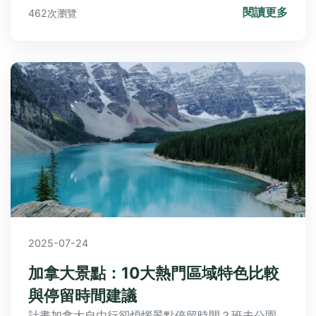
閱讀更多
462次瀏覽
2025-07-24
加拿大景點：10大熱門區域特色比較
與停留時間建議
計畫加拿大自由行卻煩惱景點停留時間？班夫公園、