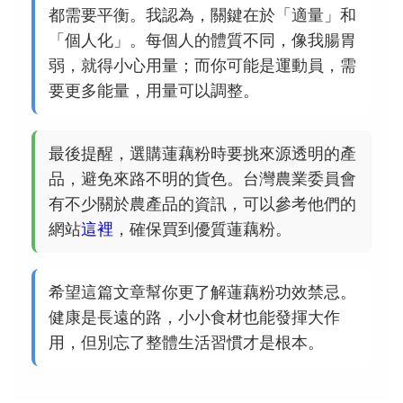
都需要平衡。我認為，關鍵在於「適量」和
「個人化」。每個人的體質不同，像我腸胃
弱，就得小心用量；而你可能是運動員，需
要更多能量，用量可以調整。
最後提醒，選購蓮藕粉時要挑來源透明的產
品，避免來路不明的貨色。台灣農業委員會
有不少關於農產品的資訊，可以參考他們的
網站
這裡
，確保買到優質蓮藕粉。
希望這篇文章幫你更了解蓮藕粉功效禁忌。
健康是長遠的路，小小食材也能發揮大作
用，但別忘了整體生活習慣才是根本。