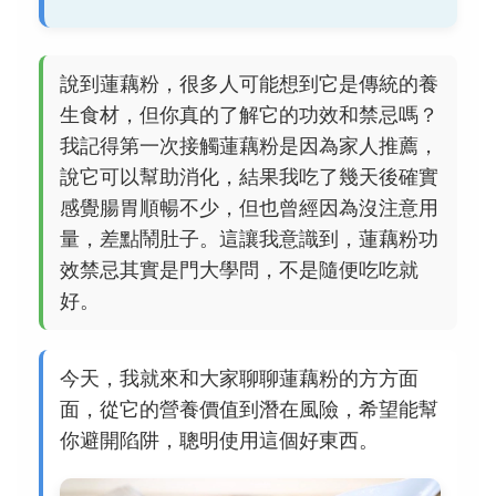
說到蓮藕粉，很多人可能想到它是傳統的養
生食材，但你真的了解它的功效和禁忌嗎？
我記得第一次接觸蓮藕粉是因為家人推薦，
說它可以幫助消化，結果我吃了幾天後確實
感覺腸胃順暢不少，但也曾經因為沒注意用
量，差點鬧肚子。這讓我意識到，蓮藕粉功
效禁忌其實是門大學問，不是隨便吃吃就
好。
今天，我就來和大家聊聊蓮藕粉的方方面
面，從它的營養價值到潛在風險，希望能幫
你避開陷阱，聰明使用這個好東西。