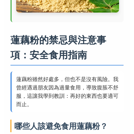
蓮藕粉的禁忌與注意事
項：安全食用指南
蓮藕粉雖然好處多，但也不是沒有風險。我
曾經遇過朋友因為過量食用，導致腹脹不舒
服，這讓我學到教訓：再好的東西也要適可
而止。
哪些人該避免食用蓮藕粉？