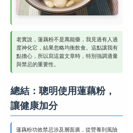
老實說，蓮藕粉不是萬能藥，我見過有人過
度神化它，結果忽略均衡飲食。這點讓我有
點擔心，所以寫這篇文章時，特別強調適量
與禁忌的重要性。
總結：聰明使用蓮藕粉，
讓健康加分
蓮藕粉功效禁忌涉及層面廣，從營養到風險