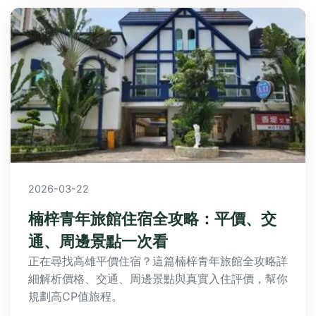
2026-03-22
楠梓青年旅館住宿全攻略：平價、交
通、周邊景點一次看
正在尋找高雄平價住宿？這篇楠梓青年旅館全攻略詳
細解析價格、交通、周邊景點與真實入住評價，幫你
規劃高CP值旅程。