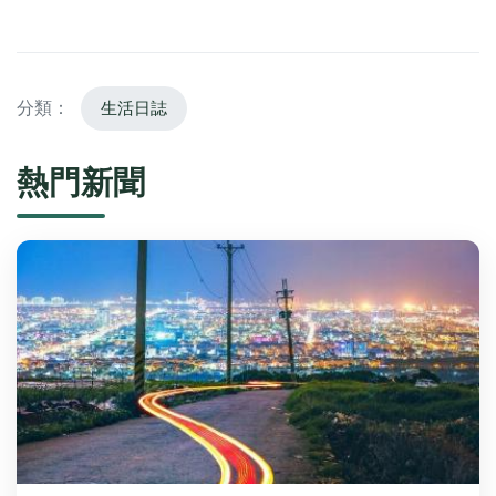
分類：
生活日誌
熱門新聞