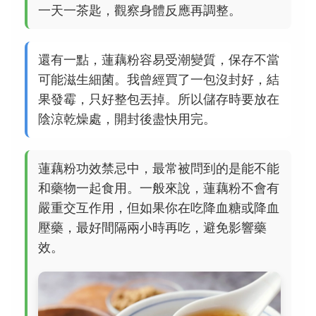
一天一茶匙，觀察身體反應再調整。
還有一點，蓮藕粉容易受潮變質，保存不當
可能滋生細菌。我曾經買了一包沒封好，結
果發霉，只好整包丟掉。所以儲存時要放在
陰涼乾燥處，開封後盡快用完。
蓮藕粉功效禁忌中，最常被問到的是能不能
和藥物一起食用。一般來說，蓮藕粉不會有
嚴重交互作用，但如果你在吃降血糖或降血
壓藥，最好間隔兩小時再吃，避免影響藥
效。