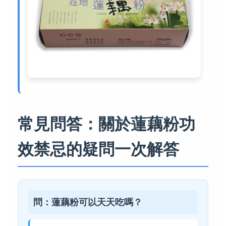
常見問答：關於蓮藕粉功
效禁忌的疑問一次解答
問：蓮藕粉可以天天吃嗎？