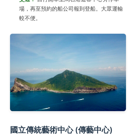
場，再至預約的船公司報到登船。大眾運輸
較不便。
國立傳統藝術中心 (傳藝中心)