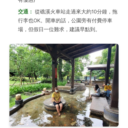
交通：
從礁溪火車站走過來大約10分鐘，拖
行李也OK。開車的話，公園旁有付費停車
場，但假日一位難求，建議早點到。