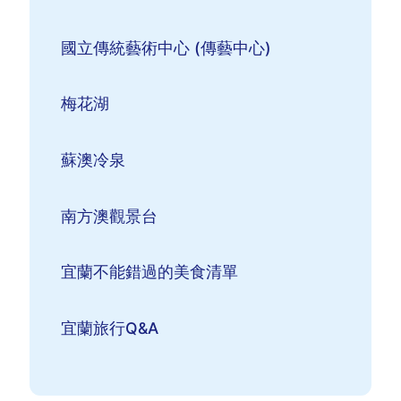
國立傳統藝術中心 (傳藝中心)
梅花湖
蘇澳冷泉
南方澳觀景台
宜蘭不能錯過的美食清單
宜蘭旅行Q&A