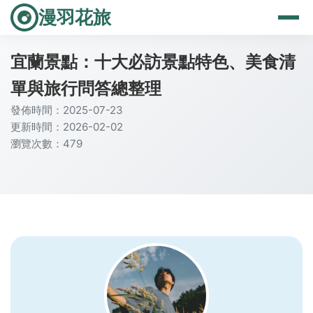
漫羽花旅
宜蘭景點：十大必訪景點特色、美食清
單與旅行問答總整理
發佈時間：2025-07-23
更新時間：2026-02-02
瀏覽次數：479