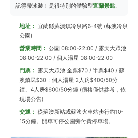
記得帶泳裝！是很特別的體驗型
宜蘭景點
。
地址：
宜蘭縣蘇澳鎮冷泉路6-4號 (蘇澳冷泉
公園)
營業時間：
公園 08:00-22:00 / 露天大眾池
08:00-22:00 / 個人湯屋 08:00-22:00
門票：
露天大眾池 全票$70 / 半票$40 / 蘇
澳鎮民$30；個人湯屋 2人房$400/50分
鐘、4人房$600/50分鐘 (價格僅供參考，依
現場公告)
交通：
從蘇澳新站或蘇澳火車站步行約10-
15分鐘。開車可停公園旁付費停車場。