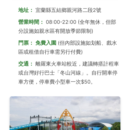
地址：
宜蘭縣五結鄉親河路二段2號
營業時間：
08:00-22:00 (全年無休，但部
分設施如親水區有開放季節限制)
門票：
免費入園
(但內部設施如划船、戲水
區或租借自行車需另行付費)
交通：
離羅東火車站較近，建議轉搭計程車
或台灣好行巴士「冬山河線」。自行開車停
車方便，停車費小型車一次$50。