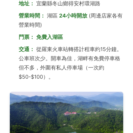
地址：
宜蘭縣冬山鄉得安村環湖路
營業時間：
湖區
24小時開放
(周邊店家各有
營業時間)
門票：
免費入湖區
交通：
從羅東火車站轉搭計程車約15分鐘。
公車班次少。開車為佳，湖畔有免費停車格
但不多，外圍有私人停車場（一次約
$50-$100）。